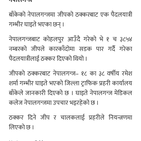
नेपालगन्ज
बाँकेको नेपालगन्जमा जीपको ठक्करबाट एक पैदलयात्री
गम्भीर घाइते भएका छन् ।
नेपालगन्जबाट कोहलपुर आउँदै गरेको भे १ च ३८५४
नम्बरको जीपले कारकाँदोमा सडक पार गर्दै गरेका
पैदलयात्रीलाई ठक्कर दिएको थियो ।
जीपको ठक्करबाट नेपालगन्ज– १८ का ३८ वर्षीय रमेश
शर्मा गम्भीर घाइते भएको जिल्ला ट्राफिक प्रहरी कार्यालय
बाँकेले जानकारी दिएको छ । घाइते नेपालगन्ज मेडिकल
कलेज नेपालगन्जमा उपचार भइरहेको छ ।
ठक्कर दिने जीप र चालकलाई प्रहरीले नियन्त्रणमा
लिएको छ ।