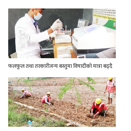
फलफूल तथा तरकारीजन्य बस्तुमा विषादीको मात्रा बढ्दै