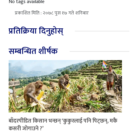
No tags available
प्रकाशित मिति : २०७८ पुस १७ गते शनिबार
प्रतिक्रिया दिनुहोस्
सम्बन्धित शीर्षक
बाँदरपीडित किसान भन्छन् ‘कुकुरलाई पनि पिट्छन्, मकै
कसरी जोगाउने ?’