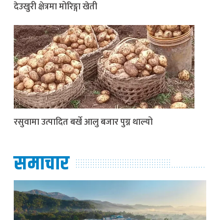
देउखुरी क्षेत्रमा मोरिङ्गा खेती
रसुवामा उत्पादित बर्खे आलु बजार पुग्न थाल्यो
समाचार