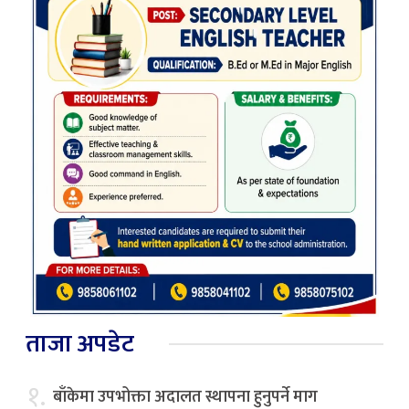
ताजा अपडेट
१.
बाँकेमा उपभोक्ता अदालत स्थापना हुनुपर्ने माग