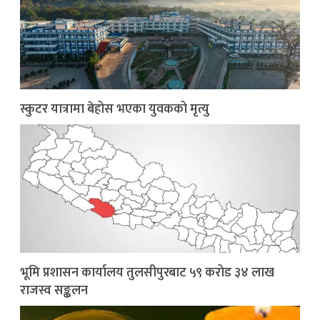
स्कुटर यात्रामा बेहोस भएका युवकको मृत्यु
भूमि प्रशासन कार्यालय तुलसीपुरबाट ५९ करोड ३४ लाख
राजस्व सङ्कलन