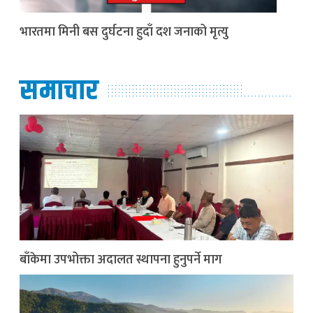
भारतमा मिनी बस दुर्घटना हुदाँ दश जनाको मृत्यु
समाचार
बाँकेमा उपभोक्ता अदालत स्थापना हुनुपर्ने माग