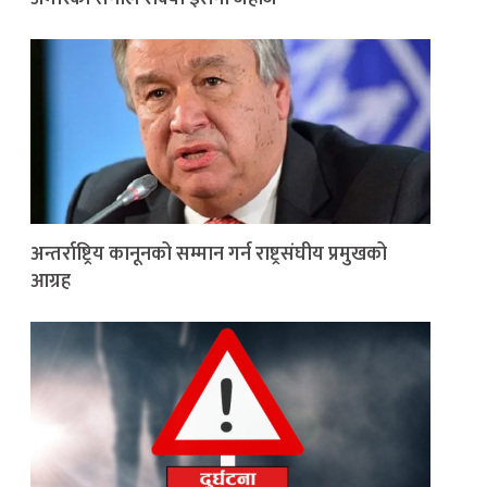
अन्तर्राष्ट्रिय कानूनको सम्मान गर्न राष्ट्रसंघीय प्रमुखको
आग्रह