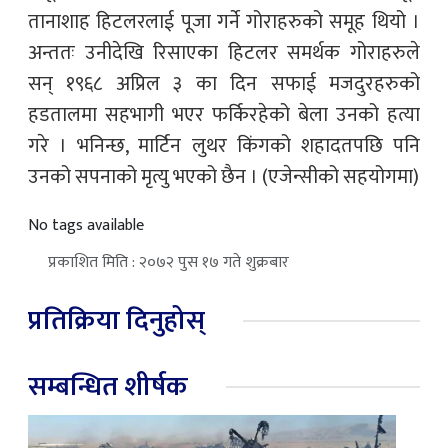
तानाशाह हिटलरलाई पूजा गर्ने गोराहरुको समूह थियो ।
अन्ततः उनीदेखि रिसाएका हिटलर समर्थक गोराहरुले
सन् १९६८ अप्रिल ३ का दिन सफाई मजदुरहरुको
हडतालमा सहभागी भएर फर्किरहेको बेला उनको हत्या
गरे । भनिन्छ, मार्टिन लुथर किंगको शहादतपछि पनि
उनको सपनाको मृत्यु भएको छैन । (एजेन्सीको सहयोगमा)
No tags available
प्रकाशित मिति : २०७२ पुस १७ गते शुक्रबार
प्रतिक्रिया दिनुहोस्
सम्बन्धित शीर्षक