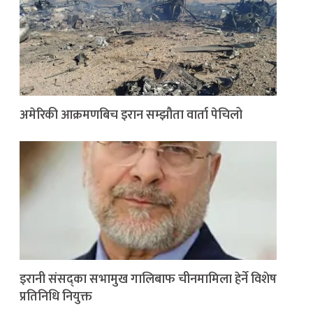
अमेरिकी आक्रमणबिच इरान सम्झौता वार्ता पेचिलो
इरानी संसद्का सभामुख गालिबाफ चीनमामिला हेर्ने विशेष
प्रतिनिधि नियुक्त