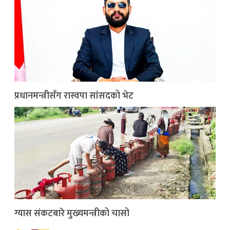
प्रधानमन्त्रीसँग रास्वपा सांसदको भेट
ग्यास संकटबारे मुख्यमन्त्रीको चासो