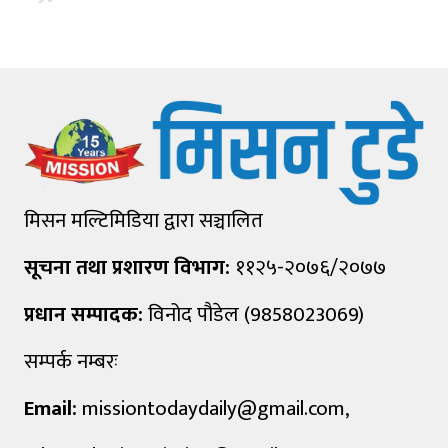
मिसन मल्टिमिडिया द्वारा सञ्चालित
सूचना तथा प्रशारण विभाग:
११२५-२०७६/२०७७
प्रधान सम्पादक:
विनोद पौडेल (9858023069)
सम्पर्क नम्बरः
Email:
missiontodaydaily@gmail.com
,