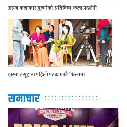
अग्रज कलाकार मुल्मीको ‘प्रतिविम्ब’ कला प्रदर्शनी
झरना र सुहाना पहिलो पटक एउटै फिल्ममा
समाचार