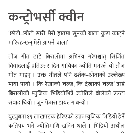
कन्ट्रोभर्सी
क्वीन
‘छोटो–छोटो सारी मेरो हातमा सुनको बाला कुरा काट्ने
मारिरहन्छन् मेरो आफ्नै चाला’
तीज गीत ढाडे बिरालोमा अभिनय गरेपश्चात् सिर्जित
विवादलाई प्रतिउत्तर दिन गायिका ज्योति मगरले यो तीज
गीत गाइन् । उक्त गीतले पनि दर्शक–श्रोताको उल्लेख्य
माया पायो । कि रेखाको चल्छ, कि देखाको चल्छ’ ढाडे
बिरालोको म्युजिक भिडियोभित्रै ज्योतिले बोलेको एउटा
संवाद थियो । जुन फेमस डायलग बन्यो ।
युट्युबमा १९ लाखपटक हेरिएको उक्त म्युजिक भिडियो हेर्ने
कतिपय भने ज्योतिमाथि खनिन थाले । भिडियो अश्लील