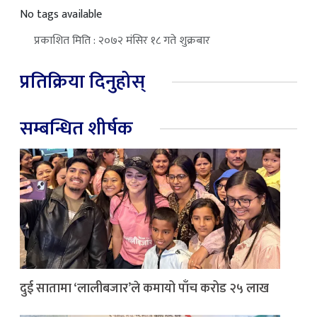
No tags available
प्रकाशित मिति : २०७२ मंसिर १८ गते शुक्रबार
प्रतिक्रिया दिनुहोस्
सम्बन्धित शीर्षक
दुई सातामा ‘लालीबजार’ले कमायो पाँच करोड २५ लाख