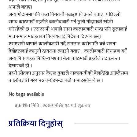
थापाले बताए।
अन्य गोदाममा पनि कडा निगरानी बढाइएको उनले बताए। पछिल्लो
समय काठमाडौं प्रहरीले कालोबजारी गर्ने ठूलो गोदामको खोजी
गरिरहेको छ । एसएसपी थापाले साना कालाबजारी भन्दा पनि ठूलालाई
मात्र समात्न मातहतका निकायलाई निर्दैशन दिएका छन्।
एसएसपी थापाले कालोबजारी गर्दै रातारात करोडपति बन्ने सपना
देख्नेहरुलाई कानुनी दायरामा ल्याउने बताए । कालोबजारी नियन्त्रण गर्ने
अन्य निकायहरु निष्क्रिय भएका बेला काठमाडौं प्रहरीले तदारुकता
देखाएको हो ।
प्रहरी स्रोतका अनुसार केएल दुगडले नाकाबन्दीको बेलादेखि अहिलेसम्म
कालोबजारी गरेर ५० करोडभन्दा बढी कमाइसकेको छ ।
No tags available
प्रकाशित मिति : २०७२ मंसिर १८ गते शुक्रबार
प्रतिक्रिया दिनुहोस्