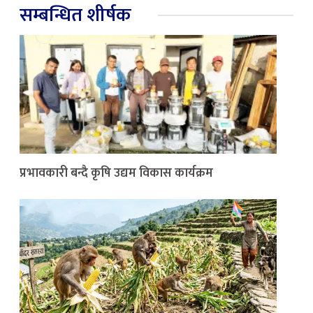
सम्बन्धित शीर्षक
प्रभावकारी बन्दै कृषि उद्यम विकास कार्यक्रम