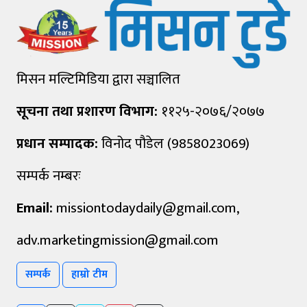
मिसन मल्टिमिडिया द्वारा सञ्चालित
सूचना तथा प्रशारण विभाग:
११२५-२०७६/२०७७
प्रधान सम्पादक:
विनोद पौडेल (9858023069)
सम्पर्क नम्बरः
Email:
missiontodaydaily@gmail.com
,
adv.marketingmission@gmail.com
सम्पर्क
हाम्रो टीम