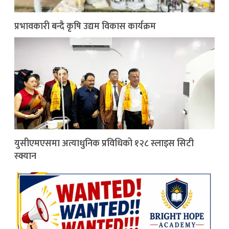
प्रभावकारी बन्दै कृषि उद्यम विकास कार्यक्रम
युसीएमएसमा अत्याधुनिक प्रविधिको १२८ स्लाइस सिटी
स्क्यान