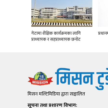
गेटामा शैक्षिक कार्यक्रमका लागि
प्रधान
प्राध्यापक र सहप्राध्यापक छनोट
मिसन मल्टिमिडिया द्वारा सञ्चालित
सूचना तथा प्रशारण विभाग: