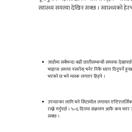
स्वास्थ्य समस्या देखिन सक्छ । स्वास्थ्यको हे
जाडोमा सबैभन्दा बढी छातीसम्बन्धी समस्या देखापर्छ ।
भाइरस अरुमा नसरोस् भनेर निकै ध्यान दिनुपर्ने हुन्छ
भएको छ भने मास्क लगाएर हिड्ने ।
उपचारका लागि भने सिटामोल लगायत एन्टिएलर्जिक ट्
राख्ने गर्नुपर्छ । ५÷६ दिनमा संक्रमण आफै कम भएर 
सक्छ ।