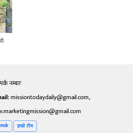
सो
पर्क नम्बरः
ail:
missiontodaydaily@gmail.com
,
v.marketingmission@gmail.com
म्पर्क
हाम्रो टीम