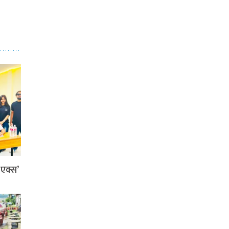
ी एक्स’