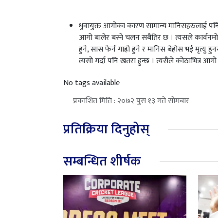
धुवायुक्त आगोका कारण सामान्य मानिसहरुलाई पनि ज
आगो बालेर बस्ने चलन सबैतिर छ । त्यसले कार्वनमो
हुने, सास फेर्न गाह्रो हुने र मानिस बेहोस भई मृत्य
त्यसो गर्दा पनि खतरा हुन्छ । त्यसैले कोठाभित्र आगो
No tags available
प्रकाशित मिति : २०७२ पुस १३ गते सोमबार
प्रतिक्रिया दिनुहोस्
सम्बन्धित शीर्षक