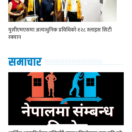
युसीएमएसमा अत्याधुनिक प्रविधिको १२८ स्लाइस सिटी
स्क्यान
समाचार