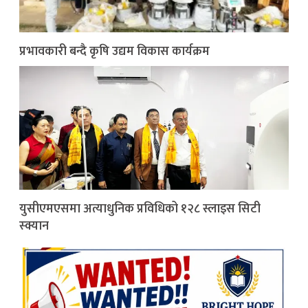
प्रभावकारी बन्दै कृषि उद्यम विकास कार्यक्रम
युसीएमएसमा अत्याधुनिक प्रविधिको १२८ स्लाइस सिटी
स्क्यान