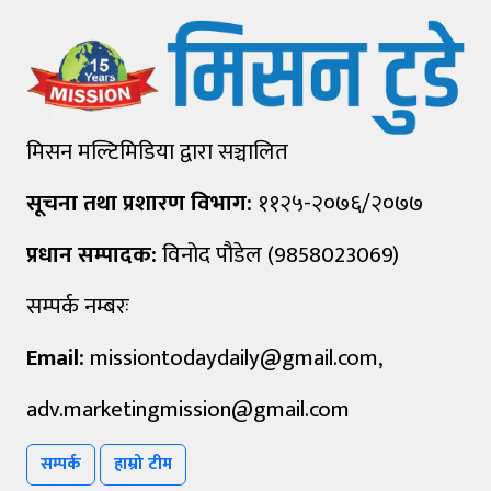
मिसन मल्टिमिडिया द्वारा सञ्चालित
सूचना तथा प्रशारण विभाग:
११२५-२०७६/२०७७
प्रधान सम्पादक:
विनोद पौडेल (9858023069)
सम्पर्क नम्बरः
Email:
missiontodaydaily@gmail.com
,
adv.marketingmission@gmail.com
सम्पर्क
हाम्रो टीम