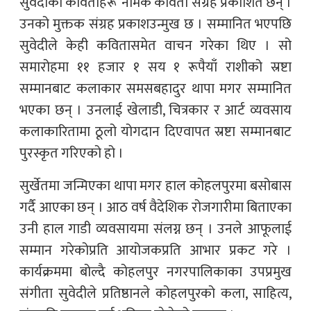
सुवेदीका कविताहरू’ नामक कविता संग्रह प्रकाशित छन् ।
उनको मुक्तक संग्रह प्रकाशउन्मुख छ । सम्मानित भएपछि
सुवेदीले केही कवितासमेत वाचन गरेका थिए । सो
समारोहमा ११ हजार १ सय १ रूपैयाँ राशीको स्रष्टा
सम्मानबाट कलाकार समसबहादुर थापा मगर सम्मानित
भएका छन् । उनलाई खेलाडी, चित्रकार र आर्ट व्यवसाय
कलाकारितामा ठूलो योगदान दिएवापत स्रष्टा सम्मानबाट
पुरस्कृत गरिएको हो ।
सुर्खेतमा जन्मिएका थापा मगर हाल कोहलपुरमा बसोबास
गर्दै आएका छन् । आठ वर्ष वैदेशिक रोजगारीमा बिताएका
उनी हाल गाडी व्यवसायमा संलग्न छन् । उनले आफूलाई
सम्मान गरेकोप्रति आयोजकप्रति आभार प्रकट गरे ।
कार्यक्रममा बोल्दै कोहलपुर नगरपालिकाका उपप्रमुख
संगीता सुवेदीले प्रतिष्ठानले कोहलपुरको कला, साहित्य,