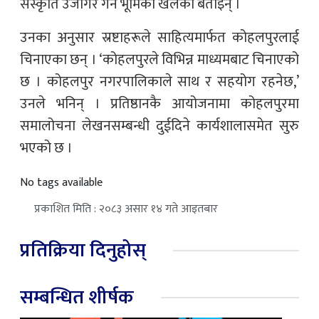
संस्कृति उजागर गर्न भूमिका खेलेको बताइन् ।
उनका अनुसार स्रष्टाहरूले साहित्यमार्फत कोहलपुरलाई
चिनाएका छन् । ‘कोहलपुरले विभिन्न माध्यमबाट चिनाएको
छ । कोहलपुर नगरपालिकाले साथ र सहयोग रहनेछ,’
उनले भनिन् । प्रतिष्ठानकै आयोजनामा कोहलपुरमा
समालोचना लेखनसम्बन्धी दुईदिने कार्यशालासमेत सुरु
भएको छ ।
No tags available
प्रकाशित मिति : २०८३ असार १४ गते आइतबार
प्रतिक्रिया दिनुहोस्
सम्बन्धित शीर्षक