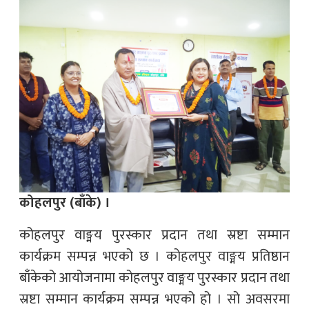
कोहलपुर (बाँके) ।
कोहलपुर वाङ्मय पुरस्कार प्रदान तथा स्रष्टा सम्मान
कार्यक्रम सम्पन्न भएको छ । कोहलपुर वाङ्मय प्रतिष्ठान
बाँकेको आयोजनामा कोहलपुर वाङ्मय पुरस्कार प्रदान तथा
स्रष्टा सम्मान कार्यक्रम सम्पन्न भएको हो । सो अवसरमा