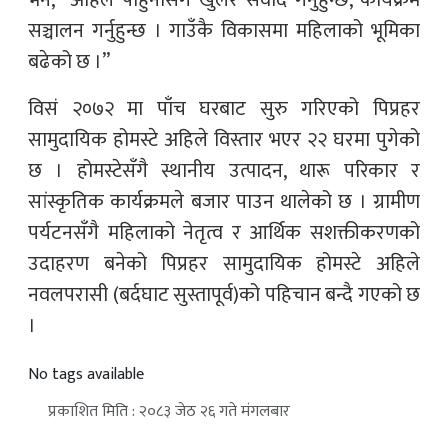
सञ्चालन गर्नुहुन्छ । गाउँकै विकासमा महिलाको भूमिका
बढेको छ ।”
विसं २०७२ मा पाँच घरबाट सुरु गरिएको पिप्रहर
सामुदायिक होमस्टे अहिले विस्तार भएर २२ घरमा पुगेको
छ । होमस्टेसँगै स्थानीय उत्पादन, थारू परिकार र
सांस्कृतिक कार्यक्रमले बजार पाउन थालेको छ । ग्रामीण
पर्यटनसँगै महिलाको नेतृत्व र आर्थिक सशक्तीकरणको
उदाहरण बनेको पिप्रहर सामुदायिक होमस्टे अहिले
नवलपरासी (बर्दघाट सुस्तापूर्व)को पहिचान बन्दै गएको छ
।
No tags available
प्रकाशित मिति : २०८३ जेठ २६ गते मंगलबार