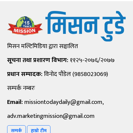
मिसन मल्टिमिडिया द्वारा सञ्चालित
सूचना तथा प्रशारण विभाग:
११२५-२०७६/२०७७
प्रधान सम्पादक:
विनोद पौडेल (9858023069)
सम्पर्क नम्बरः
Email:
missiontodaydaily@gmail.com
,
adv.marketingmission@gmail.com
सम्पर्क
हाम्रो टीम