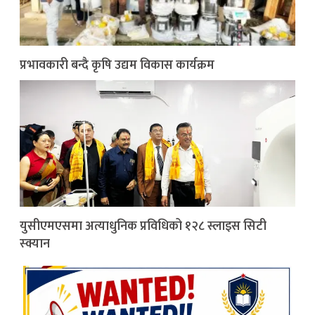
प्रभावकारी बन्दै कृषि उद्यम विकास कार्यक्रम
युसीएमएसमा अत्याधुनिक प्रविधिको १२८ स्लाइस सिटी
स्क्यान