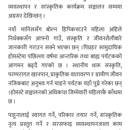
व्यवस्थापन र सांस्कृतिक कार्यक्रम सञ्चालन सम्ममा
अग्रसर देखिन्छन् ।
नयाँ मानिससँग बोल्न हिच्किचाउने महिला अहिले
निर्धक्कसँग आफ्नो गाउँ, संस्कृति र जीवनशैलीबारे
जानकारी गराउन सक्ने भएका छन् ।पिप्रहर सामुदायिक
होमस्टेमा पछिल्ला वर्षमा आन्तरिक तथा बाह्य पर्यटकको
आगमन बढ्दै गएको छ । स्थानीय थारू संस्कृति,
परम्परागत खानपान, प्राकृतिक वातावरण र ग्रामीण जीवन
नजिकबाट अनुभव गर्न चाहने पर्यटक यहाँ पुग्ने गरेका छन्
।होमस्टे सञ्चालनको अधिकांश जिम्मेवारी महिलाकै काँधमा
छ ।
पाहुनालाई स्वागत गर्ने, परिकार तयार गर्ने, सांस्कृतिक
नृत्य प्रस्तुत गर्ने र सरसफाइ व्यवस्थापनजस्ता काम