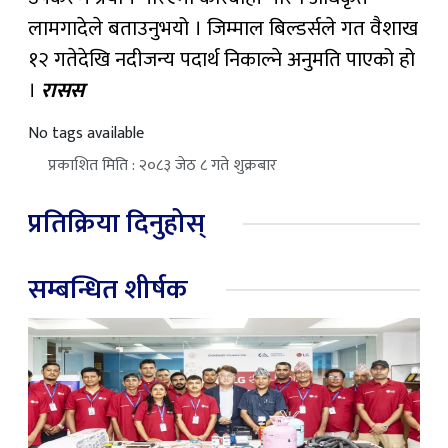
लामगादेले बताउनुभयो । जिम्माल बिल्डर्सले गत वैशाख
१२ गतेदेखि नदीजन्य पदार्थ निकाल्ने अनुमति पाएको हो
।
रासस
No tags available
प्रकाशित मिति : २०८३ जेठ ८ गते शुक्रबार
प्रतिक्रिया दिनुहोस्
सम्बन्धित शीर्षक