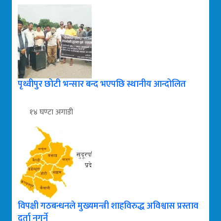
पृथ्वीपुर छोटी भन्सार बन्द भएपछि स्थानीय आन्दोलित
१४ घण्टा अगाडी
विपक्षी गठबन्धनले मुख्यमन्त्री शाहविरुद्ध अविश्वास प्रस्ताव
दर्ता नगर्ने