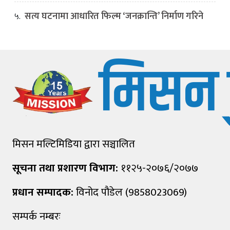
सत्य घटनामा आधारित फिल्म ‘जनक्रान्ति’ निर्माण गरिने
५.
मिसन मल्टिमिडिया द्वारा सञ्चालित
सूचना तथा प्रशारण विभाग:
११२५-२०७६/२०७७
प्रधान सम्पादक:
विनोद पौडेल (9858023069)
सम्पर्क नम्बरः