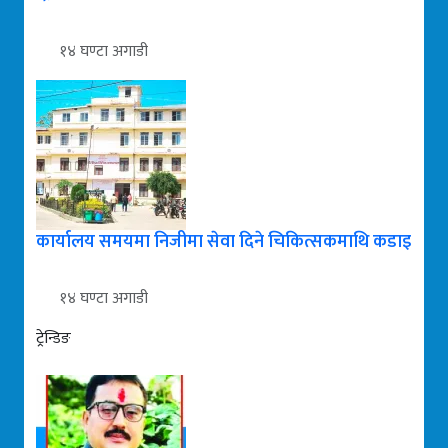
१४ घण्टा अगाडी
कार्यालय समयमा निजीमा सेवा दिने चिकित्सकमाथि कडाइ
१४ घण्टा अगाडी
ट्रेन्डिङ