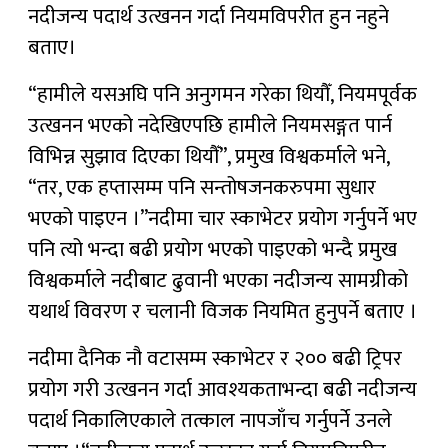
नदीजन्य पदार्थ उत्खनन गर्दा नियमविपरीत हुन नहुने
बताए।
“हामीले यसअघि पनि अनुगमन गरेका थियौँ, नियमपूर्वक
उत्खनन भएको नदेखिएपछि हामीले नियमसङ्गत पार्न
विभिन्न सुझाव दिएका थियौँ”, प्रमुख विश्वकर्माले भने,
“तर, एक हप्तासम्म पनि सन्तोषजनकरुपमा सुधार
भएको पाइएन ।”नदीमा चार स्काभेटर प्रयोग गर्नुपर्ने भए
पनि त्यो भन्दा बढी प्रयोग भएको पाइएको भन्दै प्रमुख
विश्वकर्माले नदीबाट ढुवानी भएका नदीजन्य सामग्रीको
यथार्थ विवरण र चलानी विजक नियमित हुनुपर्ने बताए ।
नदीमा दैनिक नौ वटासम्म स्काभेटर र २०० बढी ट्रिपर
प्रयोग गरी उत्खनन गर्दा आवश्यकताभन्दा बढी नदीजन्य
पदार्थ निकालिएकाले तत्काल नापजाँच गर्नुपर्ने उनले