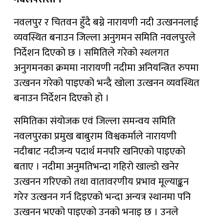
नवलपुर र चितवन हुँदै बग्ने नारायणी नदी उत्खननलाई
व्यवस्थित बनाउन जिल्ला अनुगमन समिति नवलपुरले
निर्देशन दिएको छ । समितिले गरेको स्थलगत
अनुगमनका क्रममा नारायणी नदीमा अनियन्त्रित रुपमा
उत्खनन गरेको पाइएको भन्दै खोला उत्खनन व्यवस्थित
बनाउन निर्देशन दिएको हो ।
समितिका संयोजक एवं जिल्ला समन्वय समिति
नवलपुरका प्रमुख बाबुराम विश्वकर्माले नारायणी
नदीबाट नदीजन्य पदार्थ मनपरि खनिएको पाइएको
बताए । नदीमा अनुमतिभन्दा गहिरो खाल्डो खनेर
उत्खनन गरिएको तथा वातावरणीय प्रभाव मूल्याङ्कन
गरेर उत्खनन गर्न दिइएको भन्दा अन्यत्र स्थानमा पनि
उत्खनन भएको पाइएको उनको भनाइ छ । उनले