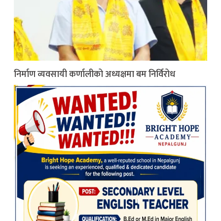
निर्माण व्यवसायी कर्णालीको अध्यक्षमा बम निर्विरोध