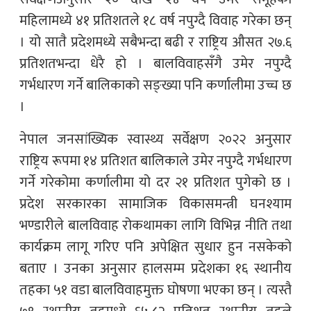
महिलामध्ये ४१ प्रतिशतले १८ वर्ष नपुग्दै विवाह गरेका छन्
। यो सातै प्रदेशमध्ये सबैभन्दा बढी र राष्ट्रिय औसत २७.६
प्रतिशतभन्दा धेरै हो । बालविवाहसँगै उमेर नपुग्दै
गर्भधारण गर्ने बालिकाको सङ्ख्या पनि कर्णालीमा उच्च छ
।
नेपाल जनसांख्यिक स्वास्थ्य सर्वेक्षण २०२२ अनुसार
राष्ट्रिय रूपमा १४ प्रतिशत बालिकाले उमेर नपुग्दै गर्भधारण
गर्ने गरेकोमा कर्णालीमा यो दर २१ प्रतिशत पुगेको छ ।
प्रदेश सरकारका सामाजिक विकासमन्त्री घनश्याम
भण्डारीले बालविवाह रोकथामका लागि विभिन्न नीति तथा
कार्यक्रम लागू गरिए पनि अपेक्षित सुधार हुन नसकेको
बताए । उनका अनुसार हालसम्म प्रदेशका १६ स्थानीय
तहका ५१ वडा बालविवाहमुक्त घोषणा भएका छन् । त्यस्तै