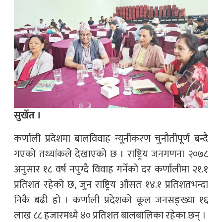
सुर्खेत ।
कर्णाली प्रदेशमा बालविवाह न्यूनीकरण चुनौतीपूर्ण बन्दै
गएको तथ्यांकले देखाएको छ । राष्ट्रिय जनगणना २०७८
अनुसार १८ वर्ष नपुग्दै विवाह गर्नेको दर कर्णालीमा २१.१
प्रतिशत रहेको छ, जुन राष्ट्रिय औसत १४.१ प्रतिशतभन्दा
निकै बढी हो । कर्णाली प्रदेशको कूल जनसङ्ख्या १६
लाख ८८ हजारमध्ये ४० प्रतिशत बालबालिका रहेका छन् ।