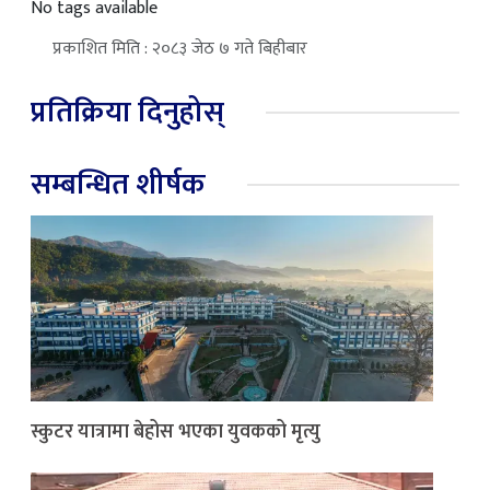
No tags available
प्रकाशित मिति : २०८३ जेठ ७ गते बिहीबार
प्रतिक्रिया दिनुहोस्
सम्बन्धित शीर्षक
स्कुटर यात्रामा बेहोस भएका युवकको मृत्यु