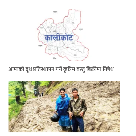
आमाको दूध प्रतिस्थापन गर्ने कृत्रिम बस्तु बिक्रीमा निषेध