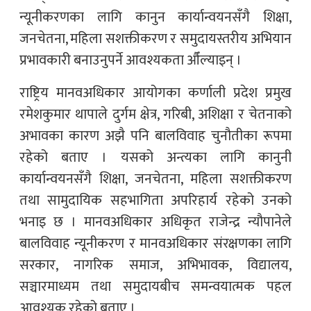
न्यूनीकरणका लागि कानुन कार्यान्वयनसँगै शिक्षा,
जनचेतना, महिला सशक्तीकरण र समुदायस्तरीय अभियान
प्रभावकारी बनाउनुपर्ने आवश्यकता औँल्याइन् ।
राष्ट्रिय मानवअधिकार आयोगका कर्णाली प्रदेश प्रमुख
रमेशकुमार थापाले दुर्गम क्षेत्र, गरिबी, अशिक्षा र चेतनाको
अभावका कारण अझै पनि बालविवाह चुनौतीका रूपमा
रहेको बताए । यसको अन्त्यका लागि कानुनी
कार्यान्वयनसँगै शिक्षा, जनचेतना, महिला सशक्तीकरण
तथा सामुदायिक सहभागिता अपरिहार्य रहेको उनको
भनाइ छ । मानवअधिकार अधिकृत राजेन्द्र न्यौपानेले
बालविवाह न्यूनीकरण र मानवअधिकार संरक्षणका लागि
सरकार, नागरिक समाज, अभिभावक, विद्यालय,
सञ्चारमाध्यम तथा समुदायबीच समन्वयात्मक पहल
आवश्यक रहेको बताए ।