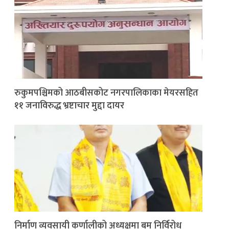
रुकुमपश्चिमको आठबीसकोट नगरपालिकाका मेयरसहित
११ जनाविरुद्ध भ्रष्टाचार मुद्दा दायर
निर्माण व्यवसायी कर्णालीको अध्यक्षमा बम निर्विरोध