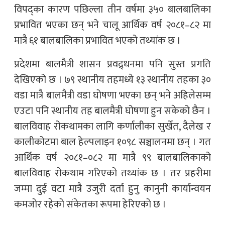
विपद्का कारण पछिल्ला तीन वर्षमा ३५० बालबालिका
प्रभावित भएका छन् भने चालू आर्थिक वर्ष २०८१–८२ मा
मात्रै ६१ बालबालिका प्रभावित भएको तथ्यांक छ ।
प्रदेशमा बालमैत्री शासन प्रवद्र्धनमा पनि सुस्त प्रगति
देखिएको छ । ७९ स्थानीय तहमध्ये १३ स्थानीय तहका ३०
वडा मात्रै बालमैत्री वडा घोषणा भएका छन् भने अहिलेसम्म
एउटा पनि स्थानीय तह बालमैत्री घोषणा हुन सकेको छैन ।
बालविवाह रोकथामका लागि कर्णालीका सुर्खेत, दैलेख र
कालीकोटमा बाल हेल्पलाइन १०९८ सञ्चालनमा छन् । गत
आर्थिक वर्ष २०८१–०८२ मा मात्रै ९९ बालबालिकाको
बालविवाह रोकथाम गरिएको तथ्यांक छ । तर प्रहरीमा
जम्मा दुई वटा मात्रै उजुरी दर्ता हुनु कानुनी कार्यान्वयन
कमजोर रहेको संकेतका रूपमा हेरिएको छ ।