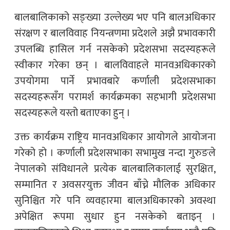
बालबालिकाको सङ्ख्या उल्लेख्य भए पनि बालअधिकार
संरक्षण र बालविवाह नियन्त्रणमा प्रदेशले अझै प्रभावकारी
उपलब्धि हासिल गर्न नसकेको प्रदेशसभा सदस्यहरूले
स्वीकार गरेका छन् । बालविवाहले मानवअधिकारको
उपयोगमा पार्ने प्रभावबारे कर्णाली प्रदेशसभाका
सदस्यहरूसँग परामर्श कार्यक्रमका सहभागी प्रदेशसभा
सदस्यहरूले यस्तो बताएका हुन् ।
उक्त कार्यक्रम राष्ट्रिय मानवअधिकार आयोगले आयोजना
गरेको हो । कर्णाली प्रदेशसभाका सभामुख नन्दा गुरुङले
नेपालको संविधानले प्रत्येक बालबालिकालाई सुरक्षित,
सम्मानित र अवसरयुक्त जीवन बाँच्ने मौलिक अधिकार
सुनिश्चित गरे पनि व्यवहारमा बालअधिकारको अवस्था
अपेक्षित रूपमा सुधार हुन नसकेको बताइन् ।