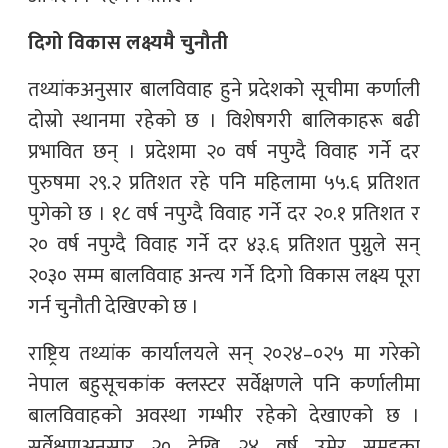
दिगो विकास लक्ष्यमै चुनौती
तथ्यांकअनुसार बालविवाह हुने प्रदेशको सूचीमा कर्णाली
दोस्रो स्थानमा रहेको छ । विशेषगरी बालिकाहरू बढी
प्रभावित छन् । प्रदेशमा २० वर्ष नपुग्दै विवाह गर्ने दर
पुरुषमा २९.२ प्रतिशत रहे पनि महिलामा ५५.६ प्रतिशत
पुगेको छ । १८ वर्ष नपुग्दै विवाह गर्ने दर २०.१ प्रतिशत र
२० वर्ष नपुग्दै विवाह गर्ने दर ४३.६ प्रतिशत पुग्नुले सन्
२०३० सम्म बालविवाह अन्त्य गर्ने दिगो विकास लक्ष्य पूरा
गर्न चुनौती देखिएको छ ।
राष्ट्रिय तथ्यांक कार्यालयले सन् २०२४–०२५ मा गरेको
नेपाल बहुसूचकांक क्लस्टर सर्वेक्षणले पनि कर्णालीमा
बालविवाहको अवस्था गम्भीर रहेको देखाएको छ ।
सर्वेक्षणअनुसार २० देखि २४ वर्ष उमेर समूहका