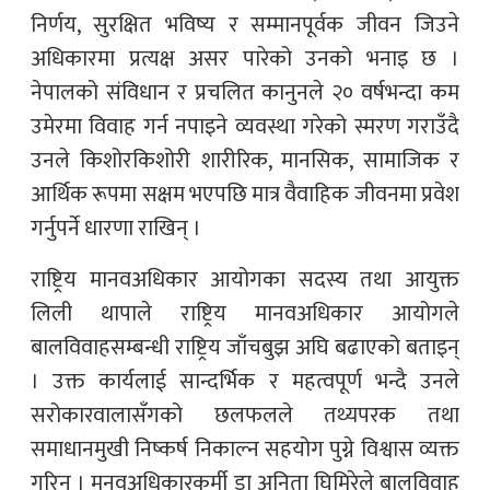
निर्णय, सुरक्षित भविष्य र सम्मानपूर्वक जीवन जिउने
अधिकारमा प्रत्यक्ष असर पारेको उनको भनाइ छ ।
नेपालको संविधान र प्रचलित कानुनले २० वर्षभन्दा कम
उमेरमा विवाह गर्न नपाइने व्यवस्था गरेको स्मरण गराउँदै
उनले किशोरकिशोरी शारीरिक, मानसिक, सामाजिक र
आर्थिक रूपमा सक्षम भएपछि मात्र वैवाहिक जीवनमा प्रवेश
गर्नुपर्ने धारणा राखिन् ।
राष्ट्रिय मानवअधिकार आयोगका सदस्य तथा आयुक्त
लिली थापाले राष्ट्रिय मानवअधिकार आयोगले
बालविवाहसम्बन्धी राष्ट्रिय जाँचबुझ अघि बढाएको बताइन्
। उक्त कार्यलाई सान्दर्भिक र महत्वपूर्ण भन्दै उनले
सरोकारवालासँगको छलफलले तथ्यपरक तथा
समाधानमुखी निष्कर्ष निकाल्न सहयोग पुग्ने विश्वास व्यक्त
गरिन् । मनवअधिकारकर्मी डा अनिता घिमिरेले बालविवाह