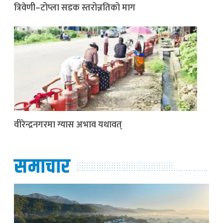
त्रिवेणी–टोप्ला सडक स्तरोन्नतिको माग
वीरेन्द्रनगरमा ग्यास अभाव यथावत्
समाचार