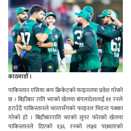
काठमाडौँ ।
पाकिस्तान एसिया कप क्रिकेटको फाइनलमा प्रवेश गरेको
छ । बिहीबार राति भएको खेलमा बंगलादेशलाई ११ रनले
हराउँदै पाकिस्तानले भारतसँगको फाइनल भिडन्त पक्का
गरेको हो । बिहीबारराति भएको सुपर फोरको खेलमा
पाकिस्तानले दिएको १३६ रनको लक्ष्य पछ्याएको