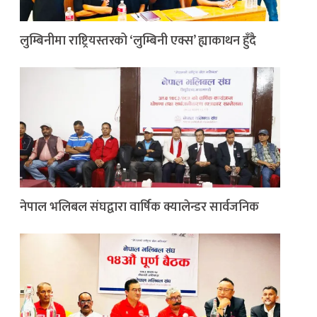
लुम्बिनीमा राष्ट्रियस्तरको ‘लुम्बिनी एक्स’ ह्याकाथन हुँदै
नेपाल भलिबल संघद्वारा वार्षिक क्यालेन्डर सार्वजनिक