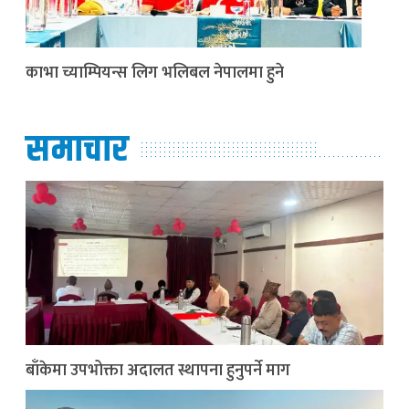
काभा च्याम्पियन्स लिग भलिबल नेपालमा हुने
समाचार
बाँकेमा उपभोक्ता अदालत स्थापना हुनुपर्ने माग