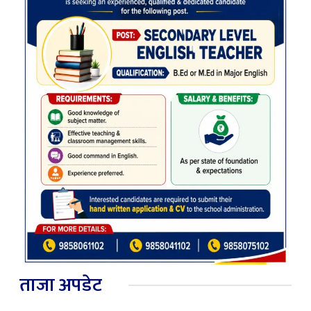
ताजा अपडेट