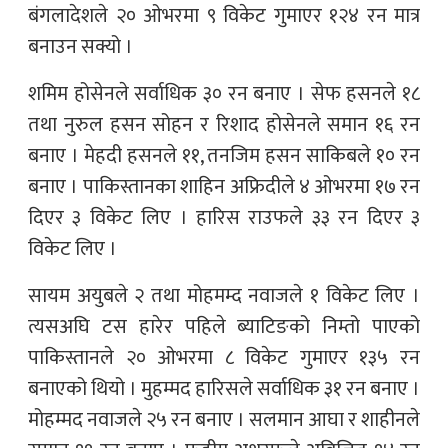
बंगलादेशले २० ओभरमा ९ विकेट गुमाएर १२४ रन मात्र
बनाउन सक्यो ।
शमिम होसेनले सर्वाधिक ३० रन बनाए । सेफ हसनले १८
तथा नुरुल हसन सोहन र रिशाद होसेनले समान १६ रन
बनाए । मेहदी हसनले ११, तनजिम हसन साकिबले १० रन
बनाए । पाकिस्तानका शाहिन अफ्रिदीले ४ ओभरमा १७ रन
दिएर ३ विकेट लिए । हारिस राउफले ३३ रन दिएर ३
विकेट लिए ।
सायम अयुबले २ तथा मोहमम्द नवाजले १ विकेट लिए ।
त्यसअघि टस हारेर पहिले ब्याटिङको निम्तो पाएको
पाकिस्तानले २० ओभरमा ८ विकेट गुमाएर १३५ रन
बनाएको थियो । मुहम्मद हारिसले सर्वाधिक ३१ रन बनाए ।
मोहम्मद नवाजले २५ रन बनाए । सलमान आघा र शाहीनले