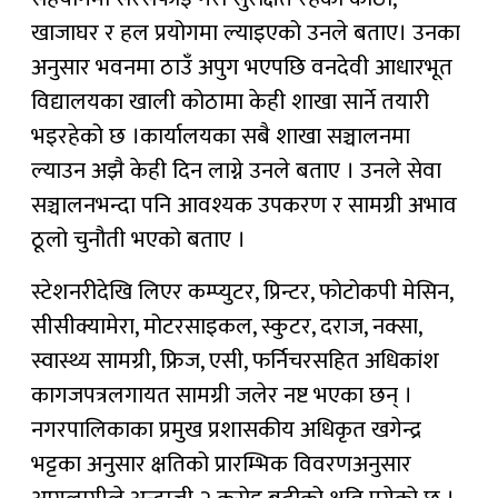
खाजाघर र हल प्रयोगमा ल्याइएको उनले बताए। उनका
अनुसार भवनमा ठाउँ अपुग भएपछि वनदेवी आधारभूत
विद्यालयका खाली कोठामा केही शाखा सार्ने तयारी
भइरहेको छ ।कार्यालयका सबै शाखा सञ्चालनमा
ल्याउन अझै केही दिन लाग्ने उनले बताए । उनले सेवा
सञ्चालनभन्दा पनि आवश्यक उपकरण र सामग्री अभाव
ठूलो चुनौती भएको बताए ।
स्टेशनरीदेखि लिएर कम्प्युटर, प्रिन्टर, फोटोकपी मेसिन,
सीसीक्यामेरा, मोटरसाइकल, स्कुटर, दराज, नक्सा,
स्वास्थ्य सामग्री, फ्रिज, एसी, फर्निचरसहित अधिकांश
कागजपत्रलगायत सामग्री जलेर नष्ट भएका छन् ।
नगरपालिकाका प्रमुख प्रशासकीय अधिकृत खगेन्द्र
भट्टका अनुसार क्षतिको प्रारम्भिक विवरणअनुसार