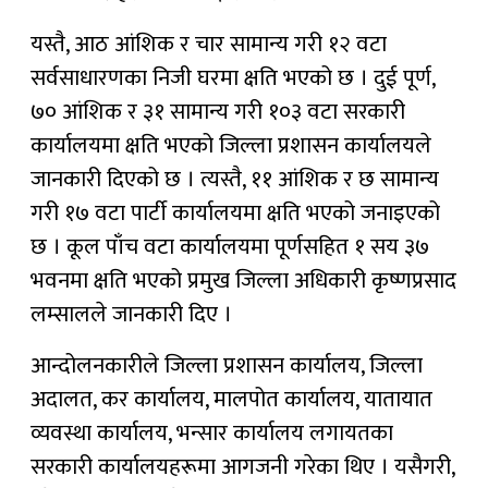
यस्तै, आठ आंशिक र चार सामान्य गरी १२ वटा
सर्वसाधारणका निजी घरमा क्षति भएको छ । दुई पूर्ण,
७० आंशिक र ३१ सामान्य गरी १०३ वटा सरकारी
कार्यालयमा क्षति भएको जिल्ला प्रशासन कार्यालयले
जानकारी दिएको छ । त्यस्तै, ११ आंशिक र छ सामान्य
गरी १७ वटा पार्टी कार्यालयमा क्षति भएको जनाइएको
छ । कूल पाँच वटा कार्यालयमा पूर्णसहित १ सय ३७
भवनमा क्षति भएको प्रमुख जिल्ला अधिकारी कृष्णप्रसाद
लम्सालले जानकारी दिए ।
आन्दोलनकारीले जिल्ला प्रशासन कार्यालय, जिल्ला
अदालत, कर कार्यालय, मालपोत कार्यालय, यातायात
व्यवस्था कार्यालय, भन्सार कार्यालय लगायतका
सरकारी कार्यालयहरूमा आगजनी गरेका थिए । यसैगरी,