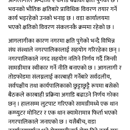
आगलागीले अन्दाजी २ करोड बढीको क्षति पुगेको छ ।
भवनको भौतिक क्षतिबारे प्राविधिक विवरण तयार गर्ने
कार्य भइरहेको उनको भनाइ छ । वडा कार्यालयमा
भएको क्षतिको विवरण संकलनकै क्रममा रहेको छ ।
आगलागीका कारण नगरमा क्षति पुगेको भन्दै विभिन्न
संघ संस्थाले नगरपालिकालाई सहयोग गरिरहेका छन् ।
नगरपालिकाले नगद सहयोग नलिने निर्णय गर्दै जिन्सी
सामग्रीमात्र स्वीकार गर्ने नीति बनाएको छ । आगलागी र
तोडफोडमा संलग्नलाई कारबाही गर्नेबारे सर्वदलीय,
सर्वपक्षीय तथा कार्यपालिकाको छुट्टाछुट्टै रूपमा बसेको
बैठकले कारबाही प्रक्रिया अगाडि बढाउने निर्णय गरेका
छन् । हालसम्म लुटपाट गरिएको सामग्रीमध्ये एक थान
कम्प्युटर मोनिटर र एक थान क्यामेरामात्र फिर्ता भएको
नगरपालिकाले जनाएको छ । यसैबीच, वडा