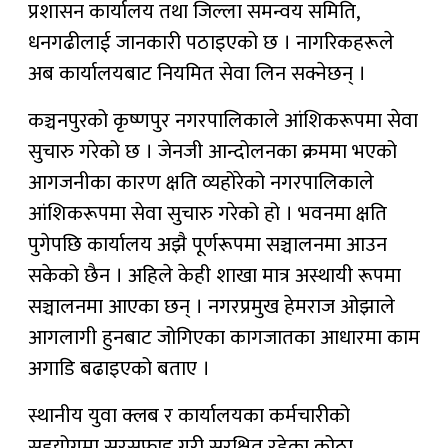
प्रशासन कार्यालय तथा जिल्ला समन्वय समिति,
धनगढीलाई जानकारी पठाइएको छ । नागरिकहरूले
अब कार्यालयबाट नियमित सेवा लिन सक्नेछन् ।
कञ्चनपुरको कृष्णपुर नगरपालिकाले आंशिकरूपमा सेवा
सुचारु गरेको छ । जेनजी आन्दोलनका क्रममा भएको
आगजनीका कारण क्षति व्यहोरेको नगरपालिकाले
आंशिकरूपमा सेवा सुचारु गरेको हो । भवनमा क्षति
पुगेपछि कार्यालय अझै पूर्णरूपमा सञ्चालनमा आउन
सकेको छैन । अहिले केही शाखा मात्र अस्थायी रूपमा
सञ्चालनमा आएका छन् । नगरप्रमुख हेमराज ओझाले
आगलागी हुनबाट जोगिएका कागजातका आधारमा काम
अगाडि बढाइएको बताए ।
स्थानीय युवा क्लब र कार्यालयका कर्मचारीको
सहयोगमा सरसफाइ गरी सुरक्षित रहेका कोठा,