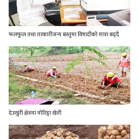
फलफूल तथा तरकारीजन्य बस्तुमा विषादीको मात्रा बढ्दै
देउखुरी क्षेत्रमा मोरिङ्गा खेती