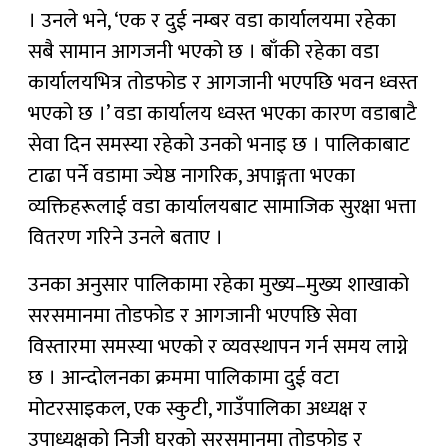
। उनले भने, ‘एक र दुई नम्बर वडा कार्यालयमा रहेका
सबै सामान आगजनी भएको छ । बाँकी रहेका वडा
कार्यालयभित्र तोडफोड र आगजानी भएपछि भवन ध्वस्त
भएको छ ।’ वडा कार्यालय ध्वस्त भएका कारण वडाबाटै
सेवा दिन समस्या रहेको उनको भनाइ छ । पालिकाबाट
टाढा पर्ने वडामा ज्येष्ठ नागरिक, अपाङ्गता भएका
व्यक्तिहरूलाई वडा कार्यालयबाट सामाजिक सुरक्षा भत्ता
वितरण गरिने उनले बताए ।
उनका अनुसार पालिकामा रहेका मुख्य–मुख्य शाखाको
सरसमानमा तोडफोड र आगजानी भएपछि सेवा
विस्तारमा समस्या भएको र व्यवस्थापन गर्न समय लाग्ने
छ । आन्दोलनका क्रममा पालिकामा दुई वटा
मोटरसाइकल, एक स्कुटी, गाउँपालिका अध्यक्ष र
उपाध्यक्षको निजी घरको सरसमानमा तोडफोड र