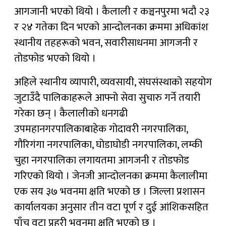
आगजानी भएको थियो । कैलाली र कञ्चनपुरमा भदौ २३
र २४ गतेका दिन भएको आन्दोलनका क्रममा अधिकांश
स्थानीय तहहरूको भवन, सवारीसाधनमा आगजनी र
तोडफोड भएको थियो ।
अहिले स्थानीय व्यापारी, व्यवसायी, संघसंस्थाको सहयोग
जुटाउँदै पालिकाहरूले आफ्नो सेवा सुचारु गर्ने तयारी
गरेका छन् । कैलालीको धनगढी
उपमहानगरपालिकाबाहेक गोदावरी नगरपालिका,
गौरिगंगा नगरपालिका, घोडाघोडी नगरपालिका, लम्की
चुहा नगरपालिका लगायतमा आगजनी र तोडफोड
गरिएको थियो । जेनजी आन्दोलनका क्रममा कैलालीमा
एक सय ३७ भवनमा क्षति भएको छ । जिल्ला प्रशासन
कार्यालयका अनुसार तीन वटा पूर्ण र दुई आंशिकसहित
पाँच वटा प्रहरी भवनमा क्षति भएको छ ।