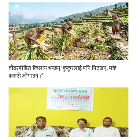
बाँदरपीडित किसान भन्छन् ‘कुकुरलाई पनि पिट्छन्, मकै
कसरी जोगाउने ?’