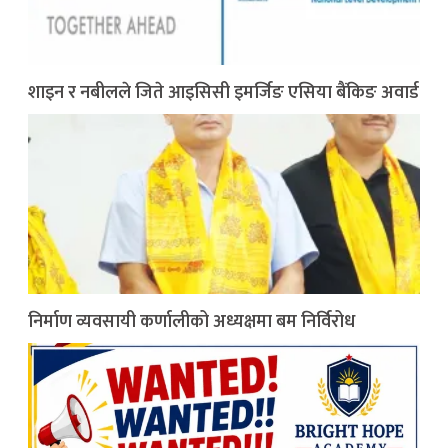
शाइन र नबीलले जिते आइसिसी इमर्जिङ एसिया बैंकिङ अवार्ड
निर्माण व्यवसायी कर्णालीको अध्यक्षमा बम निर्विरोध