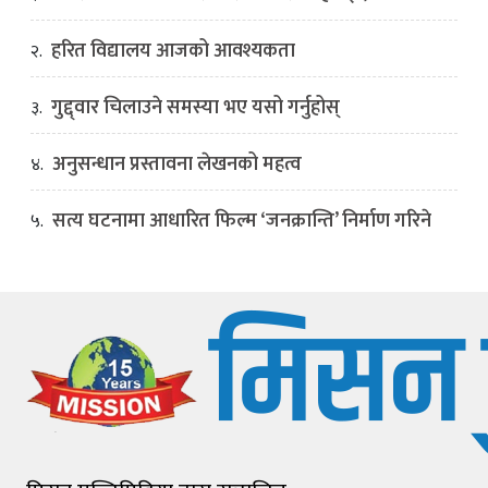
हरित विद्यालय आजको आवश्यकता
२.
गुद्द्वार चिलाउने समस्या भए यसो गर्नुहोस्
३.
अनुसन्धान प्रस्तावना लेखनको महत्व
४.
सत्य घटनामा आधारित फिल्म ‘जनक्रान्ति’ निर्माण गरिने
५.