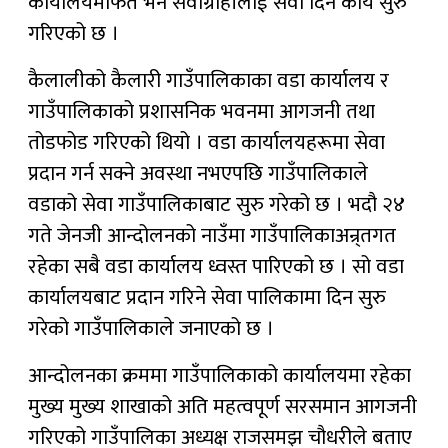
कार्यालयमार्फत भने सेवाग्राहीलाई सेवा दिने कार्य सुरु
गरिएको छ ।
कैलालीको कैलारी गाउँपालिकाका वडा कार्यालय र
गाउँपालिकाको प्रशासनिक भवनमा आगजनी तथा
तोडफोड गरिएको थियो । वडा कार्यालयहरूमा सेवा
प्रदान गर्न सक्ने अवस्था नभएपछि गाउँपालिकाले
वडाको सेवा गाउँपालिकाबाट सुरु गरेको छ । भदौ २४
गते जेनजी आन्दोलनको नाउँमा गाउँपालिकाअन्र्तगत
रहेका सबै वडा कार्यालय ध्वस्त पारिएको छ । सो वडा
कार्यालयबाट प्रदान गरिने सेवा पालिकामा दिन सुरु
गरेको गाउँपालिकाले जनाएको छ ।
आन्दोलनका क्रममा गाउँपालिकाको कार्यालयमा रहेका
मुख्य मुख्य शाखाको अति महत्वपूर्ण सरसमान आगजनी
गरिएको गाउँपालिका अध्यक्ष राजसमझ चौधरीले बताए