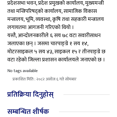
प्रदेशसभा भवन, प्रदेश प्रमुखको कार्यालय, मुख्यमन्त्री
तथा मन्त्रिपरिषद्को कार्यालय, सामाजिक विकास
मन्त्रालय, भूमि, व्यवस्था, कृषि तथा सहकारी मन्त्रालय
लगायतमा आगजनी गरिएको थियो ।
यस्तै, आन्दोलनकारीले ६ सय ७८ वटा सवारीसाधन
जलाएका छन् । जसमा चारपाङ्ग्रे १ सय १४,
मोटरसाइकल ५ सय ४३, साइकल १५ र तीनपाङ्ग्रे छ
वटा रहेको जिल्ला प्रशासन कार्यालयले जनाएको छ ।
No tags available
प्रकाशित मिति : २०८२ असोज ६ गते सोमबार
प्रतिक्रिया दिनुहोस्
सम्बन्धित शीर्षक