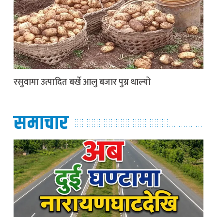
रसुवामा उत्पादित बर्खे आलु बजार पुग्न थाल्यो
समाचार