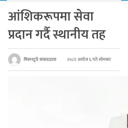
आंशिकरूपमा सेवा
प्रदान गर्दै स्थानीय तह
मिसनटुडे संवाददाता
२०८२ असोज ६ गते सोमबार