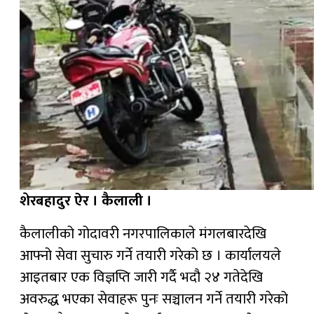
शेरबहादुर ऐर । कैलाली ।
कैलालीको गोदावरी नगरपालिकाले मंगलबारदेखि
आफ्नो सेवा सुचारु गर्ने तयारी गरेको छ । कार्यालयले
आइतबार एक विज्ञप्ति जारी गर्दै भदौ २४ गतेदेखि
अवरुद्ध भएका सेवाहरू पुनः सञ्चालन गर्ने तयारी गरेको