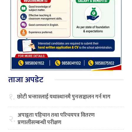
ताजा अपडेट
१.
छोटी भन्सारलाई यथास्थानमै पुनःसञ्चालन गर्न माग
अपाङ्गता पहिचान तथा परिचयपत्र वितरण
२.
प्रणालीसम्बन्धी परीक्षण