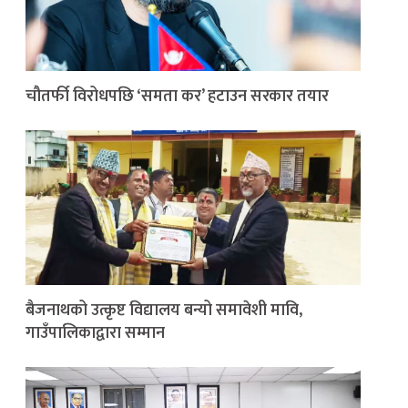
चौतर्फी विरोधपछि ‘समता कर’ हटाउन सरकार तयार
बैजनाथको उत्कृष्ट विद्यालय बन्यो समावेशी मावि,
गाउँपालिकाद्वारा सम्मान