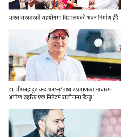
भारत सरकारको सहयोगमा विद्यालयको भवन निर्माण हुँदै
डा. भीमबहादुर चन्द भन्छन्ः‘तथ्य र प्रमाणका आधारमा
अयोग्य ठहरिए एक मिनेटमै राजीनामा दिन्छु’