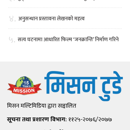
४.
अनुसन्धान प्रस्तावना लेखनको महत्व
५.
सत्य घटनामा आधारित फिल्म ‘जनक्रान्ति’ निर्माण गरिने
मिसन मल्टिमिडिया द्वारा सञ्चालित
सूचना तथा प्रशारण विभाग:
११२५-२०७६/२०७७