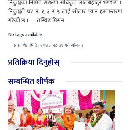
निकुञ्जका निमित्त संरक्षण अधिकृत लालबहादुर भण्डारी ।
निकुञ्जले घर नं. १, ३ र ५ लाई सोलार प्यान हस्तान्तरण
गरेको छ । तस्विरः मिसन
No tags available
प्रकाशित मिति : २०७३ जेठ ३१ गते सोमबार
प्रतिक्रिया दिनुहोस्
सम्बन्धित शीर्षक