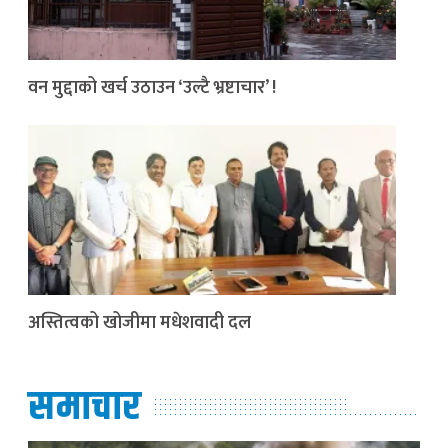
वन मुद्दाको खर्च उठाउन ‘उल्टै भ्रष्टाचार’ !
अस्तित्वको खोजीमा मधेशवादी दल
समाचार