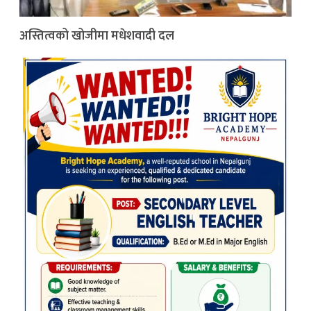
अस्तित्वको खोजीमा मधेशवादी दल