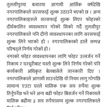
तुलसीपुरमा बजारमा आगामी आर्थिक वर्षदेखि
नगरपालिकाले सरसफाई शुल्क उठाउने भएको छ । अन्य
नगरपालिकाहरुले सरसफाई शुल्क लिएर फोहरको
दीर्घकालिन व्यवस्थापन गरेको सिको गर्दै तुलसीपुर
नगरपालिकाले पनि दीगो व्यवस्थापनका लागि सरसफाई
शुल्क लिने भएको हो । नगरपालिकाको हालै सम्पन्न
परिषद्ले निर्णय गरेको हो ।
नगरको फोहर व्यवस्थापनका लागि फोहर उत्सर्जन गर्ने
निकाय र घरधुरीबाट यस्तो शुल्क लिने निर्णय गरेको पनि
कार्यकारी अधिकृत बेलबासेले जानकारी दिए ।
नगरपालिकाले आगामी साउनदेखि यो नियम लागु गरेपछि
सामान्य एउटा घरले मासिक एक सय रुपैया शुल्क
तिर्नुपर्नेछ भने भने अन्य बढी फोहर बिसर्जन गर्ने निकायले
मासिक बढीमा ३ सय रुपैयासम्म शुल्क नगरपालिकाले