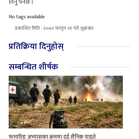
तिर्नु पर्नेछ ।
No tags available
प्रकाशित मिति : २०७२ फागुन २१ गते शुक्रबार
प्रतिक्रिया दिनुहोस्
सम्बन्धित शीर्षक
फायरिङ अभ्यासका क्रममा दुई सैनिक घाइते