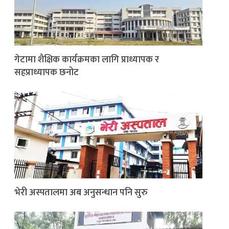
गेटामा शैक्षिक कार्यक्रमका लागि प्राध्यापक र
सहप्राध्यापक छनोट
भेरी अस्पतालमा अब अनुसन्धान पनि सुरु