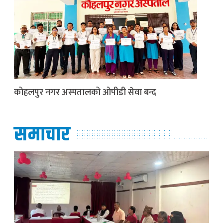
कोहलपुर नगर अस्पतालको ओपीडी सेवा बन्द
समाचार