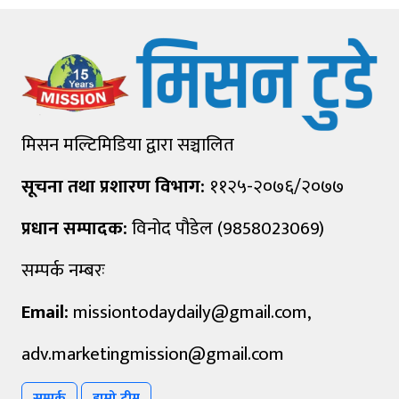
मिसन मल्टिमिडिया द्वारा सञ्चालित
सूचना तथा प्रशारण विभाग:
११२५-२०७६/२०७७
प्रधान सम्पादक:
विनोद पौडेल (9858023069)
सम्पर्क नम्बरः
Email:
missiontodaydaily@gmail.com
,
adv.marketingmission@gmail.com
सम्पर्क
हाम्रो टीम