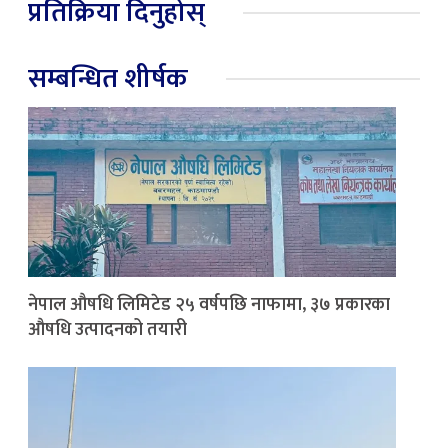
प्रतिक्रिया दिनुहोस्
सम्बन्धित शीर्षक
नेपाल औषधि लिमिटेड २५ वर्षपछि नाफामा, ३७ प्रकारका
औषधि उत्पादनको तयारी