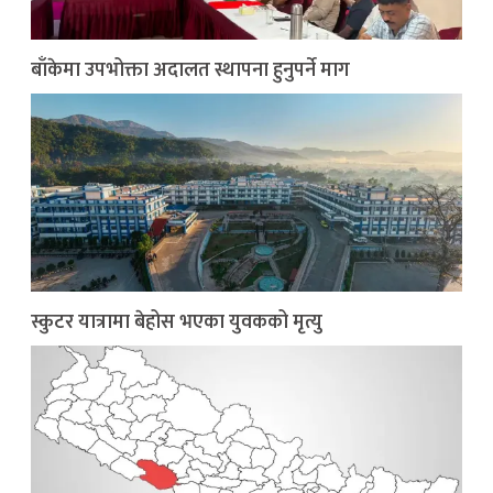
बाँकेमा उपभोक्ता अदालत स्थापना हुनुपर्ने माग
स्कुटर यात्रामा बेहोस भएका युवकको मृत्यु