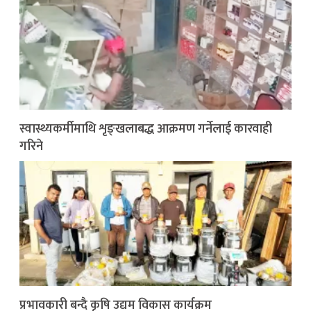
स्वास्थ्यकर्मीमाथि शृङ्खलाबद्ध आक्रमण गर्नेलाई कारवाही
गरिने
प्रभावकारी बन्दै कृषि उद्यम विकास कार्यक्रम