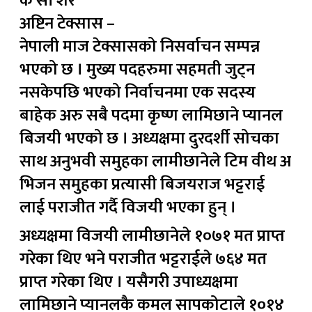
के सी शेर
अष्टिन टेक्सास –
नेपाली माज टेक्सासको निसर्वाचन सम्पन्न
भएको छ । मुख्य पदहरुमा सहमती जुट्न
नसकेपछि भएको निर्वाचनमा एक सदस्य
बाहेक अरु सबै पदमा कृष्ण लामिछाने प्यानल
बिजयी भएको छ । अध्यक्षमा दुरदर्शी सोचका
साथ अनुभवी समुहका लामीछानेले टिम वीथ अ
भिजन समुहका प्रत्यासी बिजयराज भट्टराई
लाई पराजीत गर्दै विजयी भएका हुन् ।
अध्यक्षमा विजयी लामीछानेले १०७१ मत प्राप्त
गरेका थिए भने पराजीत भट्टराईले ७६४ मत
प्राप्त गरेका थिए । यसैगरी उपाध्यक्षमा
लामिछाने प्यानलकै कमल सापकोटाले १०१४