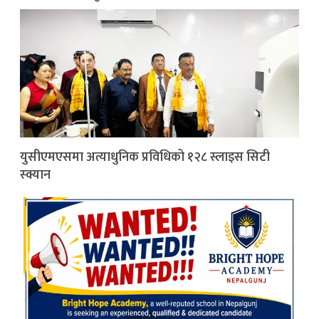
युसीएमएसमा अत्याधुनिक प्रविधिको १२८ स्लाइस सिटी
स्क्यान