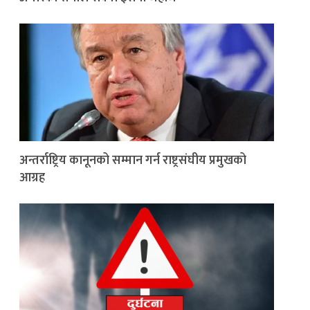
अन्तर्राष्ट्रिय कानूनको सम्मान गर्न राष्ट्रसंघीय प्रमुखको
आग्रह