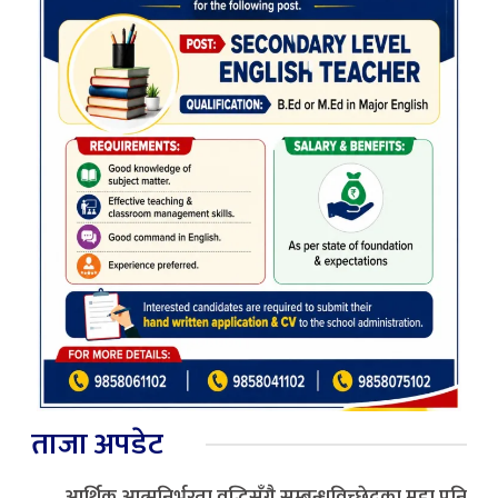
ताजा अपडेट