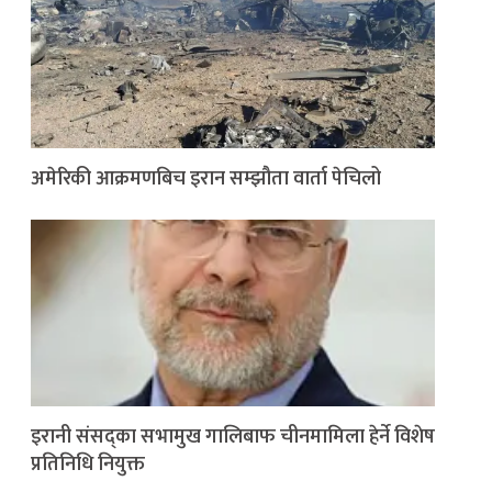
अमेरिकी आक्रमणबिच इरान सम्झौता वार्ता पेचिलो
इरानी संसद्का सभामुख गालिबाफ चीनमामिला हेर्ने विशेष
प्रतिनिधि नियुक्त