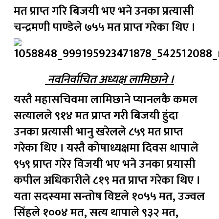
मत प्राप्त गरि बिजयी भए भने उनका प्रत्यासी
चन्द्रमणी पाण्डेले ७५५ मत प्राप्त गरेका थिए ।
नवनिर्वाचित अध्यक्ष लामिछाने ।
यस्तै महासचिवमा लामिछाने प्यानलकै कमल
सत्यालले ९१४ मत प्राप्त गरी बिजयी हुंदा
उनका प्रत्यासी भानु खरेलले ८५९ मत प्राप्त
गरेका थिए । यस्तै कोषाध्यक्षमा दिवस थापाले
९५९ प्राप्त गरेर विजयी भए भने उनका प्रयासी
कपील अधिकारीले ८१९ मत प्राप्त गरेका थिए ।
यता सदस्यमा सन्तोष विष्टले १०५५ मत, उज्वल
सिंहले १००४ मत, सत्य थापाले ९३२ मत,