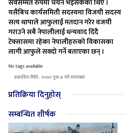
सर्वसम्मत रुपमा चयन भइसकेका थिए ।
यसैबिच कार्यसमिती सदस्यमा विजयी सदस्य
सत्य थापाले आफुलाई मतदान गरेर वजयी
गराउने सबै नेपालीलाई धन्यवाद दिंदै
टेक्सासमा रहेका नेपालीहरुको विकासका
लागी आफुले सक्दो गर्ने बताएका छन् ।
No tags available
प्रकाशित मिति : २०७२ पुस ७ गते मंगलबार
प्रतिक्रिया दिनुहोस्
सम्बन्धित शीर्षक