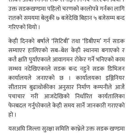
उक्त सडकखण्डमा पहिलो चरणको कालोपत्रे गर्नका लागि
रातको समयमा बेलुकी ७ बजेदेखि बिहान ५ बजेसम्म बन्द
गरिएको थियो ।
केही दिनको बर्षाले ‘सिटिबी’ तथा ‘डिबीएम’ गर्न सडक
सम्याएर हालिएको सब–बेश केही स्थानमा बगाएको र
कतै क्षति पुर्याएकाले आवागमन रोकेर गर्ने भनिएको काम
सम्भव नदेखिएकाले सडक बन्द नहुने सडक डिभिजन
कार्यालयले जनाएको छ । कार्यालयका इञ्जिनियर
सीताराम बुढाथोकीका अनुसार निर्माण कम्पनीले आजै
पचाचार गरी आजदेखिको निर्धारित कार्यतालिका
फेरबदल गर्नुपरेकाले केही समय सार्ने जानकारी गराएको
हो ।
यसअघि जिल्ला सुरक्षा समिति काभ्रेले उक्त सडक खण्डमा