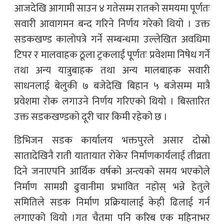
आजदेखि आगामी साउन ४ गतेसम्म रातको समयमा पूर्णतः
सवारी आवागमन बन्द गरिने निर्णय गरेको थियो । उक्त
सडकखण्ड कालोपत्रे गर्ने सम्बन्धमा उल्लेखित अवधिमा
टिपर र मालवाहक ठूला ट्रकलाई पूर्णतः प्रवेशमा निषेध गर्ने
तथा अन्य यात्रुबाहक तथा अन्य मालबाहक सवारी
साधनलाई बेलुकी ७ बजेदेखि बिहान ५ बजेसम्म मात्रै
प्रवेशमा रोक लगाउने निर्णय गरिएको थियो । बिस्तारित
उक्त सडकखण्डको दूरी चार किमी रहेको छ ।
डिभिजन सडक कार्यालय भक्तपुरले असार दोस्रो
सातादेखिनै राती यातायात रोकेर निर्माणकार्यलाई तीव्रता
दिने जनाएपनि आर्थिक वर्षको अन्त्यको समय भएकोले
निर्माण सामग्री ढुवानीमा प्रभावित नहोस् भन्ने हेतुले
समितिले सडक निर्माण प्रक्रियालाई केही ढिलाई गर्न
लगाएको थियो ।गत चैतमा पनि करिब एक महिनाभर