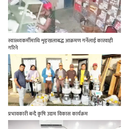
स्वास्थ्यकर्मीमाथि शृङ्खलाबद्ध आक्रमण गर्नेलाई कारवाही
गरिने
प्रभावकारी बन्दै कृषि उद्यम विकास कार्यक्रम