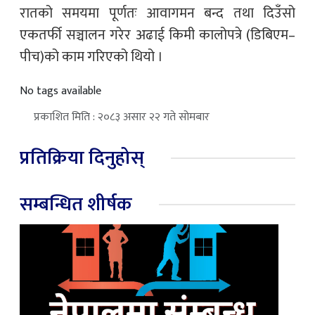
रातको समयमा पूर्णतः आवागमन बन्द तथा दिउँसो
एकतर्फी सञ्चालन गरेर अढाई किमी कालोपत्रे (डिबिएम–
पीच)को काम गरिएको थियो ।
No tags available
प्रकाशित मिति : २०८३ असार २२ गते सोमबार
प्रतिक्रिया दिनुहोस्
सम्बन्धित शीर्षक