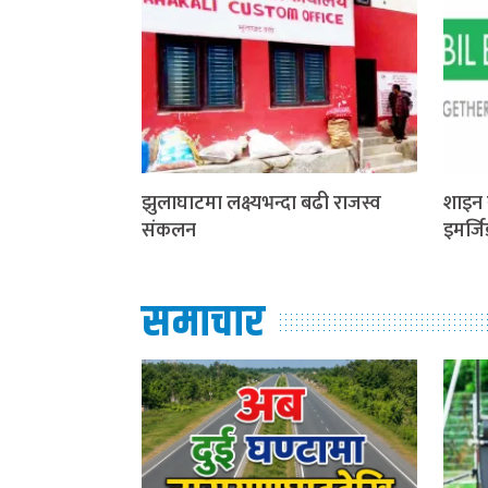
झुलाघाटमा लक्ष्यभन्दा बढी राजस्व
शाइन 
संकलन
इमर्ज
समाचार