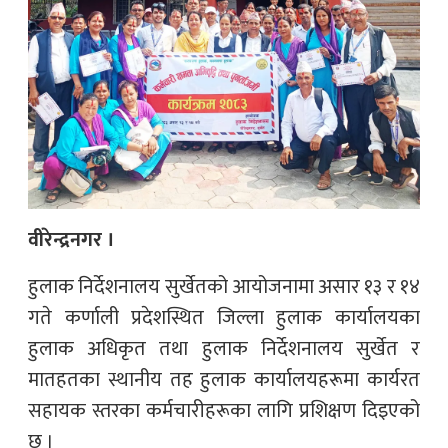
वीरेन्द्रनगर ।
हुलाक निर्देशनालय सुर्खेतको आयोजनामा असार १३ र १४
गते कर्णाली प्रदेशस्थित जिल्ला हुलाक कार्यालयका
हुलाक अधिकृत तथा हुलाक निर्देशनालय सुर्खेत र
मातहतका स्थानीय तह हुलाक कार्यालयहरूमा कार्यरत
सहायक स्तरका कर्मचारीहरूका लागि प्रशिक्षण दिइएको
छ ।