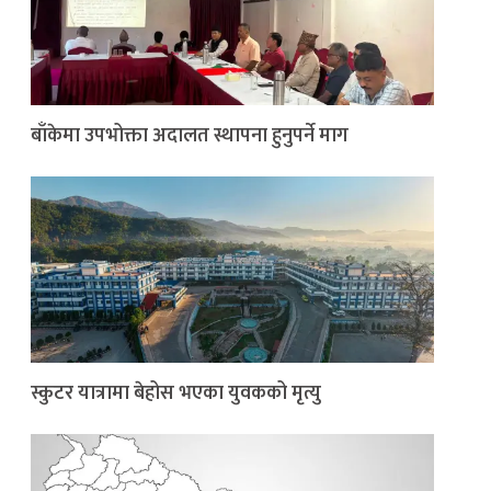
बाँकेमा उपभोक्ता अदालत स्थापना हुनुपर्ने माग
स्कुटर यात्रामा बेहोस भएका युवकको मृत्यु