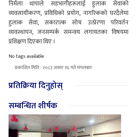
निर्मला थापाले सहभागीहरूलाई हुलाक सेवाको
व्यवसायीकरण, प्रविधिको प्रयोग, नागरिकको घरदैलेमा
हुलाक सेवा, सकारात्क सोच उत्प्रेरणा परिवर्तन
व्यवस्थापन, जनसम्पर्क समन्वय लगायतका विषयमा
प्रशिक्षण दिएका थिए ।
No tags available
प्रकाशित मिति : २०८३ असार १६ गते मंगलबार
प्रतिक्रिया दिनुहोस्
सम्बन्धित शीर्षक