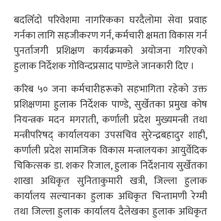
बदलिँदो परिवेशमा नागरिकका घरदैलोमा सेवा प्रवाह
गर्नका लागि सहजीकरण गर्न, कर्मचारी क्षमता विकास गर्न
पुनर्ताजगी प्रशिक्षण कार्यक्रमको अयोजना गरिएको
हुलाक निर्देशक गोविन्दप्रसाद पाण्डेले जानकारी दिए ।
करिब ५० जना कर्मचारीहरूको सहभागिता रहेको उक्त
प्रशिक्षणमा हुलाक निर्देशक पाण्डे, सुर्खेतका प्रमुख कोष
नियन्त्रक मदन मगराती, कर्णाली प्रदेश मुख्यमन्त्री तथा
मन्त्रीपरिषद् कार्यालयका उपसचिव सुरेन्द्रबहादुर शाही,
कर्णाली प्रदेश सामजिक विकास मन्त्रालयका आयुर्वेदिक
चिकित्सक डा. शकर रिजाल, हुलाक निर्देशनाय सुर्खेतका
शाखा अधिकृत सुनिताकुमारी खत्री, जिल्ला हुलाक
कार्यालय सल्यानका हुलाक अधिकृत चिन्तामणी रेग्मी
तथा जिल्ला हुलाक कार्यालय दैलेखका हुलाक अधिकृत