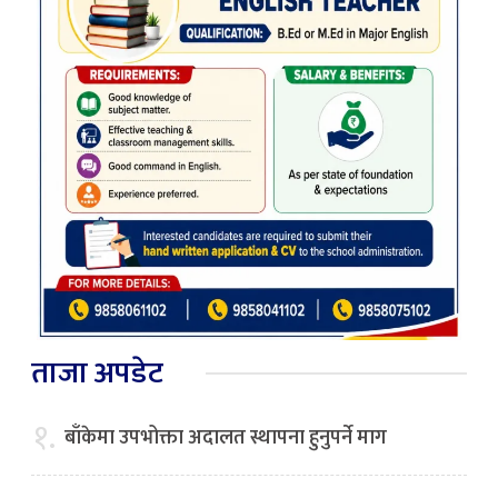
ताजा अपडेट
१.
बाँकेमा उपभोक्ता अदालत स्थापना हुनुपर्ने माग