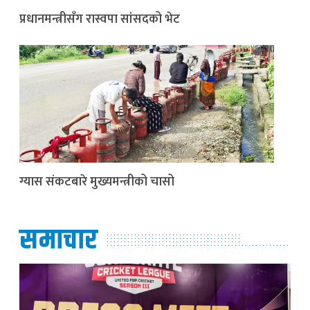
प्रधानमन्त्रीसँग रास्वपा सांसदको भेट
ग्यास संकटबारे मुख्यमन्त्रीको चासो
समाचार