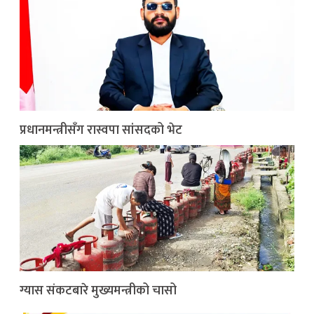
प्रधानमन्त्रीसँग रास्वपा सांसदको भेट
ग्यास संकटबारे मुख्यमन्त्रीको चासो