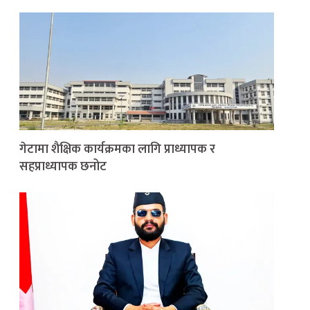
गेटामा शैक्षिक कार्यक्रमका लागि प्राध्यापक र
सहप्राध्यापक छनोट