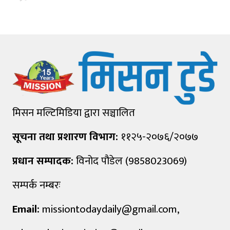
मिसन मल्टिमिडिया द्वारा सञ्चालित
सूचना तथा प्रशारण विभाग:
११२५-२०७६/२०७७
प्रधान सम्पादक:
विनोद पौडेल (9858023069)
सम्पर्क नम्बरः
Email:
missiontodaydaily@gmail.com
,