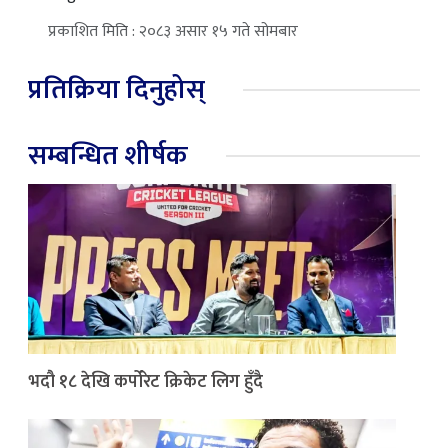
प्रकाशित मिति : २०८३ असार १५ गते सोमबार
प्रतिक्रिया दिनुहोस्
सम्बन्धित शीर्षक
भदौ १८ देखि कर्पोरेट क्रिकेट लिग हुँदै