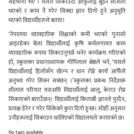
सहभागी भए । यसरी सिकाउँदा आफूलाई बुझ्न सजिलो
भएको र काम नै गरेर सिक्दा ज्ञान दिगो हुने अनुभूति
भएको विद्यार्थीहरुले बताए।
‘नेपालमा व्यावहारिक शिक्षाको कमी भएको गुनासो
आइरहेका बेला विद्यार्थीलाई कृषि कर्मलगायत काम
व्यावहारिक रूपमा सिकाउनुपर्छ भनेर कार्यक्रम गरिएको
हो, स्कुलका प्रधानाध्यापक गोपिलाल श्रेष्ठले भने, ‘यसले
विद्यार्थीलाई हिलोसँग खेल्न र धान रोप्ने कार्य आफैँले
अनुभव गरेर सिक्न सक्छन् ।’स्कुलका प्रबन्ध निर्देशक
शीलाल परियार यसअघि विद्यार्थीलाई आलु, केराउ रोप्न
सिकाएको बताउँछन्। विद्यार्थीलाई किताबी ज्ञानले पुग्दैन,
प्रत्यक्ष हेरेर र गरेर सिकेको कुरा दिगो हुन्छ। सोही अनुसार
उनीहरूलाई सिकाउन थालिएको विद्यालयले जनाएको छ।
No tags available