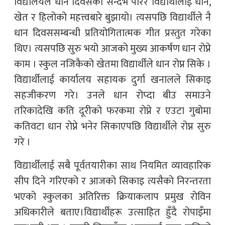
विद्यालयले धान दिवसको सन्दर्भ पारेर विद्यार्थीलाई धान,
खेत र हिलोको महत्त्वबारे बुझायो। त्यसपछि विद्यार्थीले नै
धान दिवससम्बन्धी प्रतियोगितात्मक गीत प्रस्तुत गरेका
थिए। त्यसपछि सुरु भयो आजको मुख्य आकर्षण धान रोप्ने
काम । स्कुल नजिकैको खेतमा विद्यार्थीले धान रोप्न सिके ।
विद्यार्थीलाई कार्यालय सहायक दुर्गा खनालले सिकाइ
सहजीकरण गरे। उनले धान रोप्दा बीउ समाउने
तरिकादेखि कति दूरीको फरकमा रोप्ने र एउटा गुबोमा
कतिवटा धान रोप्ने भनेर सिकाएपछि विद्यार्थीले रोप्न सुरु
गरे ।
विद्यार्थीलाई सबै पूर्वतयारीका साथ नियमित व्यावहारिक
सीप दिने गरिएको र आजको सिकाइ त्यसैको निरन्तरता
भएको स्कुलका अतिरिक्त क्रियाकलाप प्रमुख रोविन
अधिकारीले बताए।विद्यार्थीहरू उत्साहित हुँदै रोपाइँमा