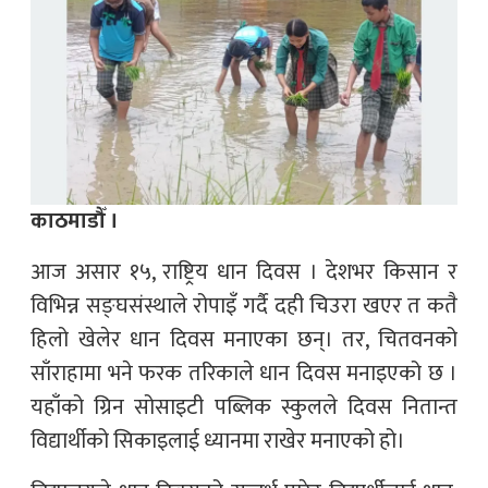
काठमाडौँ ।
आज असार १५, राष्ट्रिय धान दिवस । देशभर किसान र
विभिन्न सङ्घसंस्थाले रोपाइँ गर्दै दही चिउरा खएर त कतै
हिलो खेलेर धान दिवस मनाएका छन्। तर, चितवनको
साँराहामा भने फरक तरिकाले धान दिवस मनाइएको छ ।
यहाँको ग्रिन सोसाइटी पब्लिक स्कुलले दिवस नितान्त
विद्यार्थीको सिकाइलाई ध्यानमा राखेर मनाएको हो।