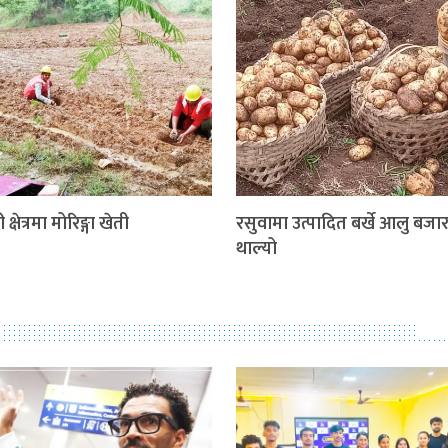
 क्षेत्रमा मोरिङ्गा खेती
रसुवामा उत्पादित बर्खे आलु बजार 
थाल्यो