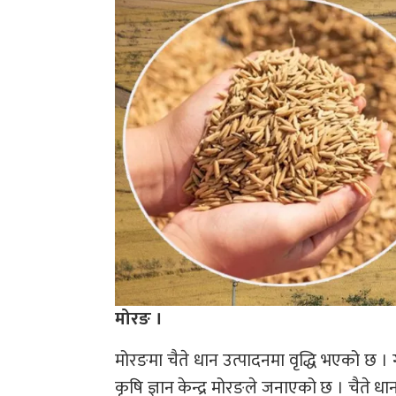
मोरङ ।
मोरङमा चैते धान उत्पादनमा वृद्धि भएको छ । 
कृषि ज्ञान केन्द्र मोरङले जनाएको छ । चैत