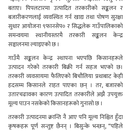
बताए। पिपलटारमा उत्पादित तरकारीको सङ्कलन र
बजारीकरणलाई व्यवस्थित गर्न खाद्य तथा पोषण सुरक्षा
सुधार आयोजना ९फानसेप० र सिद्धलेक गाउँपालिकाको
समन्वयमा स्थानीयस्तरमै तरकारी सङ्कलन केन्द्र
सञ्चालनमा ल्याइएको छ ।
गाउँमै सङ्कलन केन्द्र स्थापना भएपछि किसानहरूले
उत्पादन गरेको तरकारी बिक्री गर्न सहज भएको छ।
तरकारी व्यवसायमा फैलिएको बिचौलिया प्रथाबाट केही
हदसम्म किसानले राहत पाएका छन् । तर, बजारको
उतारचढावका कारण उत्पादित तरकारीले अझै उपयुक्त
मूल्य पाउन नसकेको किसानहरूको गुनासो छ ।
तरकारी उत्पादनमा क्रान्ति नै आए पनि मूल्य निश्चित हुँदा
कृषकहरू पूर्ण सन्तुष्ट छैनन् । बिसुन्के भन्छन्, “पहिले