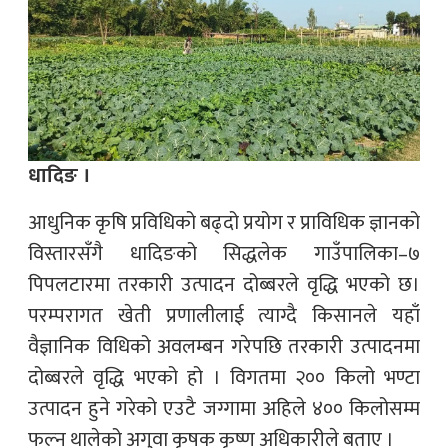
धादिङ ।
आधुनिक कृषि प्रविधिको बढ्दो प्रयोग र प्राविधिक ज्ञानको
विस्तारसँगै धादिङको सिद्धलेक गाउँपालिका–७
पिपलटारमा तरकारी उत्पादन दोब्बरले वृद्धि भएको छ।
परम्परागत खेती प्रणालीलाई त्याग्दै किसानले यहाँ
वैज्ञानिक विधिको अवलम्बन गरेपछि तरकारी उत्पादनमा
दोब्बरले वृद्धि भएको हो । विगतमा २०० किलो भण्टा
उत्पादन हुने गरेको एउटै जग्गामा अहिले ४०० किलोसम्म
फल्न थालेको अगुवा कृषक कृष्ण अधिकारीले बताए ।