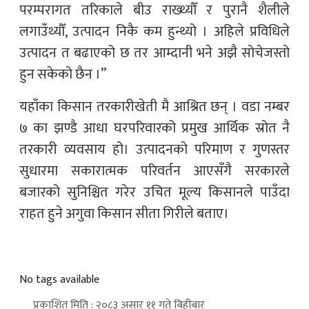
परम्परागत तरिकाले बीउ राख्थ्यौँ र पुरानै शैलीले
लगाउँथ्यौँ, उत्पादन निकै कम हुन्थ्यो । अहिले प्रविधिले
उत्पादन त बढाएको छ तर आम्दानी भने अझै सोचेजस्तो
हुन सकेको छैन ।”
यहाँका किसान तरकारीखेती मै आश्रित छन् । वडा नम्बर
७ का झण्डै आधा घरपरिवारको प्रमुख आर्थिक स्रोत नै
तरकारी व्यवसाय हो। उत्पादनको परिमाण र गुणस्तर
सुधारमा सकारात्मक परिवर्तन आएसँगै सरकारले
बजारको सुनिश्चित गरेर उचित मूल्य किसानले पाउँदा
राहत हुने अगुवा किसान सीता गिरीले बताए।
No tags available
प्रकाशित मिति : २०८३ असार ११ गते बिहीबार