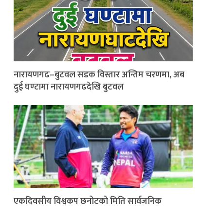
नारायणगढ–बुटवल सडक विस्तार अन्तिम चरणमा, अब
दुई घण्टामा नारायणगढदेखि बुटवल
एकदिवसीय विश्वकप छनोटको मिति सार्वजनिक