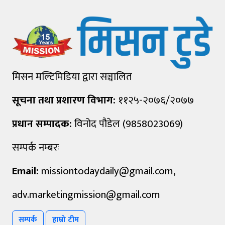
मिसन मल्टिमिडिया द्वारा सञ्चालित
सूचना तथा प्रशारण विभाग:
११२५-२०७६/२०७७
प्रधान सम्पादक:
विनोद पौडेल (9858023069)
सम्पर्क नम्बरः
Email:
missiontodaydaily@gmail.com
,
adv.marketingmission@gmail.com
सम्पर्क
हाम्रो टीम