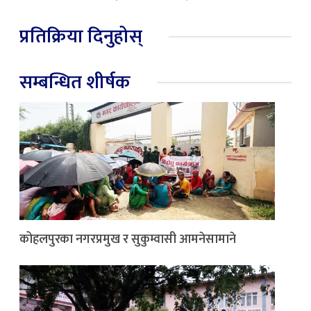
प्रतिक्रिया दिनुहोस्
सम्बन्धित शीर्षक
कोहलपुरका नगरप्रमुख र सुकुम्वासी आमनेसामाने