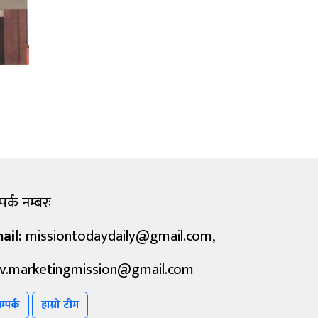
पर्क नम्बरः
ail:
missiontodaydaily@gmail.com
,
v.marketingmission@gmail.com
म्पर्क
हाम्रो टीम