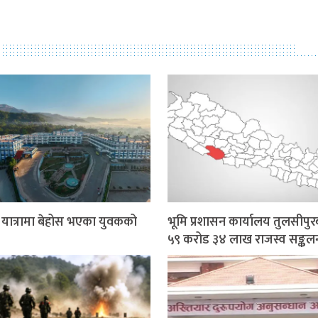
र यात्रामा बेहोस भएका युवकको
भूमि प्रशासन कार्यालय तुलसीपुर
५९ करोड ३४ लाख राजस्व सङ्कल