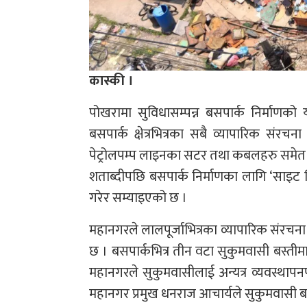
कास्की ।
पोखरामा सुविधासम्पन्न बसपार्क निर्माणको
बसपार्क क्षेत्रभित्रका सबै व्यापारिक संरच
पेट्रोलपम्प लाइनका सटर तथा कबलहरु समेत 
शताब्दीपछि बसपार्क निर्माणका लागि ‘साइट क
गरेर सम्याइएको छ ।
महानगरले लालपूर्जाभित्रका व्यापारिक संरचना
छ । बसपार्कभित्र तीन वटा सुकुमवासी बस्ती
महानगरले सुकुमवासीलाई अन्यत्र व्यवस्था
महानगर प्रमुख धनराज आचार्यले सुकुमवासी ब