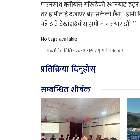
पाउनसाथ बसोबास गरिरहेको स्थानबाट हट्न
तर हामीलाई देखाएर बन्न सकेको छैन । हामी व
भन्ने ठाउँ देखाइदियोस् हामी जान तयार छौँ ।”
No tags available
प्रकाशित मिति : २०८३ असार ९ गते मंगलबार
प्रतिक्रिया दिनुहोस्
सम्बन्धित शीर्षक