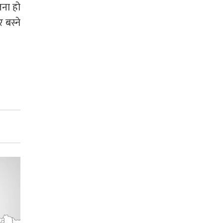
ना हो
 बस्ने