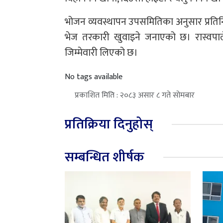
भोजन व्यवस्थापन उपसमितिका अनुसार प्रतिनि
भेज तरकारी खुवाइने जनाएको छ। रास्वपाल
जिम्मेवारी लिएको छ।
No tags available
प्रकाशित मिति : २०८३ असार ८ गते सोमबार
प्रतिक्रिया दिनुहोस्
सम्बन्धित शीर्षक