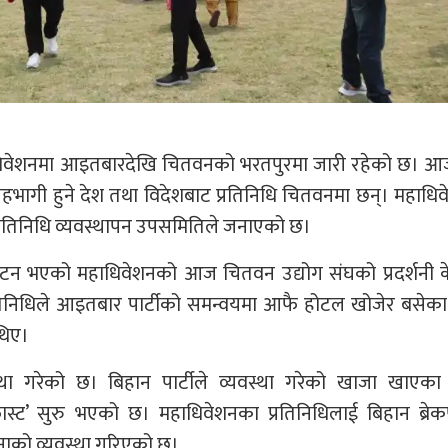
िलो महाधिवेशनमा आइतबारदेखि चितवनको भरतपुरमा जारी रहेको छ। 
ा सहभागी हुने देश तथा विदेशबाट प्रतिनिधि चितवनमा छन्। महाधि
्रतिनिधि व्यवस्थापन उपसमितिले जनाएको छ।
न भएको महाधिवेशनको आज चितवन उद्योग संघको प्रदर्शनी केन्
रतिनिधिले आइतबार पार्टीको समन्वयमा आफै होटल खोजेर बसेका
थिए।
था गरेको छ। बिहान पार्टीले व्यवस्था गरेको खाजा खाएका
ास्ट’ सुरु भएको छ। महाधिवेशनका प्रतिनिधिलाई बिहान ब्रेक
नाको व्यवस्था गरिएको छ।