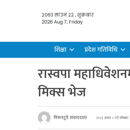
२०८३ साउन २२ , शुक्रबार
2026 Aug 7, Friday
शिक्षा
प्रदेश गतिविधि
रास्वपा महाधिवेशन
मिक्स भेज
मिसनटुडे संवाददाता
२०८३ असार ८ गते सोमबार