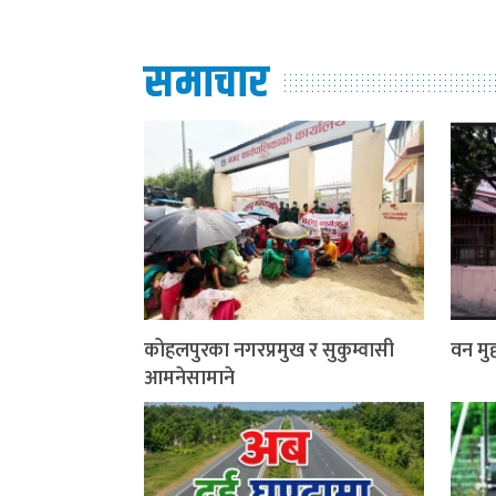
समाचार
कोहलपुरका नगरप्रमुख र सुकुम्वासी
वन मुद्
आमनेसामाने