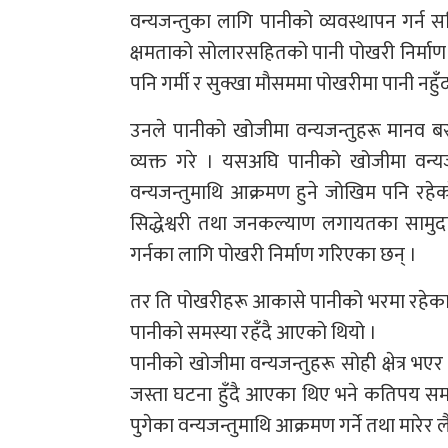
वन्यजन्तुका लागि पानीको व्यवस्थापन गर्
क्षमताको सोलारसहितको पानी पोखरी निर्माण भ
पनि गर्मी र सुक्खा मौसममा पोखरीमा पानी नहुँ
उनले पानीको खोजीमा वन्यजन्तुहरू मानव बस्तीस
व्यक्त गरे । यसअघि पानीको खोजीमा वन्यजन्त
वन्यजन्तुमाथि आक्रमण हुने जोखिम पनि रहेक
सिद्धेश्वरी तथा जनकल्याण लगायतका सामुदा
गर्नका लागि पोखरी निर्माण गरिएका छन् ।
तर ति पोखरीहरू आकासे पानीको भरमा रहेकाले 
पानीको समस्या रहँदै आएको थियो ।
पानीको खोजीमा वन्यजन्तुहरू सोही क्षेत्र भएर ब
जस्ता घटना हुँदै आएका थिए भने कतिपय समय
पुगेका वन्यजन्तुमाथि आक्रमण गर्ने तथा मारेर