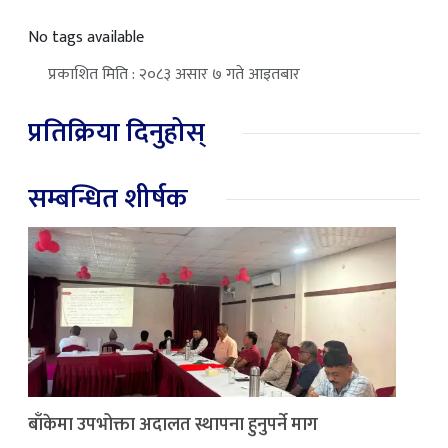
No tags available
प्रकाशित मिति : २०८३ असार ७ गते आइतबार
प्रतिक्रिया दिनुहोस्
सम्बन्धित शीर्षक
बाँकेमा उपभोक्ता अदालत स्थापना हुनुपर्ने माग