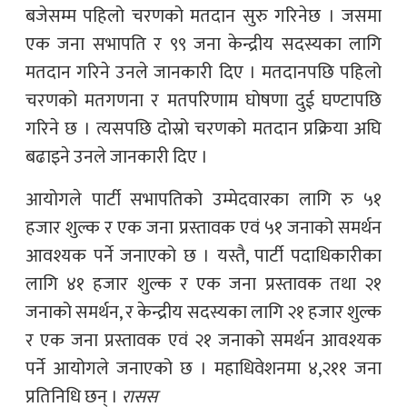
बजेसम्म पहिलो चरणको मतदान सुरु गरिनेछ । जसमा
एक जना सभापति र ९९ जना केन्द्रीय सदस्यका लागि
मतदान गरिने उनले जानकारी दिए । मतदानपछि पहिलो
चरणको मतगणना र मतपरिणाम घोषणा दुई घण्टापछि
गरिने छ । त्यसपछि दोस्रो चरणको मतदान प्रक्रिया अघि
बढाइने उनले जानकारी दिए ।
आयोगले पार्टी सभापतिको उम्मेदवारका लागि रु ५१
हजार शुल्क र एक जना प्रस्तावक एवं ५१ जनाको समर्थन
आवश्यक पर्ने जनाएको छ । यस्तै, पार्टी पदाधिकारीका
लागि ४१ हजार शुल्क र एक जना प्रस्तावक तथा २१
जनाको समर्थन, र केन्द्रीय सदस्यका लागि २१ हजार शुल्क
र एक जना प्रस्तावक एवं २१ जनाको समर्थन आवश्यक
पर्ने आयोगले जनाएको छ । महाधिवेशनमा ४,२११ जना
प्रतिनिधि छन् ।
रासस