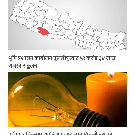
भूमि प्रशासन कार्यालय तुलसीपुरबाट ५९ करोड ३४ लाख
राजस्व सङ्कलन