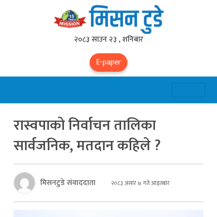
२०८३ साउन २३ , शनिबार
E-paper
रास्वपाको निर्वाचन तालिका
सार्वजनिक, मतदान कहिले ?
मिसनटुडे संवाददाता
२०८३ असार ७ गते आइतबार