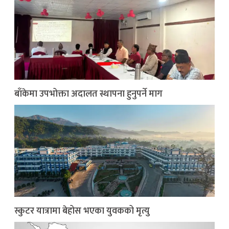
बाँकेमा उपभोक्ता अदालत स्थापना हुनुपर्ने माग
स्कुटर यात्रामा बेहोस भएका युवकको मृत्यु