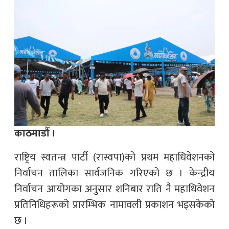
काठमाडौँ ।
राष्ट्रिय स्वतन्त्र पार्टी (रास्वपा)को प्रथम महाधिवेशनको
निर्वाचन तालिका सार्वजनिक गरिएको छ । केन्द्रीय
निर्वाचन आयोगका अनुसार शनिबार राति नै महाधिवेशन
प्रतिनिधिहरूको प्रारम्भिक नामावली प्रकाशन भइसकेको
छ ।