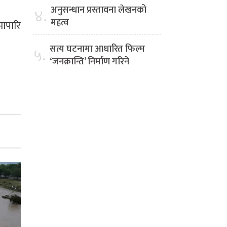
अनुसन्धान प्रस्तावना लेखनको
४.
महत्व
मापारि
सत्य घटनामा आधारित फिल्म
५.
‘जनक्रान्ति’ निर्माण गरिने