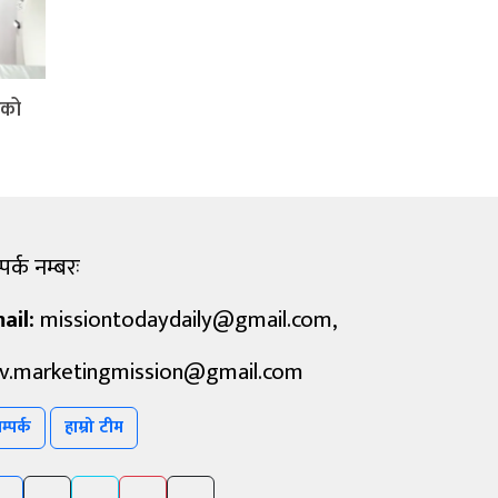
िको
पर्क नम्बरः
ail:
missiontodaydaily@gmail.com
,
v.marketingmission@gmail.com
म्पर्क
हाम्रो टीम