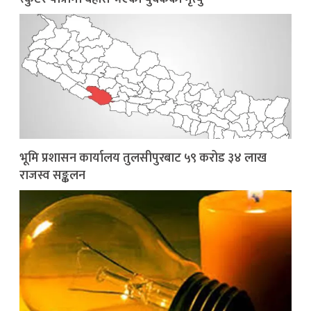
भूमि प्रशासन कार्यालय तुलसीपुरबाट ५९ करोड ३४ लाख
राजस्व सङ्कलन