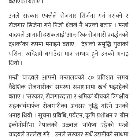
बढाएको बताए ।
उनले सरकार एक्लैले रोजगार सिर्जना गर्न नसक्ने र
रोजगार सिर्जना गर्ने निजी क्षेत्रले नै भएको बताए । मन्त्री
यादवले आगामी दशकलाई ‘आन्तरिक रोजगारी प्रवर्द्धनको
दशक’का रूपमा मनाइने बताए । देशको समृद्धि युवाको
पसिना स्वदेशमै बगाउँदा मात्र सम्भव हुने उनको भनाइ
थियो ।
मन्त्री यादवले आफ्नो मन्त्रालयको ८० प्रतिशत समय
वैदेशिक रोजगारीका समस्या समाधानमा खर्च भइरहेको
बताए । ‘सरकार, रोजगारदाता र श्रमिक’ बीचको त्रिपक्षीय
सहकार्यमार्फत रोजगारीका अवसर वृद्धि गरिने उनको
भनाइ थियो । सूचना प्रविधि, पर्यटन, कृषि प्रशोधन र ‘ग्रीन
इकोनोमी’मा नेपालको उज्ज्वल भविष्य रहेको मन्त्री
यादवले उल्लेख गरे । उनले सरकार सधैँ उद्यमीको साथमा