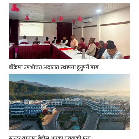
बाँकेमा उपभोक्ता अदालत स्थापना हुनुपर्ने माग
स्कुटर यात्रामा बेहोस भएका युवकको मृत्यु