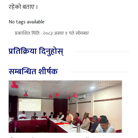
रहेको बताए ।
No tags available
प्रकाशित मिति : २०८३ असार १ गते सोमबार
प्रतिक्रिया दिनुहोस्
सम्बन्धित शीर्षक