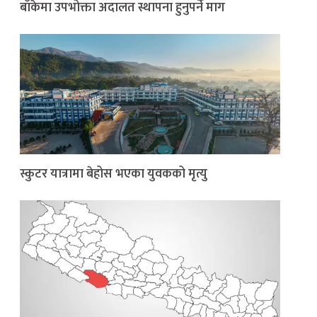
बाँकेमा उपभोक्ता अदालत स्थापना हुनुपर्ने माग
स्कुटर यात्रामा बेहोस भएका युवकको मृत्यु