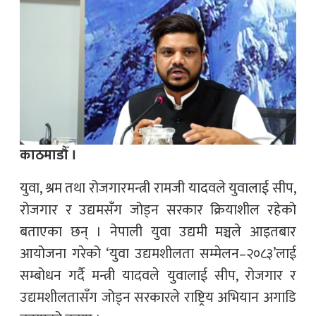
काठमाडौँ ।
युवा, श्रम तथा रोजगारमन्त्री रामजी यादवले युवालाई सीप,
रोजगार र उद्यमसँग जोड्न सरकार क्रियाशील रहेको
बताएका छन् । नेपाली युवा उद्यमी मञ्चले आइतबार
आयोजना गरेको ‘युवा उद्यमशीलता सम्मेलन–२०८३’लाई
सम्बोधन गर्दै मन्त्री यादवले युवालाई सीप, रोजगार र
उद्यमशीलतासँग जोड्न सरकारले राष्ट्रिय अभियान अगाडि