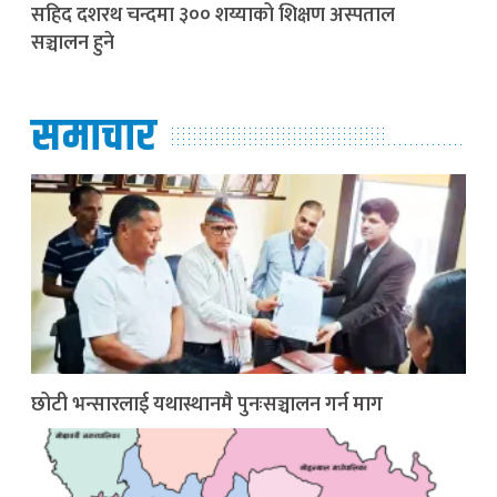
सहिद दशरथ चन्दमा ३०० शय्याको शिक्षण अस्पताल
सञ्चालन हुने
समाचार
छोटी भन्सारलाई यथास्थानमै पुनःसञ्चालन गर्न माग