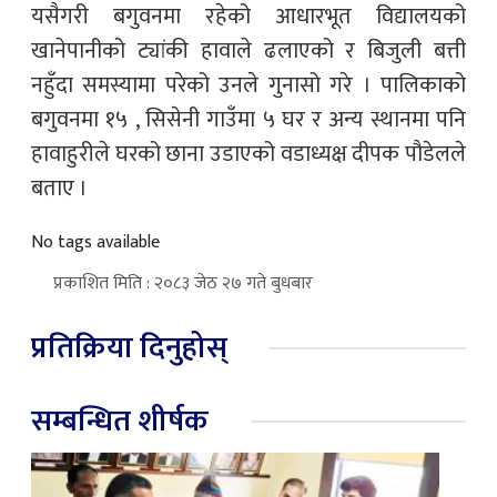
यसैगरी बगुवनमा रहेको आधारभूत विद्यालयको
खानेपानीको ट्यांकी हावाले ढलाएको र बिजुली बत्ती
नहुँदा समस्यामा परेको उनले गुनासो गरे । पालिकाको
बगुवनमा १५ , सिसेनी गाउँमा ५ घर र अन्य स्थानमा पनि
हावाहुरीले घरको छाना उडाएको वडाध्यक्ष दीपक पौडेलले
बताए ।
No tags available
प्रकाशित मिति : २०८३ जेठ २७ गते बुधबार
प्रतिक्रिया दिनुहोस्
सम्बन्धित शीर्षक