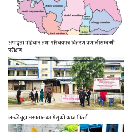
अपाङ्गता पहिचान तथा परिचयपत्र वितरण प्रणालीसम्बन्धी
परीक्षण
लम्कीचुहा अस्पतालका मेसुको काज फिर्ता