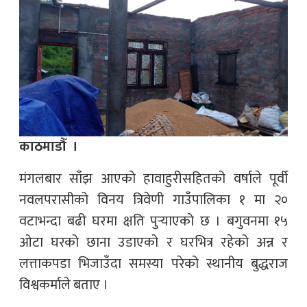
काठमाडौँ ।
मंगलबार साँझ आएको हावाहुरीसहितको वर्षाले पूर्वी
नवलपरासीको विनय त्रिवेणी गाउँपालिका १ मा २०
वटाभन्दा बढी घरमा क्षति पुर्‍याएको छ । बगुवनमा १५
ओटा घरको छाना उडाएको र घरभित्र रहेको अन्न र
लत्ताकपडा भिजाउँदा समस्या परेको स्थानीय बुद्धराज
विश्वकर्माले बताए ।