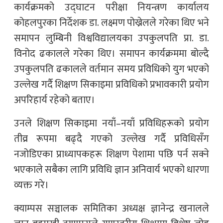
कार्यक्रमको उद्घाटन परीक्षा नियन्त्रण कार्यालय
कोहलपुरका निर्देशक डा. लक्ष्मण पोख्रेलले गरेका थिए भने
समापन लुम्बिनी विश्वविद्यालयका उपकुलपति प्रा. डा.
विनोद ढकालले गरेका थिए। समापन कार्यक्रममा बोल्दै
उपकुलपति ढकालले वर्तमान समय प्रविधिको युग भएको
उल्लेख गर्दै शिक्षण सिकाइमा प्रविधिको प्रभावकारी प्रयोग
अपरिहार्य रहेको बताए।
उनले शिक्षण सिकाइमा नयाँ–नयाँ प्रविधिहरूको प्रयोग
तीव्र रूपमा बढ्दै गएको उल्लेख गर्दै प्रविधिसँग
नजोडिएका प्राध्यापकहरू शिक्षण पेशामा पछि पर्न सक्ने
भएकाले सबैका लागि प्रविधि ज्ञान अनिवार्य भएको धारणा
व्यक्त गरे।
क्याम्पस सञ्चालक समितिका अध्यक्ष ज्ञानेन्द्र खनालले