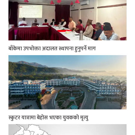
बाँकेमा उपभोक्ता अदालत स्थापना हुनुपर्ने माग
स्कुटर यात्रामा बेहोस भएका युवकको मृत्यु