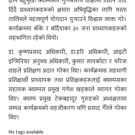
ज्ञान बहुमुखी क्याम्पसले गुणस्तरीय शिक्षामा विशेष जोड
दिँदै प्राध्यापकहरूको क्षमता अभिवृद्धिका लागि यस्ता
तालिमले महत्वपूर्ण योगदान पुर्‍याउने विश्वास व्यक्त गरे।
कार्यक्रममा बाँके र बर्दियाका ३० जना प्राध्यापकहरूको
सहभागिता रहेको थियो।
डा. कृष्णप्रसाद अधिकारी, डा.हरि अधिकारी, आइटी
इन्जिनियर अनुभव अधिकारी, कुमार सापकोटा र चरित्रा
शाहले प्रशिक्षण प्रदान गरेका थिए। कार्यक्रममा सहभागी
प्रशिक्षार्थी प्राध्यापक तथा प्रशिक्षकहरूलाई क्याम्पसका
सहायक क्याम्पस प्रमुख गणेश खड्काले स्वागत गरेका
थिए। क्याम्प प्रमुख टेकबहादुर गुरुङको अध्यक्षतामा
सम्पन्न कार्यक्रमको सहजीकरण मणि प्रसाद गैरेले गरेका
थिए।
No tags available