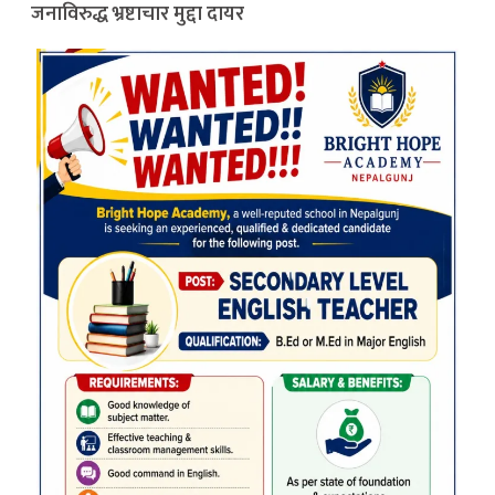
जनाविरुद्ध भ्रष्टाचार मुद्दा दायर