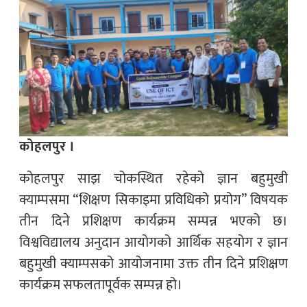
कोहलपुर ।
कोहलपुर साझ चोकस्थित रहेको ज्ञान बहुमुखी
क्याम्पसमा “शिक्षण सिकाइमा प्रविधिको प्रयोग” विषयक
तीन दिने प्रशिक्षण कार्यक्रम सम्पन्न भएको छ।
विश्वविद्यालय अनुदान आयोगको आर्थिक सहयोग र ज्ञान
बहुमुखी क्याम्पसको आयोजनामा उक्त तीन दिने प्रशिक्षण
कार्यक्रम सफलतापूर्वक सम्पन्न हो।