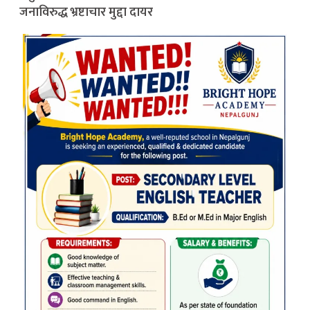
जनाविरुद्ध भ्रष्टाचार मुद्दा दायर