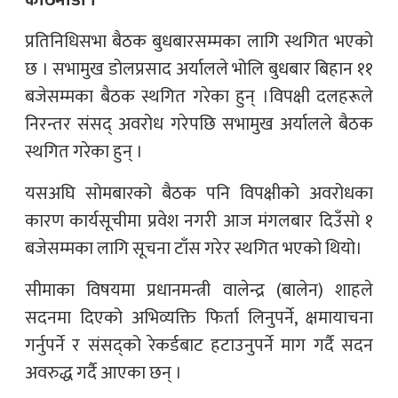
काठमाडौँ ।
प्रतिनिधिसभा बैठक बुधबारसम्मका लागि स्थगित भएको
छ । सभामुख डोलप्रसाद अर्यालले भोलि बुधबार बिहान ११
बजेसम्मका बैठक स्थगित गरेका हुन् ।विपक्षी दलहरूले
निरन्तर संसद् अवरोध गरेपछि सभामुख अर्यालले बैठक
स्थगित गरेका हुन् ।
यसअघि सोमबारको बैठक पनि विपक्षीको अवरोधका
कारण कार्यसूचीमा प्रवेश नगरी आज मंगलबार दिउँसो १
बजेसम्मका लागि सूचना टाँस गरेर स्थगित भएको थियो।
सीमाका विषयमा प्रधानमन्त्री वालेन्द्र (बालेन) शाहले
सदनमा दिएको अभिव्यक्ति फिर्ता लिनुपर्ने, क्षमायाचना
गर्नुपर्ने र संसद्को रेकर्डबाट हटाउनुपर्ने माग गर्दै सदन
अवरुद्ध गर्दै आएका छन् ।