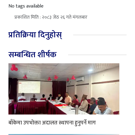
No tags available
प्रकाशित मिति : २०८३ जेठ २६ गते मंगलबार
प्रतिक्रिया दिनुहोस्
सम्बन्धित शीर्षक
बाँकेमा उपभोक्ता अदालत स्थापना हुनुपर्ने माग