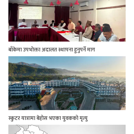
बाँकेमा उपभोक्ता अदालत स्थापना हुनुपर्ने माग
स्कुटर यात्रामा बेहोस भएका युवकको मृत्यु