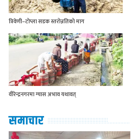
त्रिवेणी–टोप्ला सडक स्तरोन्नतिको माग
वीरेन्द्रनगरमा ग्यास अभाव यथावत्
समाचार