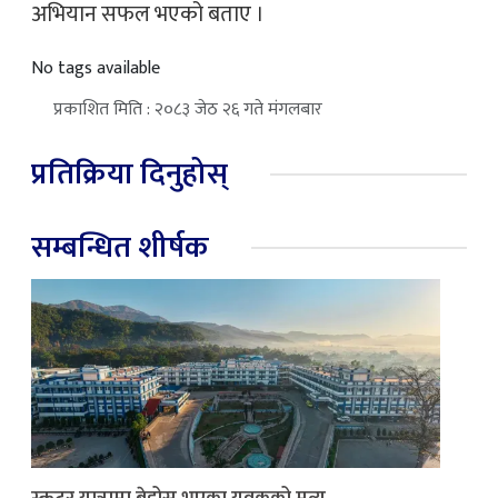
अभियान सफल भएको बताए ।
No tags available
प्रकाशित मिति : २०८३ जेठ २६ गते मंगलबार
प्रतिक्रिया दिनुहोस्
सम्बन्धित शीर्षक