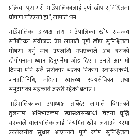
प्रक्रिया पूरा गरी गाउँपालिकालाई पूर्ण खोप सुनिश्चितता
घोषणा गरिएको हो”, लामाले भने ।
गाउँपालिका अध्यक्ष तथा गाउँपालिका खोप समन्वय
समितिका संयोजक प्रेम लामाले पूर्ण खोप सुनिश्चितता
घोषणा गर्नु मात्र उपलब्धि नभएकाले अब यसको
दीगोपनामा ध्यान दिनुपर्नेमा जोड दिए । उनले आगामी
दिनमा पनि सबै सरोकार भएका निकाय, स्वास्थ्यकर्मी,
जनप्रतिनिधि, महिला स्वास्थ्य स्वयंसेविका तथा
समुदायको सहकार्य जरुरी रहेको बताए ।
गाउँपालिकाका उपाध्यक्ष तक्दिर लामाले विगतको
तुलनामा अभिभावकमा स्वास्थ्यसम्बन्धी चेतना वृद्धि
भएकाले बालबालिकालाई नियमित खोप लगाउने दरमा
उल्लेखनीय सुधार आएकाले पूर्ण खोप सुनिश्चितता