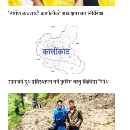
निर्माण व्यवसायी कर्णालीको अध्यक्षमा बम निर्विरोध
आमाको दूध प्रतिस्थापन गर्ने कृत्रिम बस्तु बिक्रीमा निषेध