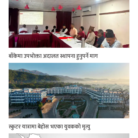
बाँकेमा उपभोक्ता अदालत स्थापना हुनुपर्ने माग
स्कुटर यात्रामा बेहोस भएका युवकको मृत्यु