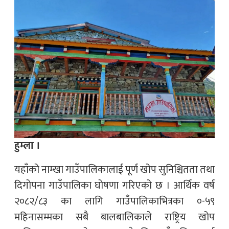
हुम्ला ।
यहाँको नाम्खा गाउँपालिकालाई पूर्ण खोप सुनिश्चितता तथा
दिगोपना गाउँपालिका घोषणा गरिएको छ । आर्थिक वर्ष
२०८२/८३ का लागि गाउँपालिकाभित्रका ०-५९
महिनासम्मका सबै बालबालिकाले राष्ट्रिय खोप