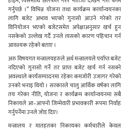
होइन, त्यसमाथि छलफल गरेर नतिजा देखिने गरी काम
गर्नुपर्छ ।” विभिन्न योजना तथा कार्यक्रम कार्यान्वयनका
लागि बजेट अभाव भएको गुनासो आउने गरेको तर
विनियोजन भएको बजेटसमेत अपेक्षाअनुसार खर्च हुन
नसकेको उल्लेख गर्दै उनले त्यसको कारण पहिचान गर्न
आवश्यक रहेको बताए ।
अरु विषयगत मन्त्रालयहरुले अर्थ मन्त्रालयले पर्याप्त बजेट
नदिएको गुनासो गर्ने तर प्राप्त बजेट खर्च गर्न नसक्ने
अवस्थाले कार्यसम्पादनमा रहेका कमजोरी उजागर गरेको
उनको भनाइ थियो । सरकारले चालु आर्थिक वर्षका लागि
तय गरेका नीति, योजना र कार्यक्रम कार्यान्वयनमा सबै
निकायले आ–आफ्नो जिम्मेवारी प्रभावकारी रूपमा निर्वाह
गर्नुपर्नेमा उनले जोड दिए।
मन्त्रालय र मातहतका निकायका कर्मचारीले केवल