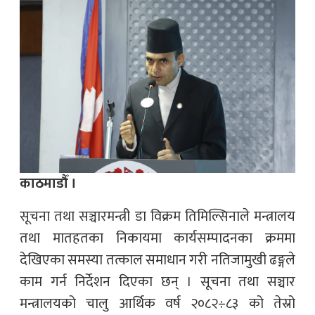
काठमाडौँ ।
सूचना तथा सञ्चारमन्त्री डा विक्रम तिमिल्सिनाले मन्त्रालय
तथा मातहतका निकायमा कार्यसम्पादनका क्रममा
देखिएका समस्या तत्काल समाधान गरी नतिजामुखी ढङ्गले
काम गर्न निर्देशन दिएका छन् । सूचना तथा सञ्चार
मन्त्रालयको चालु आर्थिक वर्ष २०८२÷८३ को तेस्रो