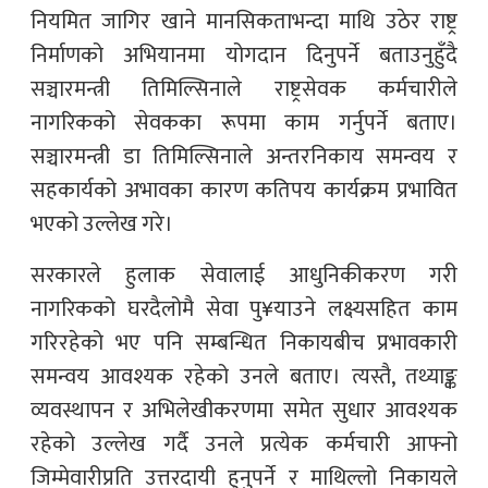
नियमित जागिर खाने मानसिकताभन्दा माथि उठेर राष्ट्र
निर्माणको अभियानमा योगदान दिनुपर्ने बताउनुहुँदै
सञ्चारमन्त्री तिमिल्सिनाले राष्ट्रसेवक कर्मचारीले
नागरिकको सेवकका रूपमा काम गर्नुपर्ने बताए।
सञ्चारमन्त्री डा तिमिल्सिनाले अन्तरनिकाय समन्वय र
सहकार्यको अभावका कारण कतिपय कार्यक्रम प्रभावित
भएको उल्लेख गरे।
सरकारले हुलाक सेवालाई आधुनिकीकरण गरी
नागरिकको घरदैलोमै सेवा पु¥याउने लक्ष्यसहित काम
गरिरहेको भए पनि सम्बन्धित निकायबीच प्रभावकारी
समन्वय आवश्यक रहेको उनले बताए। त्यस्तै, तथ्याङ्क
व्यवस्थापन र अभिलेखीकरणमा समेत सुधार आवश्यक
रहेको उल्लेख गर्दै उनले प्रत्येक कर्मचारी आफ्नो
जिम्मेवारीप्रति उत्तरदायी हुनुपर्ने र माथिल्लो निकायले