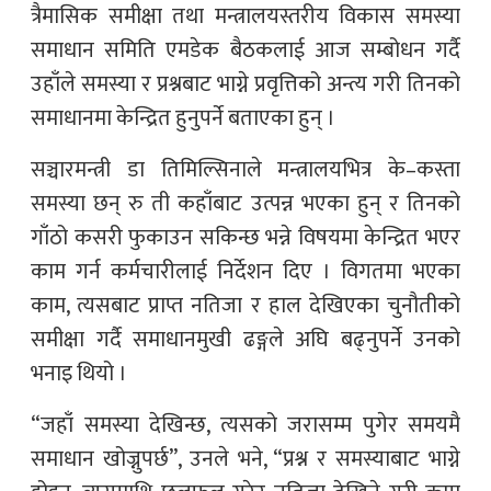
त्रैमासिक समीक्षा तथा मन्त्रालयस्तरीय विकास समस्या
समाधान समिति एमडेक बैठकलाई आज सम्बोधन गर्दै
उहाँले समस्या र प्रश्नबाट भाग्ने प्रवृत्तिको अन्त्य गरी तिनको
समाधानमा केन्द्रित हुनुपर्ने बताएका हुन् ।
सञ्चारमन्त्री डा तिमिल्सिनाले मन्त्रालयभित्र के–कस्ता
समस्या छन् रु ती कहाँबाट उत्पन्न भएका हुन् र तिनको
गाँठो कसरी फुकाउन सकिन्छ भन्ने विषयमा केन्द्रित भएर
काम गर्न कर्मचारीलाई निर्देशन दिए । विगतमा भएका
काम, त्यसबाट प्राप्त नतिजा र हाल देखिएका चुनौतीको
समीक्षा गर्दै समाधानमुखी ढङ्गले अघि बढ्नुपर्ने उनको
भनाइ थियो ।
“जहाँ समस्या देखिन्छ, त्यसको जरासम्म पुगेर समयमै
समाधान खोज्नुपर्छ”, उनले भने, “प्रश्न र समस्याबाट भाग्ने