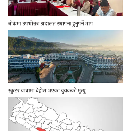
बाँकेमा उपभोक्ता अदालत स्थापना हुनुपर्ने माग
स्कुटर यात्रामा बेहोस भएका युवकको मृत्यु