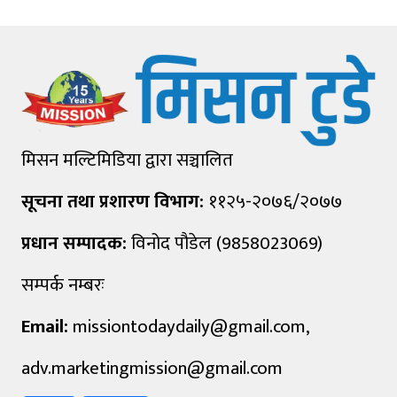
मिसन मल्टिमिडिया द्वारा सञ्चालित
सूचना तथा प्रशारण विभाग:
११२५-२०७६/२०७७
प्रधान सम्पादक:
विनोद पौडेल (9858023069)
सम्पर्क नम्बरः
Email:
missiontodaydaily@gmail.com
,
adv.marketingmission@gmail.com