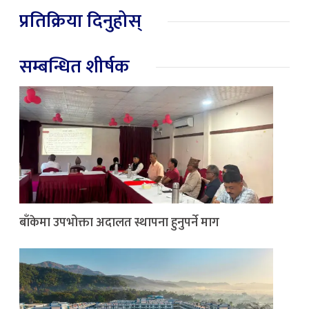
प्रतिक्रिया दिनुहोस्
सम्बन्धित शीर्षक
बाँकेमा उपभोक्ता अदालत स्थापना हुनुपर्ने माग