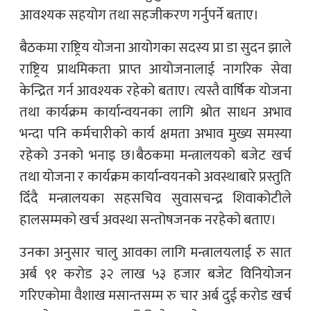
आवश्यक सहयोग तथा सहजीकरण गर्नुपर्ने बताए।
बैठकमा राष्ट्रिय योजना आयोगका सदस्य प्रा डा सुदन झाले
राष्ट्रिय प्राथमिकता प्राप्त आयोजनालाई नागरिक सेवा
केन्द्रित गर्न आवश्यक रहेको बताए। त्यस्तै वार्षिक योजना
तथा कार्यक्रम कार्यान्वयनका लागि श्रोत साधन अभाव
भन्दा पनि कर्मचारीको कार्य क्षमता अभाव मुख्य समस्या
रहेको उनको भनाइ छ।बैठकमा मन्त्रालयको बजेट खर्च
तथा योजना र कार्यक्रम कार्यान्वयनको अवस्थाबारे प्रस्तुति
दिँदै मन्त्रालयका सहसचिव सुवासचन्द्र शिवाकोटीले
हालसम्मको खर्च अवस्था सन्तोषजनक नरहेको बताए।
उनका अनुसार चालु आवका लागि मन्त्रालयलाई रु सात
अर्ब ९१ करोड ३२ लाख ५३ हजार बजेट विनियोजन
गरिएकोमा वैशाख मसान्तसम्म रु चार अर्ब दुई करोड खर्च