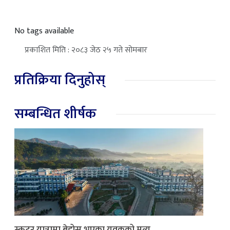
No tags available
प्रकाशित मिति : २०८३ जेठ २५ गते सोमबार
प्रतिक्रिया दिनुहोस्
सम्बन्धित शीर्षक