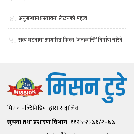
४.
अनुसन्धान प्रस्तावना लेखनको महत्व
५.
सत्य घटनामा आधारित फिल्म ‘जनक्रान्ति’ निर्माण गरिने
मिसन मल्टिमिडिया द्वारा सञ्चालित
सूचना तथा प्रशारण विभाग:
११२५-२०७६/२०७७