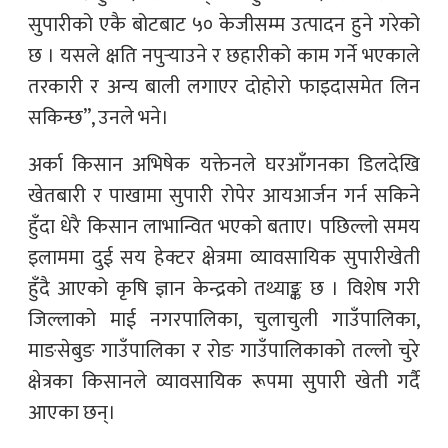
सुपारीको एकै बोटबाट ५० केजीसम्म उत्पादन हुने गरेको
छ । यसले क्षति नपुर्‍याउने र छहारीको काम गर्ने भएकाले
तरकारी र अन्य बाली लगाएर दोहोरो फाइदासमेत लिन
सकिन्छ”, उनले भने।
अर्का किसान अभिषेक यक्तेनले घरआँगनका डिलदेखि
खेतबारी र पाखामा सुपारी रोपेर आयआर्जन गर्न सकिने
हुँदा धेरै किसान लाभान्वित भएको बताए। पछिल्लो समय
इलाममा दुई सय हेक्टर क्षेत्रमा व्यावसायिक सुपारीखेती
हुँदै आएको कृषि ज्ञान केन्द्रको तथ्याङ्क छ । विशेष गरी
जिल्लाको माई नगरपालिका, चुलाचुली गाउँपालिका,
माङसेबुङ गाउँपालिका र रोङ गाउँपालिकाको तल्लो चुरे
क्षेत्रका किसानले व्यावसायिक रूपमा सुपारी खेती गर्दै
आएका छन्।