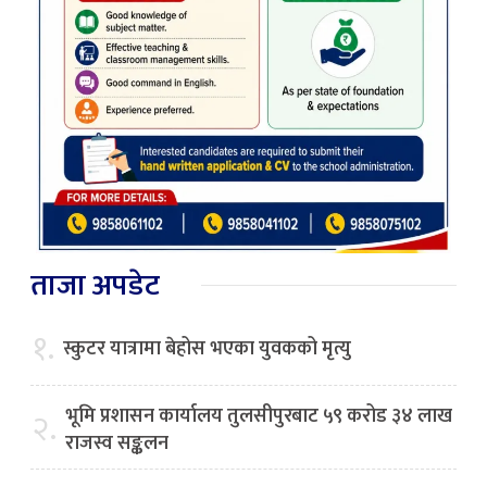
ताजा अपडेट
१.
स्कुटर यात्रामा बेहोस भएका युवकको मृत्यु
भूमि प्रशासन कार्यालय तुलसीपुरबाट ५९ करोड ३४ लाख
२.
राजस्व सङ्कलन