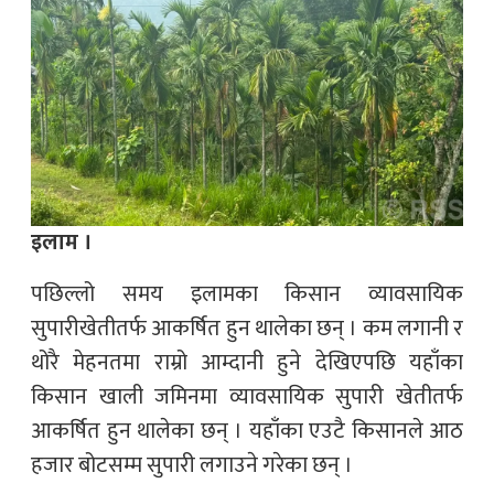
इलाम ।
पछिल्लो समय इलामका किसान व्यावसायिक
सुपारीखेतीतर्फ आकर्षित हुन थालेका छन् । कम लगानी र
थोरै मेहनतमा राम्रो आम्दानी हुने देखिएपछि यहाँका
किसान खाली जमिनमा व्यावसायिक सुपारी खेतीतर्फ
आकर्षित हुन थालेका छन् । यहाँका एउटै किसानले आठ
हजार बोटसम्म सुपारी लगाउने गरेका छन् ।