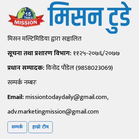
मिसन मल्टिमिडिया द्वारा सञ्चालित
सूचना तथा प्रशारण विभाग:
११२५-२०७६/२०७७
प्रधान सम्पादक:
विनोद पौडेल (9858023069)
सम्पर्क नम्बरः
Email:
missiontodaydaily@gmail.com
,
adv.marketingmission@gmail.com
सम्पर्क
हाम्रो टीम