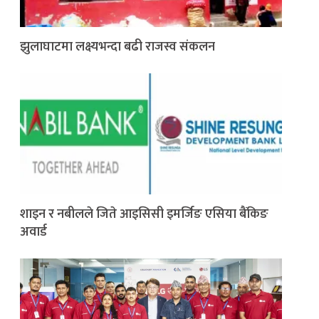
झुलाघाटमा लक्ष्यभन्दा बढी राजस्व संकलन
शाइन र नबीलले जिते आइसिसी इमर्जिङ एसिया बैंकिङ
अवार्ड