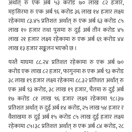
अर्थात् रु एक अर्ब ५३ करोड ७० लाख ८२ हजार,
मङ्सिरमा रु एक अर्ब ९६ करोड ३६ लाख १४ हजार लक्ष्य
रहेकामा ८३.४५ प्रतिशत अर्थात् रु एक अर्ब ६३ करोड ८५
लाख १० हजार तथा पुसमा रु दुई अर्ब तीन करोड ४५
लाख २१ हजार लक्ष्य रहेकामा रु एक अर्ब ६९ करोड ४४
लाख १३ हजार सङ्कलन भएको छ ।
यस्तै माघमा ८८.२४ प्रतिशत रहेकामा रु एक अर्ब ७०
करोड एक लाख ८२ हजार, फागुनमा रु एक अर्ब ९३ करोड
३८ लाख १९ हजार लक्ष्य रहेकामा ८८.३२ प्रतिशत अर्थात् रु
एक अर्ब ९३ करोड, ३८ लाख १९ हजार, चैतमा रु दुई अर्ब
१७ करोड ८१ लाख ९६ हजार लक्ष्य रहेकामा ९८।३७
प्रतिशत अर्थात् रु दुई अर्ब १४ करोड, २५ लाख ५४ हजार र
वैशाखमा रु दुई अर्ब १५ करोड ८५ लाख दुई हजार लक्ष्य
रहेकामा ८५।३८ प्रतिशत अर्थात् रु एक अर्ब ८४ करोड, २८