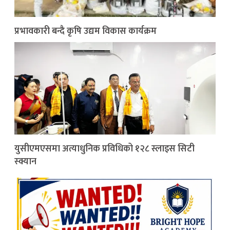
प्रभावकारी बन्दै कृषि उद्यम विकास कार्यक्रम
युसीएमएसमा अत्याधुनिक प्रविधिको १२८ स्लाइस सिटी
स्क्यान