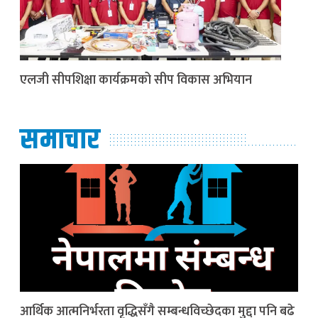
एलजी सीपशिक्षा कार्यक्रमको सीप विकास अभियान
समाचार
आर्थिक आत्मनिर्भरता वृद्धिसँगै सम्बन्धविच्छेदका मुद्दा पनि बढे