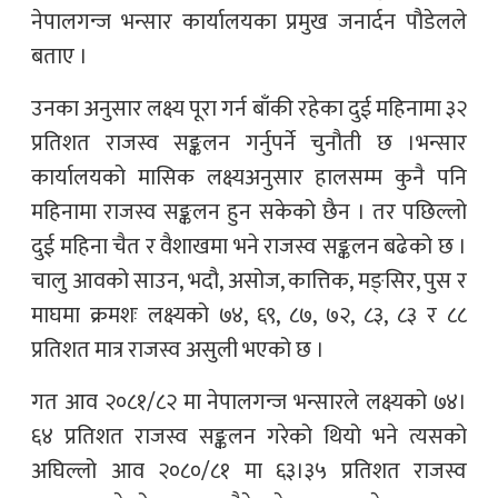
नेपालगन्ज भन्सार कार्यालयका प्रमुख जनार्दन पौडेलले
बताए ।
उनका अनुसार लक्ष्य पूरा गर्न बाँकी रहेका दुई महिनामा ३२
प्रतिशत राजस्व सङ्कलन गर्नुपर्ने चुनौती छ ।भन्सार
कार्यालयको मासिक लक्ष्यअनुसार हालसम्म कुनै पनि
महिनामा राजस्व सङ्कलन हुन सकेको छैन । तर पछिल्लो
दुई महिना चैत र वैशाखमा भने राजस्व सङ्कलन बढेको छ ।
चालु आवको साउन, भदौ, असोज, कात्तिक, मङ्सिर, पुस र
माघमा क्रमशः लक्ष्यको ७४, ६९, ८७, ७२, ८३, ८३ र ८८
प्रतिशत मात्र राजस्व असुली भएको छ ।
गत आव २०८१/८२ मा नेपालगन्ज भन्सारले लक्ष्यको ७४।
६४ प्रतिशत राजस्व सङ्कलन गरेको थियो भने त्यसको
अघिल्लो आव २०८०/८१ मा ६३।३५ प्रतिशत राजस्व