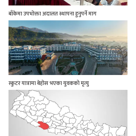
बाँकेमा उपभोक्ता अदालत स्थापना हुनुपर्ने माग
स्कुटर यात्रामा बेहोस भएका युवकको मृत्यु