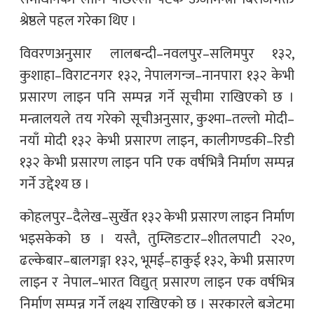
श्रेष्ठले पहल गरेका थिए ।
विवरणअनुसार लालबन्दी–नवलपुर–सलिमपुर १३२,
कुशाहा–विराटनगर १३२, नेपालगन्ज–नानपारा १३२ केभी
प्रसारण लाइन पनि सम्पन्न गर्ने सूचीमा राखिएको छ ।
मन्त्रालयले तय गरेको सूचीअनुसार, कुश्मा–तल्लो मोदी–
नयाँ मोदी १३२ केभी प्रसारण लाइन, कालीगण्डकी–रिडी
१३२ केभी प्रसारण लाइन पनि एक वर्षभित्रै निर्माण सम्पन्न
गर्ने उद्देश्य छ ।
कोहलपुर–दैलेख–सुर्खेत १३२ केभी प्रसारण लाइन निर्माण
भइसकेको छ । यस्तै, तुम्लिङटार–शीतलपाटी २२०,
ढल्केबार–बालगङ्गा १३२, भूमई–हाकुई १३२, केभी प्रसारण
लाइन र नेपाल–भारत विद्युत् प्रसारण लाइन एक वर्षभित्र
निर्माण सम्पन्न गर्ने लक्ष्य राखिएको छ । सरकारले बजेटमा