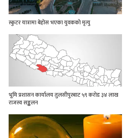
स्कुटर यात्रामा बेहोस भएका युवकको मृत्यु
भूमि प्रशासन कार्यालय तुलसीपुरबाट ५९ करोड ३४ लाख
राजस्व सङ्कलन