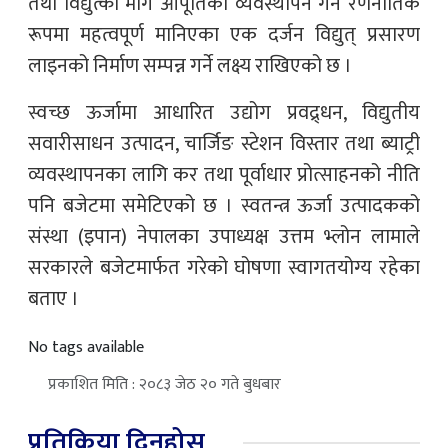
तथा विद्युत्को माग आपूर्तिको व्यवस्थापन गर्न रणनीतिक
रूपमा महत्वपूर्ण मानिएका एक दर्जन विद्युत् प्रसारण
लाइनको निर्माण सम्पन्न गर्ने लक्ष्य राखिएको छ ।
स्वच्छ ऊर्जामा आधारित उद्योग प्रवद्र्धन, विद्युतीय
सवारीसाधन उत्पादन, चार्जिङ स्टेशन विस्तार तथा ब्याट्री
व्यवस्थापनका लागि कर तथा पूर्वाधार प्रोत्साहनको नीति
पनि बजेटमा समेटिएको छ । स्वतन्त्र ऊर्जा उत्पादकको
संस्था (इपान) नेपालका उपाध्यक्ष उत्तम भ्लोन लामाले
सरकारले बजेटमार्फत गरेको घोषणा स्वागतयोग्य रहेका
बताए ।
No tags available
प्रकाशित मिति : २०८३ जेठ २० गते बुधबार
प्रतिक्रिया दिनुहोस्