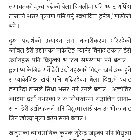
लगायतको मूल्य बढेको बेला बिजुलीमा पनि भ्याट थपिँदा
त्यसको असर मूल्यमा पनि पर्नु स्वभाविक हुनेछ,’ मास्केले
भने ।
दुग्ध पदार्थको उत्पादन तथा बजारीकरण गरिरहेको
ग्लोबल डेरी उद्योगका मार्केटिङ म्यानेर विनोद ढकाल डेरी
उद्योगहरू पनि विद्युत्को भ्याटले समस्यामा पर्ने बताए ।
ठूला प्याकेजिङ गर्ने डेरी उद्योगहरूको विद्युत् खर्च उच्च हुने
र प्याकेजिङ खर्च पनि बढिरहेका बेला विद्युत्मै भ्याट
लगाउँदा त्यसले सिधा असर गर्ने उनले बताए । अर्काेतिर
भ्याटमा दर्ता नभएका र स्थानीयस्तरमा सञ्चालित साना–
साना डेरी उद्योगहरूले पनि विद्युत्मा लाग्ने कर उपभोक्ताबाट
लिन खोज्दा मूल्य बढ्न सक्ने बताए ।
खजुराका व्यावसायिक कृषक सुरेन्द्र खड्का पनि विद्युत्मा