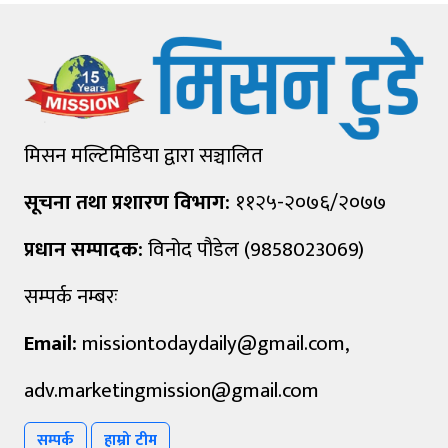
मिसन मल्टिमिडिया द्वारा सञ्चालित
सूचना तथा प्रशारण विभाग:
११२५-२०७६/२०७७
प्रधान सम्पादक:
विनोद पौडेल (9858023069)
सम्पर्क नम्बरः
Email:
missiontodaydaily@gmail.com
,
adv.marketingmission@gmail.com
सम्पर्क
हाम्रो टीम