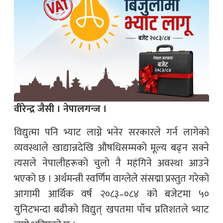
वीरेन्द्र जैसी । नेपालगन्ज ।
विद्युत्मा पनि भ्याट लाग्ने भनेर सरकारले गर्न लागेको
व्यवस्थाले खाद्यान्नदेखि औषधिसम्मको मूल्य बढ्न सक्ने
त्यसले नेपालीहरूको चुलो नै महंगिने अवस्था आउने
भएको छ । अर्थमन्त्री स्वर्णिम वाग्लेले संसद्मा प्रस्तुत गरेको
आगामी आर्थिक वर्ष २०८३–०८४ को बजेटमा ५०
युनिटभन्दा बढीको विद्युत् खपतमा पाँच प्रतिशतले भ्याट