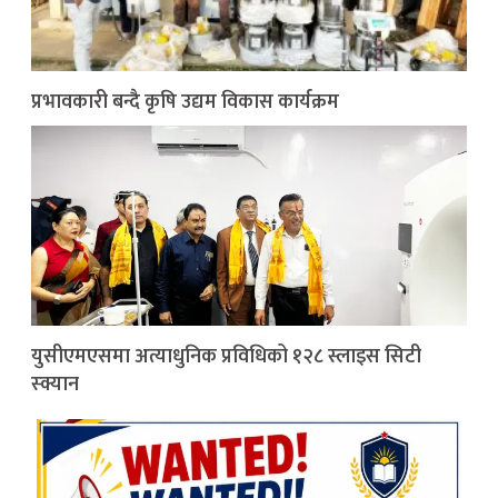
प्रभावकारी बन्दै कृषि उद्यम विकास कार्यक्रम
युसीएमएसमा अत्याधुनिक प्रविधिको १२८ स्लाइस सिटी
स्क्यान