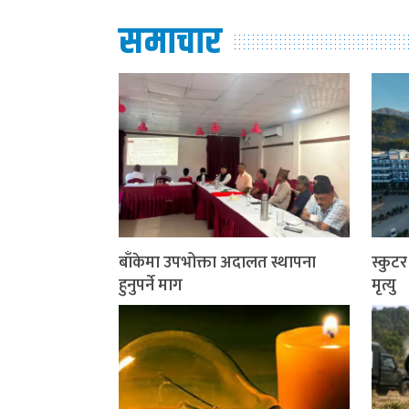
समाचार
बाँकेमा उपभोक्ता अदालत स्थापना
स्कुट
हुनुपर्ने माग
मृत्यु