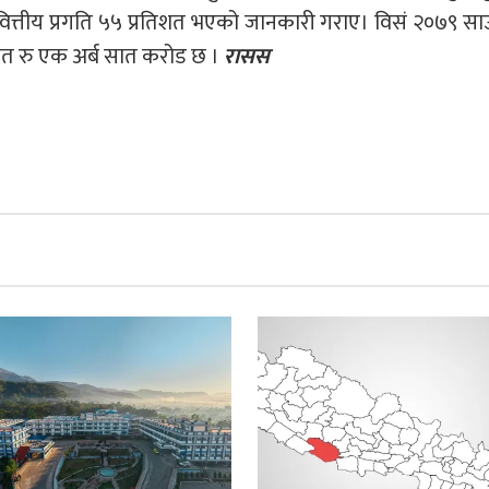
वित्तीय प्रगति ५५ प्रतिशत भएको जानकारी गराए। विसं २०७९ स
ागत रु एक अर्ब सात करोड छ ।
रासस