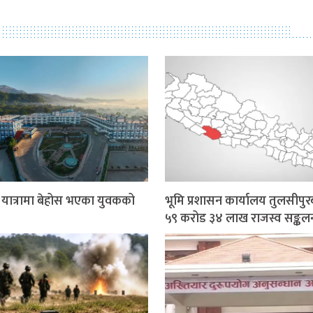
र यात्रामा बेहोस भएका युवकको
भूमि प्रशासन कार्यालय तुलसीपुर
५९ करोड ३४ लाख राजस्व सङ्कल