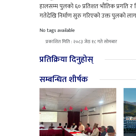
हालसम्म पुलको ६० प्रतिशत भौतिक प्रगति र 
गतेदेखि निर्माण सुरु गरिएको उक्त पुलको ल
No tags available
प्रकाशित मिति : २०८३ जेठ १८ गते सोमबार
प्रतिक्रिया दिनुहोस्
सम्बन्धित शीर्षक