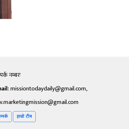
पर्क नम्बरः
ail:
missiontodaydaily@gmail.com
,
v.marketingmission@gmail.com
म्पर्क
हाम्रो टीम