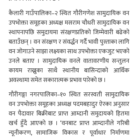
कैलारी गाउँपालिका–२ स्थित गौरीगणेश सामुदायिक वन
उपभोक्ता समूहका अध्यक्ष मसराम चौधरी सामुदायिक वन
स्थापनापछि समुदायमा संरक्षणप्रतिको जिम्मेवारी बढेको
बताउँछन् । वन संरक्षण र संवर्द्धन गर्दै भावी पुस्ताका लागि
वन जोगाउने साझा लक्ष्यका साथ उपभोक्ता एकजुट भएको
उनले बताए । सामुदायिक वनले वातावरणीय सन्तुलन
कायम राख्नुका साथै स्थानीय बासिन्दाको आर्थिक
अवस्थामा समेत सकारात्मक प्रभाव पारेको छ ।
गौरीगङ्गा नगरपालिका–१० स्थित सरस्वती सामुदायिक
वन उपभोक्ता समूहका अध्यक्ष पदमबहादुर ऐरका अनुसार
वन पैदावार बिक्रीबाट प्राप्त आम्दानी समुदायको हितमा
खर्च हुँदै आएको छ । ‘वनबाट प्राप्त आम्दानीले गरिबी
न्यूनीकरण, सामाजिक विकास र पूर्वाधार निर्माणमा