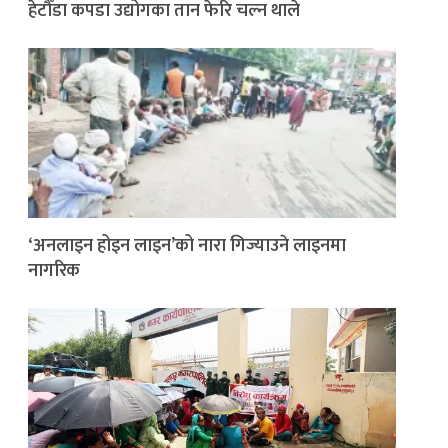
हेटौँडा कपडा उद्योगका तान फेरि चल्न थाले
‘अनलाइन होइन लाइन’को नारा गिज्याउने लाइनमा
नागरिक