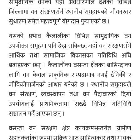
सामुदायिक वनको यही अवधारणाले देशका विभिन्न
जिल्लामा वन संरक्षणसँगै स्थानीय समुदायको जीवनस्तर
सुधारमा समेत महत्त्वपूर्ण योगदान पुर्‍याएको छ ।
यसको प्रभाव कैलालीका विभिन्न सामुदायिक वन
उपभोक्ता समूहमा पनि देख्न सकिन्छ, जहाँ वन संरक्षणसँगै
आर्थिक तथा सामाजिक विकासका गतिविधि अघि
बढाइएका छन् । कैलालीका वसन्ता क्षेत्रका बासिन्दाका
लागि वन केवल प्राकृतिक सम्पदामात्र नभई दैनिकी र
जीविकोपार्जनको आधार बनेको छ । स्थानीय समुदायले
वन संरक्षण, व्यवस्थापन तथा वन पैदावारको दिगो
उपयोगलाई प्राथमिकतामा राख्दै विभिन्न गतिविधि
सञ्चालन गर्दै आएका छन् ।
वसन्ता वन संरक्षण क्षेत्र कार्यक्रमअन्तर्गत ग्रामीण
सहजकर्ताका रूपमा सक्रिय थारु साहित्यकार तथा गायक