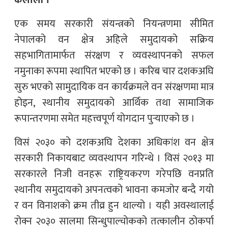
कैलाली ।
एक समय सरकारी संयन्त्रको नियन्त्रणमा सीमित
नेपालको वन क्षेत्र अहिले समुदायको सक्रिय
सहभागितामार्फत संरक्षण र व्यवस्थापनको सफल
नमुनाका रूपमा स्थापित भएको छ । करिब चार दशकअघि
सुरु भएको सामुदायिक वन कार्यक्रमले वन संरक्षणमा मात्र
होइन, स्थानीय समुदायको आर्थिक तथा सामाजिक
रूपान्तरणमा समेत महत्त्वपूर्ण योगदान पुर्‍याएको छ ।
विसं २०३० को दशकअघि देशका अधिकांश वन क्षेत्र
सरकारी निकायबाट व्यवस्थापन गरिन्थे । विसं २०१३ मा
सरकारले निजी वनहरू राष्ट्रियकरण गरेपछि वनप्रति
स्थानीय समुदायको अपनत्वको भावना कमजोर बन्दै गयो
र वन विनाशको क्रम तीव्र हुन थाल्यो । यही अवस्थालाई
रोक्न २०३० सालमा सिन्धुपाल्चोकको तत्कालीन ठोकर्पा