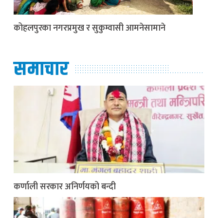
कोहलपुरका नगरप्रमुख र सुकुम्वासी आमनेसामाने
समाचार
कर्णाली सरकार अनिर्णयको बन्दी