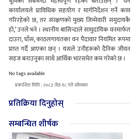
भूमिका सबैभन्दा महत्त्वपूर्ण रहेको बताउँछन् । ‘वन
कार्यालयले प्राविधिक सहयोग र मार्गनिर्देशन गर्ने काम
गरिरहेको छ, तर संरक्षणको मुख्य जिम्मेवारी समुदायकै
हो,’ उनले भने । स्थानीय बासिन्दाले सामुदायिक वनमार्फत
दाउरा, घाँस, काठलगायतका वन पैदावार नियमित रूपमा
प्राप्त गर्दै आएका छन् । यसले उनीहरूको दैनिक जीवन
सहज बनाउनुका साथै आर्थिक भारसमेत कम गरेको छ ।
No tags available
प्रकाशित मिति : २०८३ जेठ १८ गते सोमबार
प्रतिक्रिया दिनुहोस्
सम्बन्धित शीर्षक