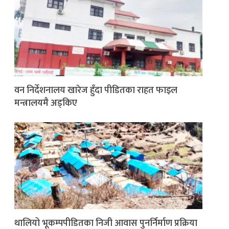
वन निर्देशनालय खारेज हुँदा पीडितका राहत फाइल
मन्त्रालयमै अड्किए
थालियो भूकम्पपीडितका निजी आवास पुनर्निर्माण प्रक्रिया