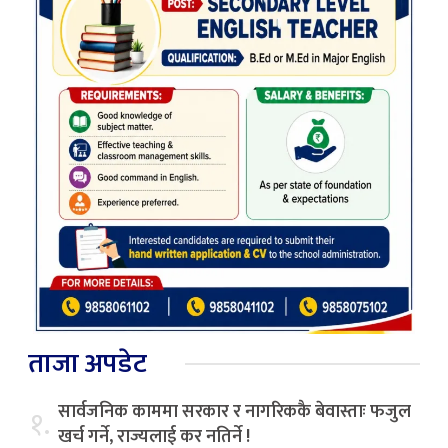
ताजा अपडेट
सार्वजनिक काममा सरकार र नागरिककै बेवास्ताः फजुल
१.
खर्च गर्ने, राज्यलाई कर नतिर्ने !