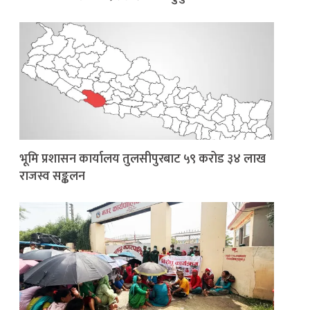
भूमि प्रशासन कार्यालय तुलसीपुरबाट ५९ करोड ३४ लाख
राजस्व सङ्कलन