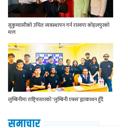
सुकुम्वासीको उचित व्यवस्थापन गर्न रास्वपा कोहलपुरको
माग
लुम्बिनीमा राष्ट्रियस्तरको ‘लुम्बिनी एक्स’ ह्याकाथन हुँदै
समाचार