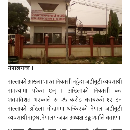
नेपालगन्ज ।
सल्लाको आख्ला भारत निकासी नहुँदा जडीबुटी व्यवसायी
समस्यामा परेका छन् । आँख्लाको निकासी कर
शतप्रतिशत भएकाले रु २५ करोड बराबरको १२ टन
सल्लाको आँख्ला गोदाममा थन्किएको नेपाल जडीबुटी
व्यवसायी सङ्घ, नेपालगन्जका अध्यक्ष टङ्क शर्माले बताए ।