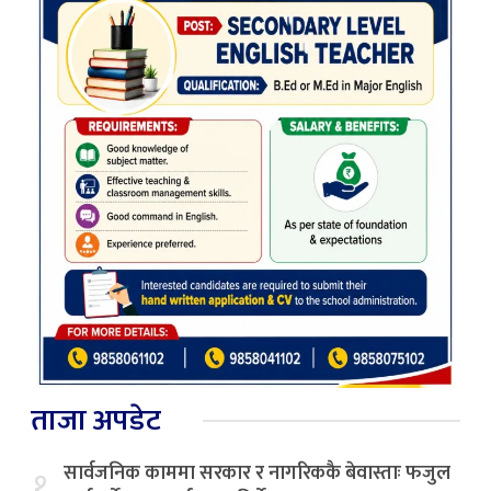
ताजा अपडेट
सार्वजनिक काममा सरकार र नागरिककै बेवास्ताः फजुल
१.