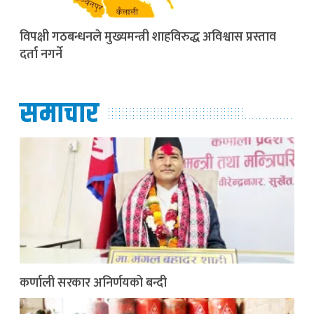
विपक्षी गठबन्धनले मुख्यमन्त्री शाहविरुद्ध अविश्वास प्रस्ताव
दर्ता नगर्ने
समाचार
कर्णाली सरकार अनिर्णयको बन्दी