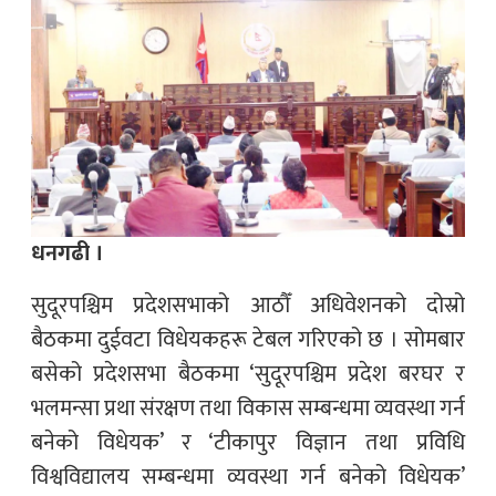
धनगढी ।
सुदूरपश्चिम प्रदेशसभाको आठौँ अधिवेशनको दोस्रो
बैठकमा दुईवटा विधेयकहरू टेबल गरिएको छ । सोमबार
बसेको प्रदेशसभा बैठकमा ‘सुदूरपश्चिम प्रदेश बरघर र
भलमन्सा प्रथा संरक्षण तथा विकास सम्बन्धमा व्यवस्था गर्न
बनेको विधेयक’ र ‘टीकापुर विज्ञान तथा प्रविधि
विश्वविद्यालय सम्बन्धमा व्यवस्था गर्न बनेको विधेयक’