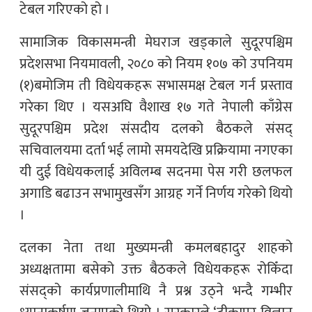
टेबल गरिएको हो ।
सामाजिक विकासमन्त्री मेघराज खड्काले सुदूरपश्चिम
प्रदेशसभा नियमावली, २०८० को नियम १०७ को उपनियम
(१)बमोजिम ती विधेयकहरू सभासमक्ष टेबल गर्न प्रस्ताव
गरेका थिए । यसअघि वैशाख १७ गते नेपाली काँग्रेस
सुदूरपश्चिम प्रदेश संसदीय दलको बैठकले संसद्
सचिवालयमा दर्ता भई लामो समयदेखि प्रक्रियामा नगएका
यी दुई विधेयकलाई अविलम्ब सदनमा पेस गरी छलफल
अगाडि बढाउन सभामुखसँग आग्रह गर्ने निर्णय गरेको थियो
।
दलका नेता तथा मुख्यमन्त्री कमलबहादुर शाहको
अध्यक्षतामा बसेको उक्त बैठकले विधेयकहरू रोकिँदा
संसद्को कार्यप्रणालीमाथि नै प्रश्न उठ्ने भन्दै गम्भीर