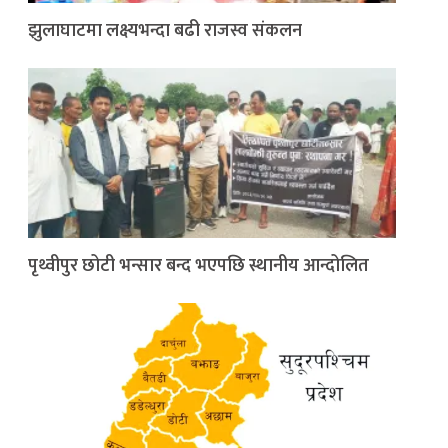
झुलाघाटमा लक्ष्यभन्दा बढी राजस्व संकलन
पृथ्वीपुर छोटी भन्सार बन्द भएपछि स्थानीय आन्दोलित