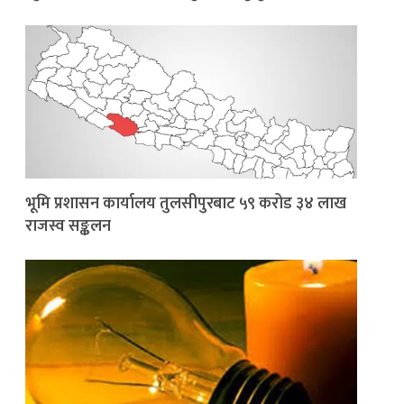
भूमि प्रशासन कार्यालय तुलसीपुरबाट ५९ करोड ३४ लाख
राजस्व सङ्कलन