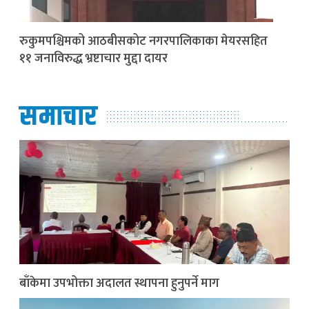
रुकुमपश्चिमको आठबीसकोट नगरपालिकाका मेयरसहित
११ जनाविरुद्ध भ्रष्टाचार मुद्दा दायर
समाचार
बाँकेमा उपभोक्ता अदालत स्थापना हुनुपर्ने माग