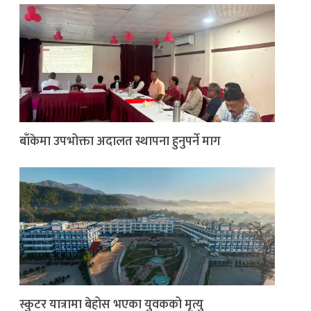
बाँकेमा उपभोक्ता अदालत स्थापना हुनुपर्ने माग
स्कुटर यात्रामा बेहोस भएका युवकको मृत्यु