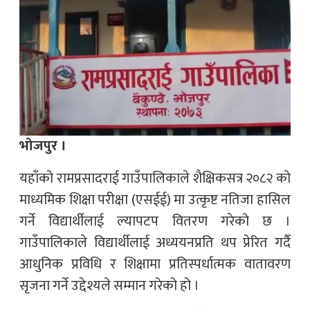
भोजपुर ।
यहाँको रामप्रसादराई गाउँपालिकाले शैक्षिकसत्र २०८२ को
माध्यमिक शिक्षा परीक्षा (एसईई) मा उत्कृष्ट नतिजा हासिल
गर्ने विद्यार्थीलाई ल्यापटप वितरण गरेको छ ।
गाउँपालिकाले विद्यार्थीलाई अध्ययनप्रति थप प्रेरित गर्दै
आधुनिक प्रविधि र शिक्षामा प्रतिस्पर्धात्मक वातावरण
सृजना गर्ने उद्देश्यले सम्मान गरेको हो ।