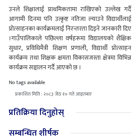
उनले शिक्षालाई प्राथमिकतामा राखिएको उल्लेख गर्दै
आगामी दिनमा पनि उत्कृष्ट नतिजा ल्याउने विद्यार्थीलाई
प्रोत्साहनका कार्यक्रमलाई निरन्तरता दिइने जानकारी दिए
।गाउँपालिकाले पछिल्ला वर्षहरूमा विद्यालयको शैक्षिक
सुधार, प्रविधिमैत्री शिक्षण प्रणाली, विद्यार्थी प्रोत्साहन
कार्यक्रम तथा शिक्षक क्षमता विकासजस्ता क्षेत्रमा विभिन्न
कार्यक्रम सञ्चालन गर्दै आएको छ ।
No tags available
प्रकाशित मिति : २०८३ जेठ १० गते आइतबार
प्रतिक्रिया दिनुहोस्
सम्बन्धित शीर्षक