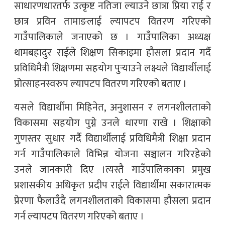
साधारणधारतर्फ उत्कृष्ट नतिजा ल्याउने छात्रा प्रिया राई र
छात्र प्रविन तामाङलाई ल्यापटप वितरण गरिएको
गाउँपालिकाले जनाएको छ । गाउँपालिका अध्यक्ष
थामबहादुर राईले शिक्षण सिकाइमा हौसला प्रदान गर्दै
प्रविधिमैत्री शिक्षणमा सहयोग पुर्‍याउने लक्ष्यले विद्यार्थीलाई
प्रोत्साहनस्वरुप ल्यापटप वितरण गरिएको बताए ।
यसले विद्यार्थीमा मिहिनेत, अनुशासन र लगनशीलताको
विकासमा सहयोग पुग्ने उनले धारणा राखे । शिक्षाको
गुणस्तर सुधार गर्दै विद्यार्थीलाई प्रविधिमैत्री शिक्षा प्रदान
गर्न गाउँपालिकाले विभिन्न योजना सञ्चालन गरिरहेको
उनले जानकारी दिए ।त्यस्तै गाउँपालिकाका प्रमुख
प्रशासकीय अधिकृत प्रदीप राईले विद्यार्थीमा सकारात्मक
प्रेरणा फैलाउँदै लगनशीलताको विकासमा हौसला प्रदान
गर्न ल्यापटप वितरण गरिएको बताए ।