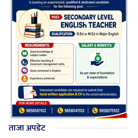
ताजा अपडेट