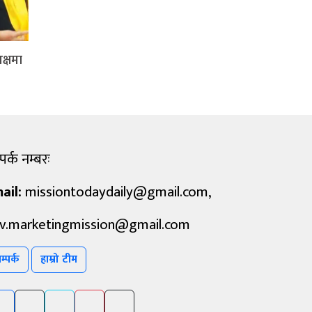
क्षमा
पर्क नम्बरः
ail:
missiontodaydaily@gmail.com
,
v.marketingmission@gmail.com
म्पर्क
हाम्रो टीम