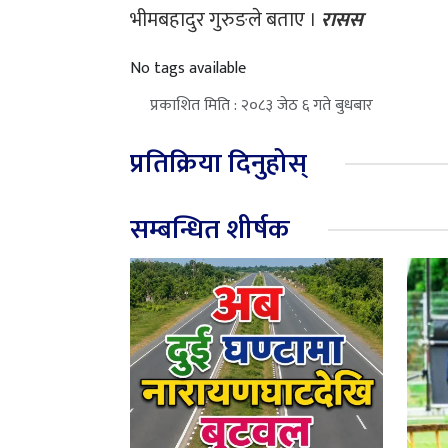
भीमबहादुर गुरुङले बताए ।
रासस
No tags available
प्रकाशित मिति : २०८३ जेठ ६ गते बुधबार
प्रतिक्रिया दिनुहोस्
सम्बन्धित शीर्षक