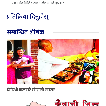
प्रकाशित मिति : २०८३ जेठ ६ गते बुधबार
प्रतिक्रिया दिनुहोस्
सम्बन्धित शीर्षक
भिडिओ कलबाटै छोराको न्वारान