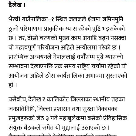
दैलेख ।
भैरवी गाउँपालिका–१ स्थित जलजले क्षेत्रमा जमिनमुनि
ठूलो परिमाणमा प्राकृतिक ग्यास रहेको पुष्टि भइसकेको
छ । तर, दोस्रो चरणको मुख्य काम अगाडि बढ्न नसक्दा
यो महत्त्वपूर्ण परियोजना अहिले अन्योलमा परेको छ ।
प्रारम्भिक अध्ययनले नेपाललाई वर्षौँसम्म पुग्ने ग्यासको
सम्भावना देखाएपछि एक समय राष्ट्रिय चर्चामा रहेको यो
आयोजना अहिले ठोस कार्यतालिका अभावमा सुस्ताएको
हो ।
यसैबीच, दैलेख र कालिकोट जिल्लाका स्थानीय तहका
जनप्रतिनिधि, जिल्ला प्रशासन तथा सुरक्षा निकायका
प्रमुखहरूको जेठ ३ गते महाबुलेकमा बसेको ऐतिहासिक
संयुक्त बैठकले समेत यो मुद्दालाई उठाएको छ ।