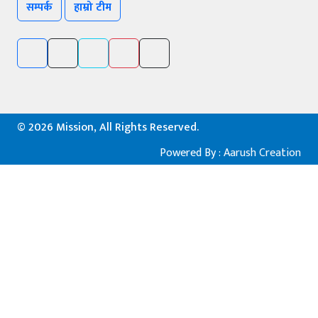
सम्पर्क
हाम्रो टीम
©
2026 Mission, All Rights Reserved.
Powered By :
Aarush Creation