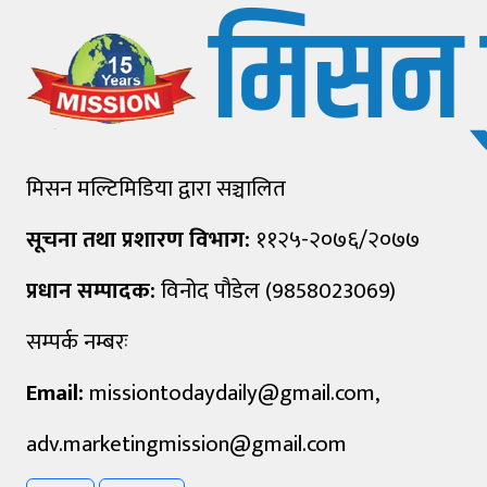
मिसन मल्टिमिडिया द्वारा सञ्चालित
सूचना तथा प्रशारण विभाग:
११२५-२०७६/२०७७
प्रधान सम्पादक:
विनोद पौडेल (9858023069)
सम्पर्क नम्बरः
Email:
missiontodaydaily@gmail.com
,
adv.marketingmission@gmail.com