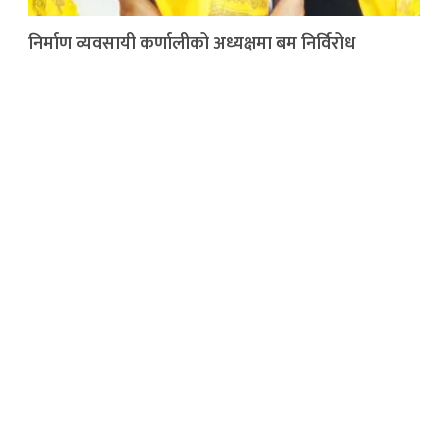
निर्माण व्यवसायी कर्णालीको अध्यक्षमा बम निर्विरोध