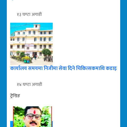
१३ घण्टा अगाडी
कार्यालय समयमा निजीमा सेवा दिने चिकित्सकमाथि कडाइ
१४ घण्टा अगाडी
ट्रेन्डिङ