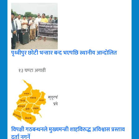
पृथ्वीपुर छोटी भन्सार बन्द भएपछि स्थानीय आन्दोलित
१३ घण्टा अगाडी
विपक्षी गठबन्धनले मुख्यमन्त्री शाहविरुद्ध अविश्वास प्रस्ताव
दर्ता नगर्ने