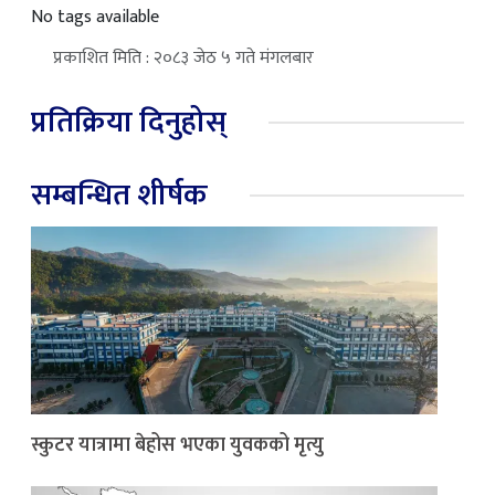
No tags available
प्रकाशित मिति : २०८३ जेठ ५ गते मंगलबार
प्रतिक्रिया दिनुहोस्
सम्बन्धित शीर्षक
स्कुटर यात्रामा बेहोस भएका युवकको मृत्यु