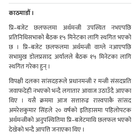
काठमाडौँ ।
प्रि–बजेट छलफलमा अर्थमन्त्री उपस्थित नभएपछि
प्रतिनिधिसभाको बैठक १५ मिनेटका लागि स्थगित भएको
छ । प्रि–बजेट छलफलमा अर्थमन्त्री वाग्ले नआएपछि
सभामुख डोलप्रसाद अर्यालले बैठक १५ मिनेटका लागि
स्थगित गरेका हुन् ।
विपक्षी दलका सांसदहरूले प्रधानमन्त्री र मन्त्री संसदप्रति
जवाफदेही नभएको भन्दै लगातार आवाज उठाउँदै आएका
थिए । यसै क्रममा आज सत्तारुढ रास्वपाकै सांसद
अमरेशकुमार सिंहले २० वर्षको इतिहासमा पहिलोपटक
अर्थमन्त्रीको अनुपस्थितिमा प्रि–बजेटमाथि छलफल भएको
देखेको भन्दै आपत्ति जनाएका थिए ।