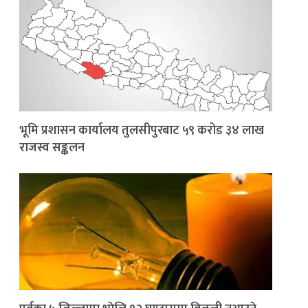
भूमि प्रशासन कार्यालय तुलसीपुरबाट ५९ करोड ३४ लाख
राजस्व सङ्कलन