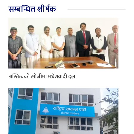
सम्बन्धित शीर्षक
अस्तित्वको खोजीमा मधेशवादी दल