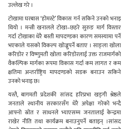
उल्लेख गरे ।
टोखामा घरबास ‘होमस्टे’ विकास गर्न सकिने उनको भनाइ
थियो । मन्त्री खनालले टोखा–छहरे सुरुङ मार्ग विस्तार
गर्दा टोखाका धेरै बस्ती मापदण्डका कारण समस्यामा पर्ने
भएकाले यसको विकल्प खोज्नुपर्ने बताए । साङ्ला खोला
करिडोर र विष्णुमती खोला करिडोरलाई उक्त राजमार्गको
वैकल्पिक मार्गका रूपमा विकास गर्दा कम लागत र कम
क्षतिमा अन्तर्राष्ट्रिय मापदण्डको सडक बनाउन सकिने
उनको भनाइ छ।
यस्तै, बागमती प्रदेशकी सांसद हरिप्रभा खड्गी श्रेष्ठले
जनताले स्थानीय सरकारसँग धेरै अपेक्षा गरेको भन्दै
आफ्नो स्रोत र साधनले भ्याएसम्म जनतालाई केन्द्रमा
राखेर नीति तथा कार्यक्रम बनाउनुपर्ने बताइन् ।सांसद