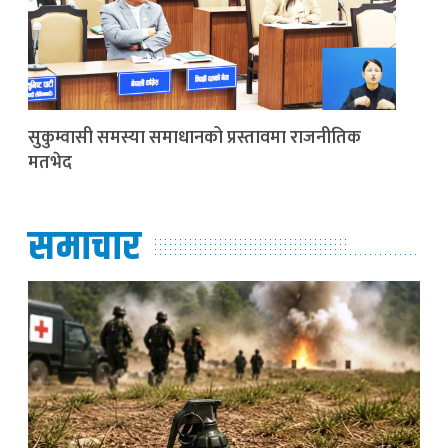
सुकुम्वासी समस्या समाधानको प्रस्तावमा राजनीतिक
मतभेद
समाचार