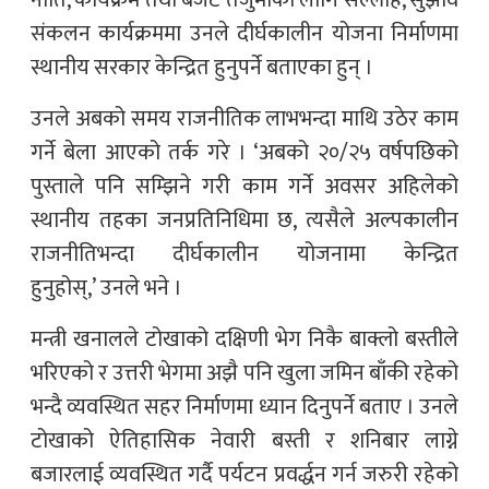
नीति, कार्यक्रम तथा बजेट तर्जुमाका लागि सल्लाह, सुझाव
संकलन कार्यक्रममा उनले दीर्घकालीन योजना निर्माणमा
स्थानीय सरकार केन्द्रित हुनुपर्ने बताएका हुन् ।
उनले अबको समय राजनीतिक लाभभन्दा माथि उठेर काम
गर्ने बेला आएको तर्क गरे । ‘अबको २०/२५ वर्षपछिको
पुस्ताले पनि सम्झिने गरी काम गर्ने अवसर अहिलेको
स्थानीय तहका जनप्रतिनिधिमा छ, त्यसैले अल्पकालीन
राजनीतिभन्दा दीर्घकालीन योजनामा केन्द्रित
हुनुहोस्,’ उनले भने ।
मन्त्री खनालले टोखाको दक्षिणी भेग निकै बाक्लो बस्तीले
भरिएको र उत्तरी भेगमा अझै पनि खुला जमिन बाँकी रहेको
भन्दै व्यवस्थित सहर निर्माणमा ध्यान दिनुपर्ने बताए । उनले
टोखाको ऐतिहासिक नेवारी बस्ती र शनिबार लाग्ने
बजारलाई व्यवस्थित गर्दै पर्यटन प्रवर्द्धन गर्न जरुरी रहेको