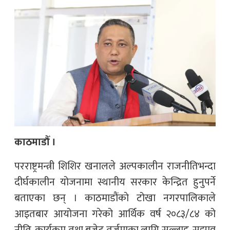
काठमाडौँ ।
परराष्ट्रमन्त्री शिशिर खनालले अल्पकालीन राजनीतिभन्दा
दीर्घकालीन योजनामा स्थानीय सरकार केन्द्रित हुनुपर्ने
बताएका छन् । काठमाडाैंकाे टोखा नगरपालिकाले
आइतबार आयोजना गरेको आर्थिक वर्ष २०८३/८४ को