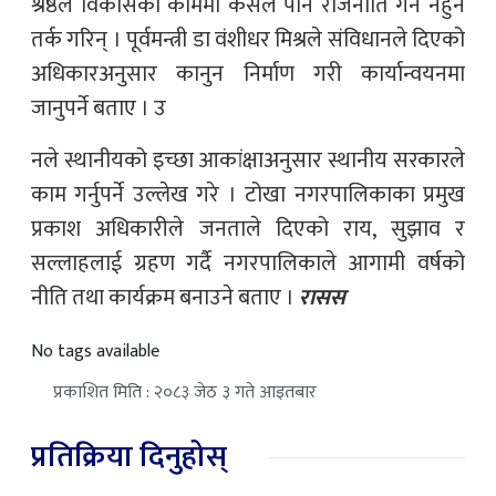
श्रेष्ठले विकासको काममा कसैले पनि राजनीति गर्न नहुने
तर्क गरिन् । पूर्वमन्त्री डा वंशीधर मिश्रले संविधानले दिएको
अधिकारअनुसार कानुन निर्माण गरी कार्यान्वयनमा
जानुपर्ने बताए । उ
नले स्थानीयको इच्छा आकांक्षाअनुसार स्थानीय सरकारले
काम गर्नुपर्ने उल्लेख गरे । टोखा नगरपालिकाका प्रमुख
प्रकाश अधिकारीले जनताले दिएको राय, सुझाव र
सल्लाहलाई ग्रहण गर्दै नगरपालिकाले आगामी वर्षको
नीति तथा कार्यक्रम बनाउने बताए ।
रासस
No tags available
प्रकाशित मिति : २०८३ जेठ ३ गते आइतबार
प्रतिक्रिया दिनुहोस्