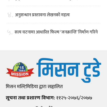
४.
अनुसन्धान प्रस्तावना लेखनको महत्व
५.
सत्य घटनामा आधारित फिल्म ‘जनक्रान्ति’ निर्माण गरिने
मिसन मल्टिमिडिया द्वारा सञ्चालित
सूचना तथा प्रशारण विभाग:
११२५-२०७६/२०७७