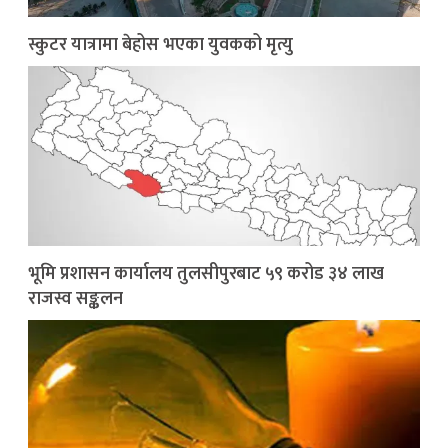
स्कुटर यात्रामा बेहोस भएका युवकको मृत्यु
भूमि प्रशासन कार्यालय तुलसीपुरबाट ५९ करोड ३४ लाख
राजस्व सङ्कलन