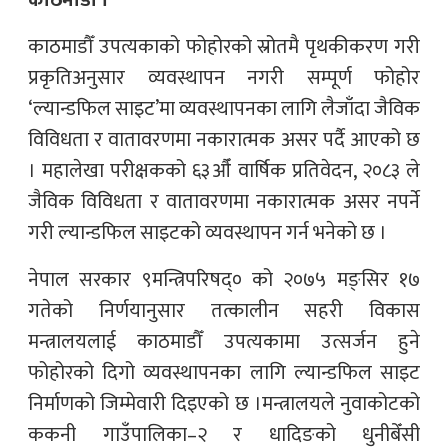
काठमाडौँ ।
काठमाडौँ उपत्यकाको फोहोरको स्रोतमै पृथकीकरण गरी
प्रकृतिअनुसार व्यवस्थापन नगरी सम्पूर्ण फोहोर
‘ल्यान्डफिल साइट’मा व्यवस्थापनका लागि लैजाँदा जैविक
विविधता र वातावरणमा नकारात्मक असर पर्दै आएको छ
। महालेखा परीक्षकको ६३औँ वार्षिक प्रतिवेदन, २०८३ ले
जैविक विविधता र वातावरणमा नकारात्मक असर नपर्ने
गरी ल्यान्डफिल साइटको व्यवस्थापन गर्न भनेको छ ।
नेपाल सरकार ९मन्त्रिपरिषद्० को २०७५ मङ्सिर १७
गतेको निर्णयानुसार तत्कालीन सहरी विकास
मन्त्रालयलाई काठमाडौँ उपत्यकामा उत्सर्जन हुने
फोहोरको दिगो व्यवस्थापनका लागि ल्यान्डफिल साइट
निर्माणको जिम्मेवारी दिइएको छ ।मन्त्रालयले नुवाकोटको
ककनी गाउँपालिका–२ र धादिङको धुनीबेँसी