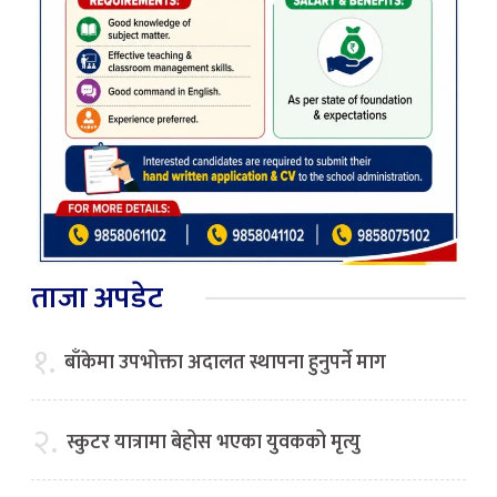
ताजा अपडेट
१.
बाँकेमा उपभोक्ता अदालत स्थापना हुनुपर्ने माग
२.
स्कुटर यात्रामा बेहोस भएका युवकको मृत्यु