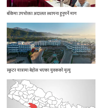
बाँकेमा उपभोक्ता अदालत स्थापना हुनुपर्ने माग
स्कुटर यात्रामा बेहोस भएका युवकको मृत्यु