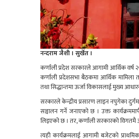
नन्दराम जैशी । सुर्खेत ।
कर्णाली प्रदेश सरकारले आगामी आर्थिक वर्ष २०
कर्णाली प्रदेशसभा बैठकमा आर्थिक मामिला तथ
तथा सिद्धान्तमा ऊर्जा विकासलाई मुख्य आधा
सरकारले केन्द्रीय प्रसारण लाइन नपुगेका दुर्गम त
सञ्चालन गर्ने जनाएको छ । उक्त कार्यक्रममार
लिइएको छ । तर, कर्णाली सरकारको विगतमै असफ
त्यही कार्यक्रमलाई आगामी बजेटको प्राथमिकत