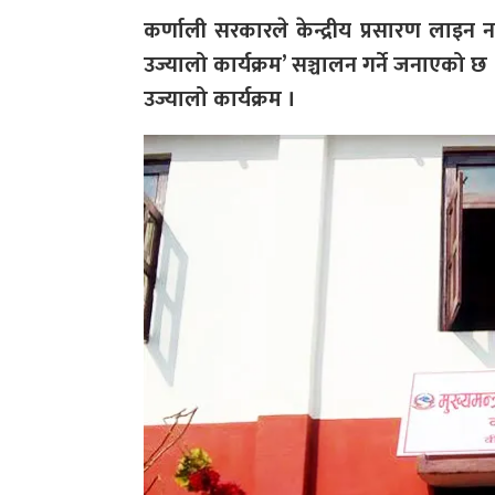
कर्णाली सरकारले केन्द्रीय प्रसारण लाइन नपु
उज्यालो कार्यक्रम’ सञ्चालन गर्ने जनाएको
उज्यालो कार्यक्रम ।