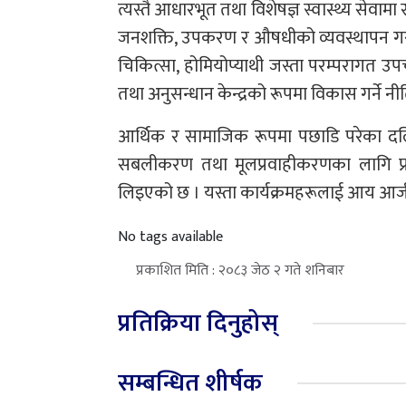
त्यस्तै आधारभूत तथा विशेषज्ञ स्वास्थ्य सेवाम
जनशक्ति, उपकरण र औषधीको व्यवस्थापन गरी स्
चिकित्सा, होमियोप्याथी जस्ता परम्परागत उप
तथा अनुसन्धान केन्द्रको रूपमा विकास गर्ने नी
आर्थिक र सामाजिक रूपमा पछाडि परेका दलित 
सबलीकरण तथा मूलप्रवाहीकरणका लागि प्रदे
लिइएको छ । यस्ता कार्यक्रमहरूलाई आय आर्ज
No tags available
प्रकाशित मिति : २०८३ जेठ २ गते शनिबार
प्रतिक्रिया दिनुहोस्
सम्बन्धित शीर्षक