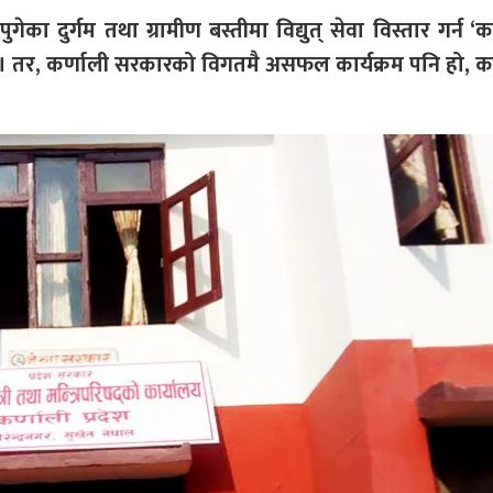
गेका दुर्गम तथा ग्रामीण बस्तीमा विद्युत् सेवा विस्तार गर्न ‘क
 छ । तर, कर्णाली सरकारको विगतमै असफल कार्यक्रम पनि हो, क