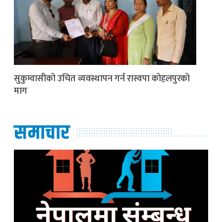
सुकुम्वासीको उचित व्यवस्थापन गर्न रास्वपा कोहलपुरको
माग
समाचार