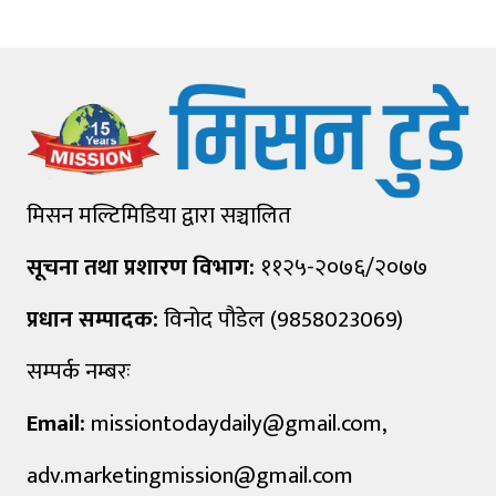
मिसन मल्टिमिडिया द्वारा सञ्चालित
सूचना तथा प्रशारण विभाग:
११२५-२०७६/२०७७
प्रधान सम्पादक:
विनोद पौडेल (9858023069)
सम्पर्क नम्बरः
Email:
missiontodaydaily@gmail.com
,
adv.marketingmission@gmail.com