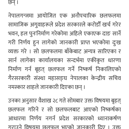
छन् ।
नेपालगन्जमा आयोजित एक अनौपचारिक छलफलमा
सामाजिक अगुवाहरूले प्रदेश सरकारले करोडौँ खर्च गरेर
भवन, हल पुनःनिर्माण गरेकोमा अहिले एकाएक दाङ सार्ने
गरी निर्णय हुन लागेको जानकारी प्राप्त भएकोमा दुःख
व्यक्त गरे । सो छलफलमा बाँकेबाट अन्यत्र सारिएका र
सार्न लागेका कार्यालयका सन्दर्भमा एकीकृत धारणा
निर्माण गर्न बृहत् छलफल गर्ने निष्कर्ष निकालिएको
गैरसरकारी संस्था महासङ्घ नेपालका केन्द्रीय सचिव
नमस्कार शाहले जानकारी दिएका छन् ।
उनका अनुसार वैशाख २८ गते सोमबार उक्त विषयमा बृहत्
छलफल गरिने र सो छलफलबाट आएको निष्कर्षका
आधारमा निर्णय नगर्न प्रदेश सरकारको ध्यानाकर्षण
गराउने विषयमा छलफल भएको जानकारी दिए । उक्त