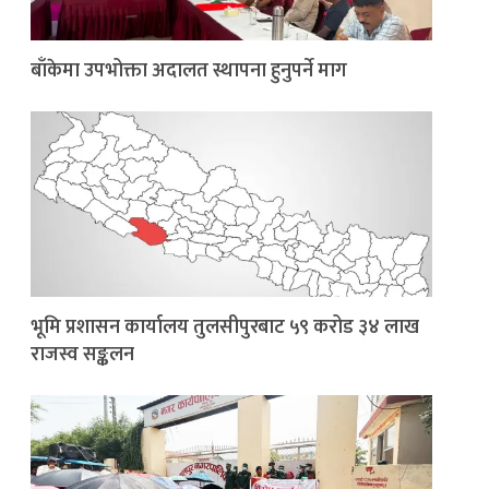
बाँकेमा उपभोक्ता अदालत स्थापना हुनुपर्ने माग
भूमि प्रशासन कार्यालय तुलसीपुरबाट ५९ करोड ३४ लाख
राजस्व सङ्कलन