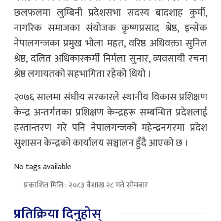
छलफलमा लुम्बिनी प्रदेशसभा सदस्य बादशाह कुर्मी,
नागरिक समाजका संयोजक कृष्णप्रसाद श्रेष्ठ, इन्सेक
नेपालगन्जका प्रमुख भोला महत, वरिष्ठ अधिवक्ता सुनिल
श्रेष्ठ, दलित अधिकारकर्मी निर्मला सुनार, व्यवसायी रचना
श्रेष्ठ लगायतको सहभागिता रहेको थियो ।
२०७६ सालमा संघीय सरकारले स्थानीय विकास प्रशिक्षण
केन्द्र अन्तर्गतका प्रशिक्षण केन्द्रहरू सम्बन्धित प्रदेशलाई
हस्तान्तरण गरे पनि नेपालगन्जको महेन्द्रनगरमा प्रदेश
सुशासन केन्द्रको कार्यालय सञ्चालन हुँदै आएको छ ।
No tags available
प्रकाशित मिति : २०८३ वैशाख २८ गते सोमबार
प्रतिक्रिया दिनुहोस्