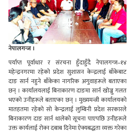
नेपालगन्ज ।
पर्याप्त पूर्वाधार र संरचना हुँदाहुँदै नेपालगन्ज–१४
महेन्द्रनगरमा रहेको प्रदेश सुशासन केन्द्रलाई बाँकेबाट
दाङ सार्न नहुने बाँकेका नागरिक अगुवाहरूले बताएका
छन् । कार्यालयलाई बिनाकारण दाङमा सार्न खोज्नु गलत
भएको उनीहरूले बताएका छन् । मुख्यमन्त्री कार्यालयको
मातहतमा रहेको सो केन्द्रलाई लुम्बिनी प्रदेश सरकारले
बिनाकारण दाङ सार्न थालेको सूचना पाएपछि उनीहरूले
उक्त कार्यलाई रोक्न दबाब दिनेमा ऐक्यबद्धता व्यक्त गरेका