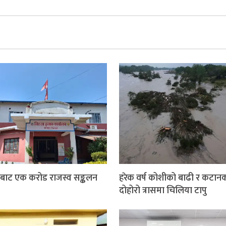
बाट एक करोड राजस्व सङ्कलन
हरेक वर्ष कोशीको बाढी र कटान
दोहोरो त्रासमा चिलिया टापु