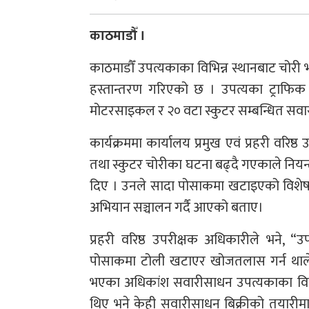
काठमाडौँ ।
काठमाडौँ उपत्यकाका विभिन्न स्थानबाट चोर
हस्तान्तरण गरिएको छ । उपत्यका ट्राफिक
मोटरसाइकल र २० वटा स्कुटर सम्बन्धित सवार
कार्यक्रममा कार्यालय प्रमुख एवं प्रहरी व
तथा स्कुटर चोरीका घटना बढ्दै गएकाले निय
दिए । उनले सादा पोसाकमा खटाइएको विशेष
अभियान सञ्चालन गर्दै आएको बताए।
प्रहरी वरिष्ठ उपरीक्षक अधिकारीले भने,
पोसाकमा टोली खटाएर खोजतलास गर्न थाले
भएका अधिकांश सवारीसाधन उपत्यकाका विभिन्
थिए भने केही सवारीसाधन बिक्रीको तयारीमा