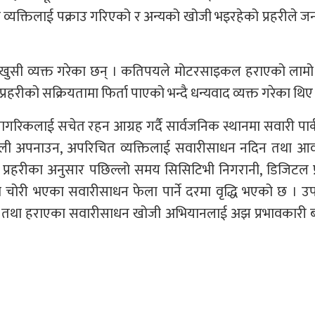
ही व्यक्तिलाई पक्राउ गरिएको र अन्यको खोजी भइरहेको प्रहरीले 
े खुसी व्यक्त गरेका छन् । कतिपयले मोटरसाइकल हराएको लाम
हरीको सक्रियतामा फिर्ता पाएको भन्दै धन्यवाद व्यक्त गरेका थिए
ागरिकलाई सचेत रहन आग्रह गर्दै सार्वजनिक स्थानमा सवारी पार्क
्रणाली अपनाउन, अपरिचित व्यक्तिलाई सवारीसाधन नदिन तथा आ
प्रहरीका अनुसार पछिल्लो समय सिसिटिभी निगरानी, डिजिटल प
चोरी भएका सवारीसाधन फेला पार्ने दरमा वृद्धि भएको छ । उ
त्रण तथा हराएका सवारीसाधन खोजी अभियानलाई अझ प्रभावकारी 