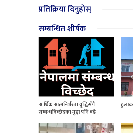
प्रतिक्रिया दिनुहोस्
सम्बन्धित शीर्षक
आर्थिक आत्मनिर्भरता वृद्धिसँगै
हुलाक
सम्बन्धविच्छेदका मुद्दा पनि बढे