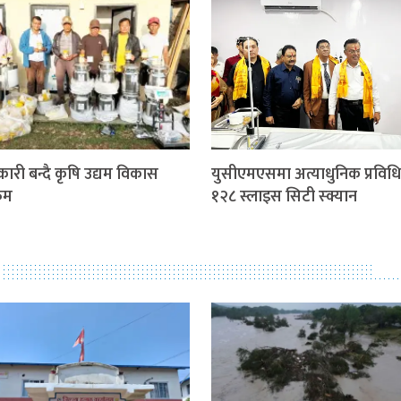
कारी बन्दै कृषि उद्यम विकास
युसीएमएसमा अत्याधुनिक प्रविध
्रम
१२८ स्लाइस सिटी स्क्यान