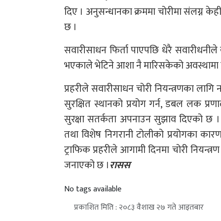
दिए । अनुसन्धानका क्रममा चोरीमा संलग्न के
छ ।
सवारीसाधन फिर्ता पाएपछि धेरै सवारीधनील
भएकाले भेटिने आशा नै मारिसकेको अवस्थामा प्र
प्रहरीले सवारीसाधन चोरी नियन्त्रणका लागि न
सुरक्षित स्थानको प्रयोग गर्न, डबल लक प
सुरक्षा सतर्कता अपनाउन सुझाव दिएको छ । 
तथा विशेष निगरानी टोलीको प्रयोगका कारण 
ट्राफिक प्रहरीले आगामी दिनमा चोरी नियन्
जनाएको छ ।
रासस
No tags available
प्रकाशित मिति : २०८३ वैशाख २७ गते आइतबार