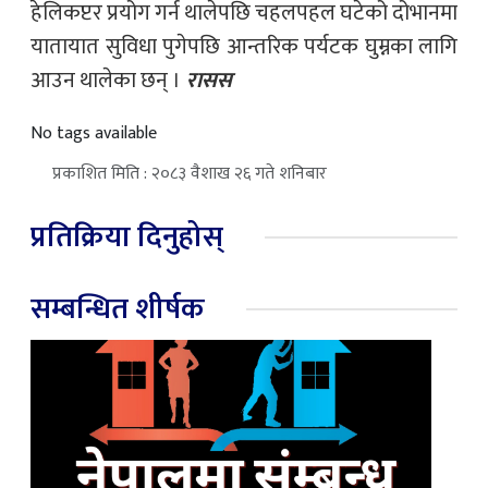
हेलिकप्टर प्रयोग गर्न थालेपछि चहलपहल घटेको दोभानमा
यातायात सुविधा पुगेपछि आन्तरिक पर्यटक घुम्नका लागि
आउन थालेका छन् ।
रासस
No tags available
प्रकाशित मिति : २०८३ वैशाख २६ गते शनिबार
प्रतिक्रिया दिनुहोस्
सम्बन्धित शीर्षक