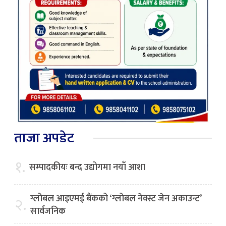
ताजा अपडेट
१.
सम्पादकीयः बन्द उद्योगमा नयाँ आशा
ग्लोबल आइएमई बैंकको ‘ग्लोबल नेक्स्ट जेन अकाउन्ट’
२.
सार्वजनिक